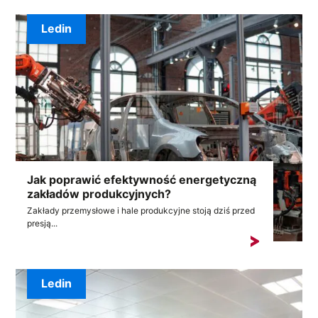
Ledin
Jak poprawić efektywność energetyczną
zakładów produkcyjnych?
Zakłady przemysłowe i hale produkcyjne stoją dziś przed
presją...
Ledin