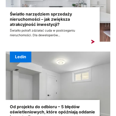
Światło narzędziem sprzedaży
nieruchomości – jak zwiększa
atrakcyjność inwestycji?
Światło potrafi zdziałać cuda w postrzeganiu
nieruchomości. Dla deweloperów...
Ledin
Od projektu do odbioru – 5 błędów
oświetleniowych, które opóźniają oddanie