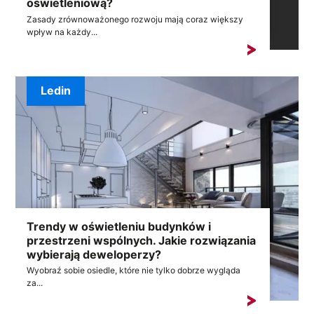
oświetleniową?
Zasady zrównoważonego rozwoju mają coraz większy
wpływ na każdy...
Ledin
Trendy w oświetleniu budynków i
przestrzeni wspólnych. Jakie rozwiązania
wybierają deweloperzy?
Wyobraź sobie osiedle, które nie tylko dobrze wygląda
za...