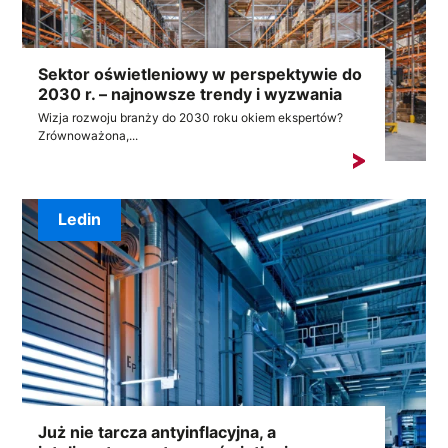
Sektor oświetleniowy w perspektywie do
2030 r. – najnowsze trendy i wyzwania
Wizja rozwoju branży do 2030 roku okiem ekspertów?
Zrównoważona,...
Ledin
Już nie tarcza antyinflacyjna, a