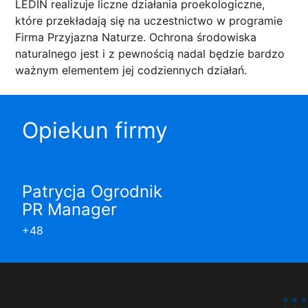
LEDIN realizuje liczne działania proekologiczne,
które przekładają się na uczestnictwo w programie
Firma Przyjazna Naturze. Ochrona środowiska
naturalnego jest i z pewnością nadal będzie bardzo
ważnym elementem jej codziennych działań.
Opiekun firmy
Patrycja Ogrodnik
PR Manager
+48