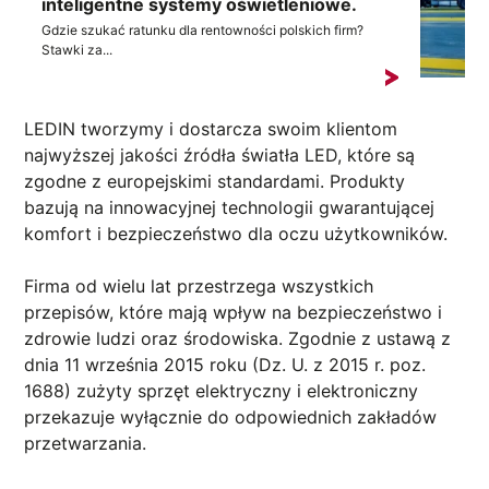
inteligentne systemy oświetleniowe.
Gdzie szukać ratunku dla rentowności polskich firm?
Stawki za...
LEDIN tworzymy i dostarcza swoim klientom
najwyższej jakości źródła światła LED, które są
zgodne z europejskimi standardami. Produkty
bazują na innowacyjnej technologii gwarantującej
komfort i bezpieczeństwo dla oczu użytkowników.
Firma od wielu lat przestrzega wszystkich
przepisów, które mają wpływ na bezpieczeństwo i
zdrowie ludzi oraz środowiska. Zgodnie z ustawą z
dnia 11 września 2015 roku (Dz. U. z 2015 r. poz.
1688) zużyty sprzęt elektryczny i elektroniczny
przekazuje wyłącznie do odpowiednich zakładów
przetwarzania.