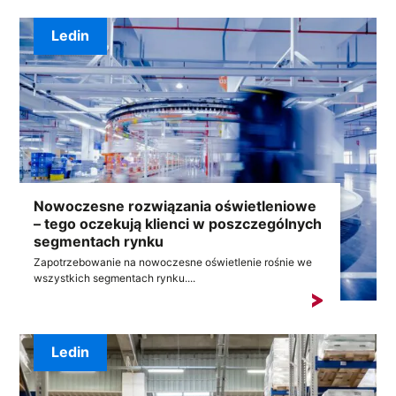
Ledin
Nowoczesne rozwiązania oświetleniowe
– tego oczekują klienci w poszczególnych
segmentach rynku
Zapotrzebowanie na nowoczesne oświetlenie rośnie we
wszystkich segmentach rynku....
Ledin