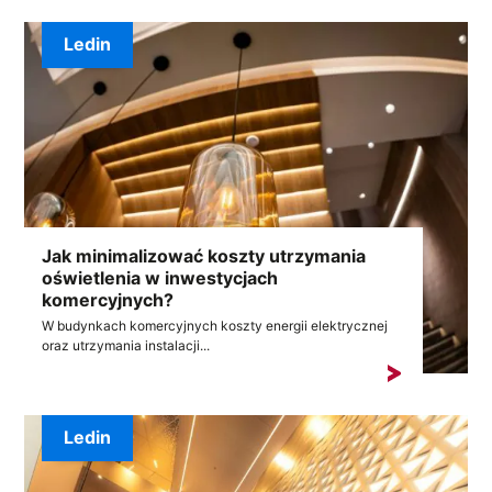
Ledin
Jak minimalizować koszty utrzymania
oświetlenia w inwestycjach
komercyjnych?
W budynkach komercyjnych koszty energii elektrycznej
oraz utrzymania instalacji...
Ledin