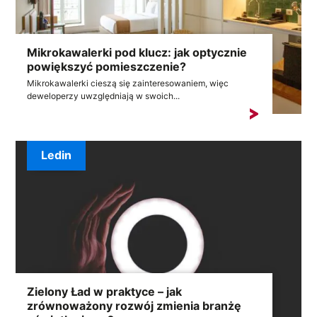
Mikrokawalerki pod klucz: jak optycznie
powiększyć pomieszczenie?
Mikrokawalerki cieszą się zainteresowaniem, więc
deweloperzy uwzględniają w swoich...
Ledin
Zielony Ład w praktyce – jak
zrównoważony rozwój zmienia branżę