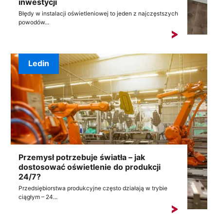
inwestycji
Błędy w instalacji oświetleniowej to jeden z najczęstszych
powodów...
Ledin
Przemysł potrzebuje światła – jak
dostosować oświetlenie do produkcji
24/7?
Przedsiębiorstwa produkcyjne często działają w trybie
ciągłym – 24...