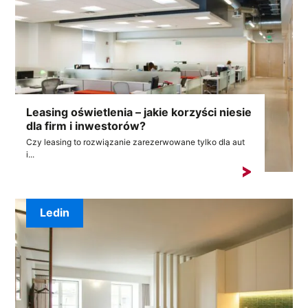
Leasing oświetlenia – jakie korzyści niesie
dla firm i inwestorów?
Czy leasing to rozwiązanie zarezerwowane tylko dla aut
i...
Ledin