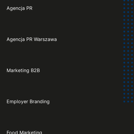
Agencja PR
Agencja PR Warszawa
Marketing B2B
Employer Branding
Food Marketing