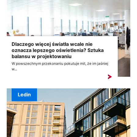
Dlaczego więcej światła wcale nie
oznacza lepszego oświetlenia? Sztuka
balansu w projektowaniu
W powszechnym przekonaniu pokutuje mit, że im jaśniej
w...
Ledin