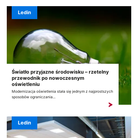
Ledin
Światło przyjazne środowisku – rzetelny
przewodnik po nowoczesnym
oświetleniu
Modernizacja oświetlenia stała się jednym z najprostszych
sposobów ograniczania...
Ledin