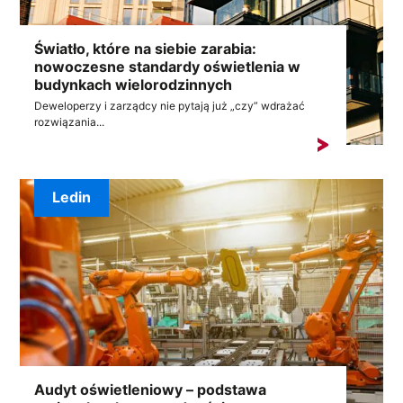
Światło, które na siebie zarabia:
nowoczesne standardy oświetlenia w
budynkach wielorodzinnych
Deweloperzy i zarządcy nie pytają już „czy” wdrażać
rozwiązania...
Ledin
Audyt oświetleniowy – podstawa