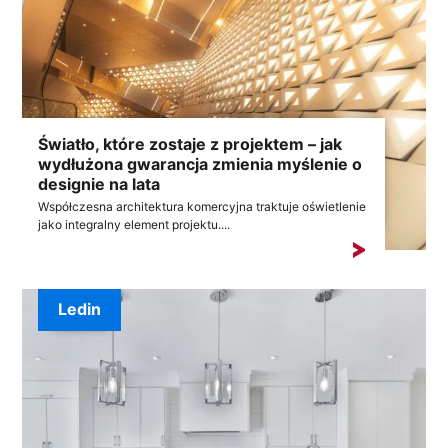
Światło, które zostaje z projektem – jak
wydłużona gwarancja zmienia myślenie o
designie na lata
Współczesna architektura komercyjna traktuje oświetlenie
jako integralny element projektu....
Ledin