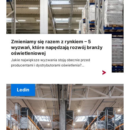
Zmieniamy się razem z rynkiem – 5
wyzwań, które napędzają rozwój branży
oświetleniowej
Jakie największe wyzwania stoją obecnie przed
producentami i dystrybutorami oświetlenia?...
Ledin