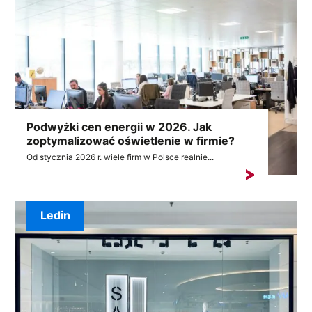
Podwyżki cen energii w 2026. Jak
zoptymalizować oświetlenie w firmie?
Od stycznia 2026 r. wiele firm w Polsce realnie...
Ledin