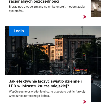
racjonalnych oszczędności
Biorąc pod uwagę zmiany na rynku energii, modernizacja
systemów...
Ledin
Jak efektywnie łączyć światło dzienne i
LED w infrastrukturze miejskiej?
Współczesne oświetlenie uliczne przestało pełnić funkcję
wyłącznie statycznego źródła...