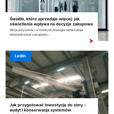
Światło, które sprzedaje więcej: jak
oświetlenie wpływa na decyzje zakupowe
Wizja przyszłości, w której technologia sama kreuje
doświadczenia zakupowe,...
Ledin
Jak przygotować inwestycję do zimy –
audyt i konserwacja systemów