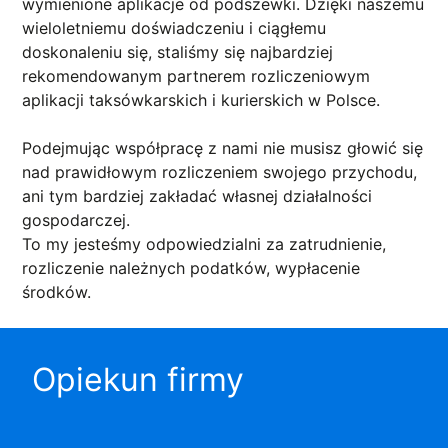
wymienione aplikacje od podszewki. Dzięki naszemu
wieloletniemu doświadczeniu i ciągłemu
doskonaleniu się, staliśmy się najbardziej
rekomendowanym partnerem rozliczeniowym
aplikacji taksówkarskich i kurierskich w Polsce.
Podejmując współpracę z nami nie musisz głowić się
nad prawidłowym rozliczeniem swojego przychodu,
ani tym bardziej zakładać własnej działalności
gospodarczej.
To my jesteśmy odpowiedzialni za zatrudnienie,
rozliczenie należnych podatków, wypłacenie
środków.
Opiekun firmy