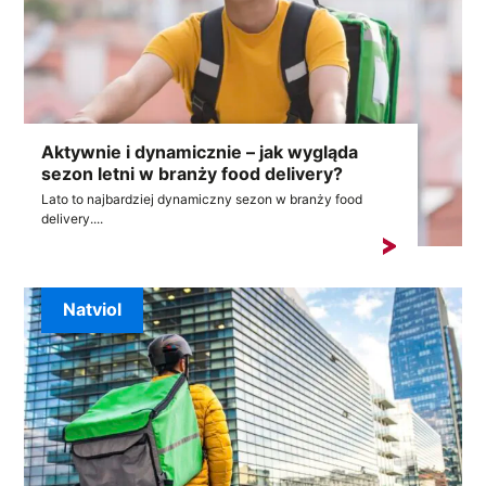
Aktywnie i dynamicznie – jak wygląda
sezon letni w branży food delivery?
Lato to najbardziej dynamiczny sezon w branży food
delivery....
Natviol