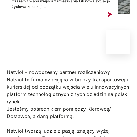
Czasem zmiana miejsca zamieszkania lub nowa sytuacja
życiowa zmuszają...
Natviol – nowoczesny partner rozliczeniowy
Natviol to firma działająca w branży transportowej i
kurierskiej od początku wejścia wielu innowacyjnych
platform technologicznych z tych dziedzin na polski
rynek.
Jesteśmy pośrednikiem pomiędzy Kierowcą/
Dostawcą, a daną platformą.
Natviol tworzą ludzie z pasją, znający wyżej