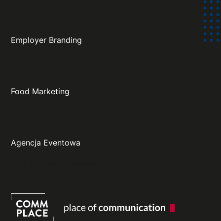
Employer Branding
Food Marketing
Agencja Eventowa
Projekt oraz wykonanie: