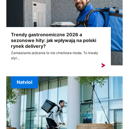
Trendy gastronomiczne 2026 a
sezonowe hity: jak wpływają na polski
rynek delivery?
Zamawianie jedzenia to nie chwilowa moda. To trwały
styl...
Natviol