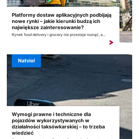
Platformy dostaw aplikacyjnych podbijają
nowe rynki – jakie kierunki budzą ich
największe zainteresowanie?
Rynek food delivery i grocery nie przestaje rosnąć, a...
Natviol
Wymogi prawne i techniczne dla
pojazdów wykorzystywanych w
działalności taksówkarskiej – to trzeba
wiedzieć