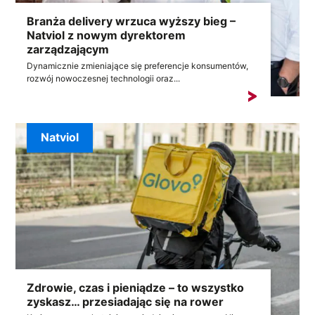
Branża delivery wrzuca wyższy bieg –
Natviol z nowym dyrektorem
zarządzającym
Dynamicznie zmieniające się preferencje konsumentów,
rozwój nowoczesnej technologii oraz...
Natviol
Zdrowie, czas i pieniądze – to wszystko
zyskasz… przesiadając się na rower