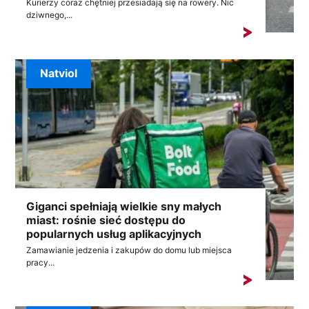
Kurierzy coraz chętniej przesiadają się na rowery. Nic
dziwnego,...
Natviol
Giganci spełniają wielkie sny małych
miast: rośnie sieć dostępu do
popularnych usług aplikacyjnych
Zamawianie jedzenia i zakupów do domu lub miejsca
pracy...