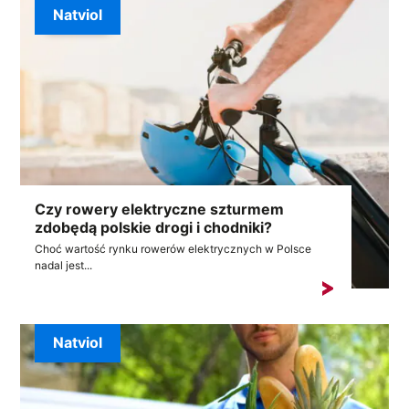
Natviol
Czy rowery elektryczne szturmem
zdobędą polskie drogi i chodniki?
Choć wartość rynku rowerów elektrycznych w Polsce
nadal jest...
Natviol