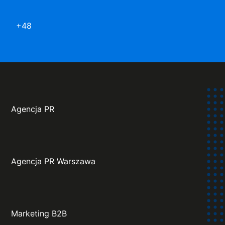
+48
Agencja PR
Agencja PR Warszawa
Marketing B2B