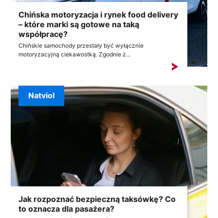
Chińska motoryzacja i rynek food delivery
– które marki są gotowe na taką
współpracę?
Chińskie samochody przestały być wyłącznie
motoryzacyjną ciekawostką. Zgodnie z...
Natviol
Jak rozpoznać bezpieczną taksówkę? Co
to oznacza dla pasażera?