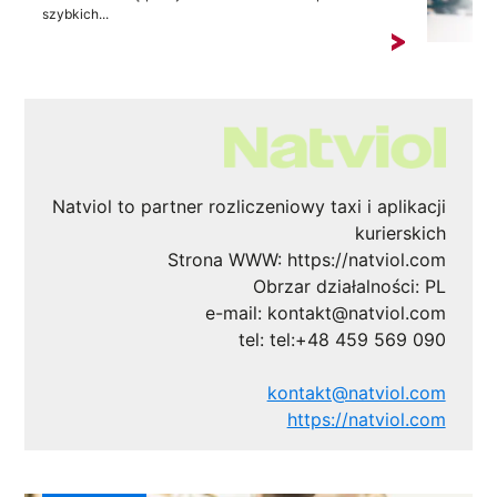
szybkich...
Natviol to partner rozliczeniowy taxi i aplikacji
kurierskich
Strona WWW: https://natviol.com
Obrzar działalności: PL
e-mail:
kontakt@natviol.com
tel: tel:+48 459 569 090
kontakt@natviol.com
https://natviol.com