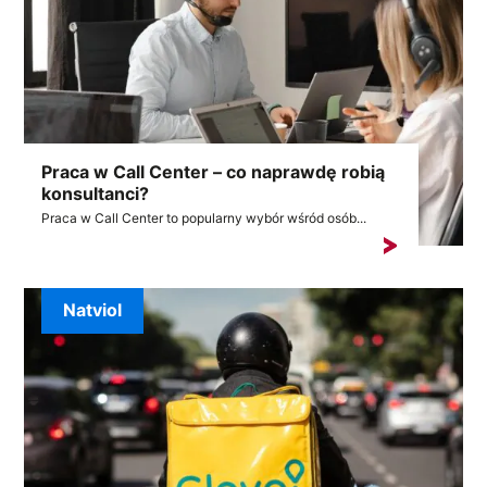
Praca w Call Center – co naprawdę robią
konsultanci?
Praca w Call Center to popularny wybór wśród osób...
Natviol