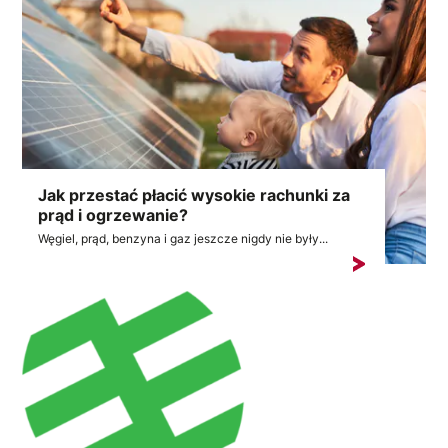
Jak przestać płacić wysokie rachunki za
prąd i ogrzewanie?
Węgiel, prąd, benzyna i gaz jeszcze nigdy nie były...