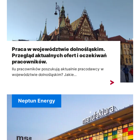
Praca w województwie dolnośląskim.
Przegląd aktualnych ofert i oczekiwań
pracowników.
Ilu pracowników poszukują aktualnie pracodawcy w
województwie dolnośląskim? Jakie...
Neptun Energy