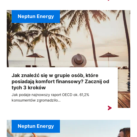
Neptun Energy
Jak znaleźć się w grupie osób, które
posiadają komfort finansowy? Zacznij od
tych 3 kroków
Jak podaje najnowszy raport OECD ok. 61,2%
konsumentów zgromadziło...
Neptun Energy