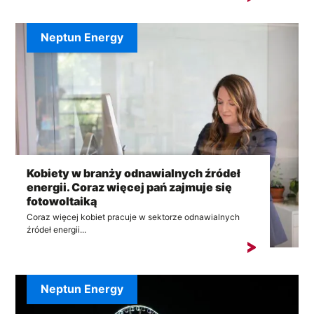
Neptun Energy
Kobiety w branży odnawialnych źródeł
energii. Coraz więcej pań zajmuje się
fotowoltaiką
Coraz więcej kobiet pracuje w sektorze odnawialnych
źródeł energii...
Neptun Energy