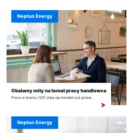
Neptun Energy
Obalamy mity na temat pracy handlowca
Praca w branży OZE stała się trendem już przed...
Neptun Energy