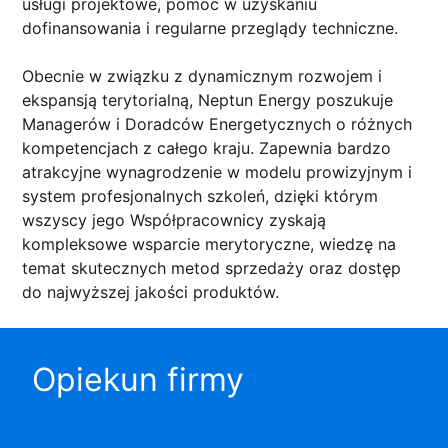
usługi projektowe, pomoc w uzyskaniu
dofinansowania i regularne przeglądy techniczne.
Obecnie w związku z dynamicznym rozwojem i
ekspansją terytorialną, Neptun Energy poszukuje
Managerów i Doradców Energetycznych o różnych
kompetencjach z całego kraju. Zapewnia bardzo
atrakcyjne wynagrodzenie w modelu prowizyjnym i
system profesjonalnych szkoleń, dzięki którym
wszyscy jego Współpracownicy zyskają
kompleksowe wsparcie merytoryczne, wiedzę na
temat skutecznych metod sprzedaży oraz dostęp
do najwyższej jakości produktów.
Opiekun firmy