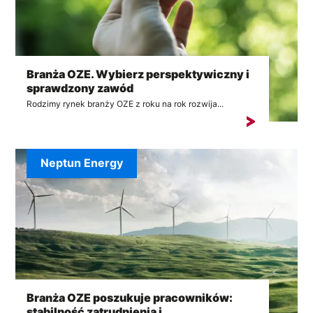
Branża OZE. Wybierz perspektywiczny i
sprawdzony zawód
Rodzimy rynek branży OZE z roku na rok rozwija...
Neptun Energy
Branża OZE poszukuje pracowników:
stabilność zatrudnienia i