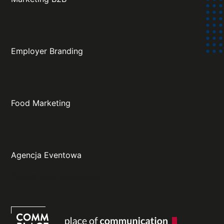
Employer Branding
Food Marketing
Agencja Eventowa
Projekt oraz wykonanie: