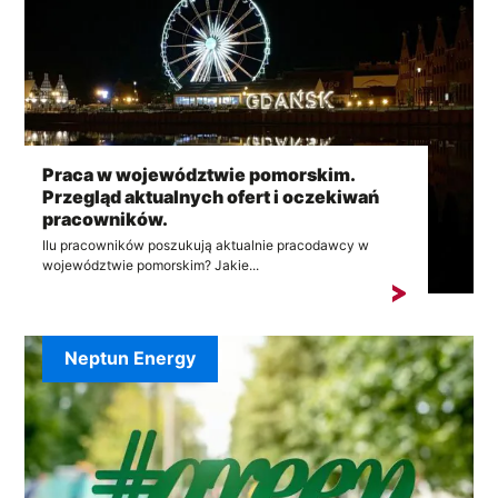
Praca w województwie pomorskim.
Przegląd aktualnych ofert i oczekiwań
pracowników.
Ilu pracowników poszukują aktualnie pracodawcy w
województwie pomorskim? Jakie...
Neptun Energy