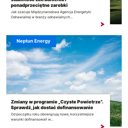
ponadprzeciętne zarobki
Jak szacuje Międzynarodowa Agencja Energetyki
Odnawialnej w branży odnawialnych...
Neptun Energy
Zmiany w programie „Czyste Powietrze”.
Sprawdź, jak dostać dofinansowanie
Od początku roku obowiązują nowe, korzystniejsze
warunki dofinansowań w...