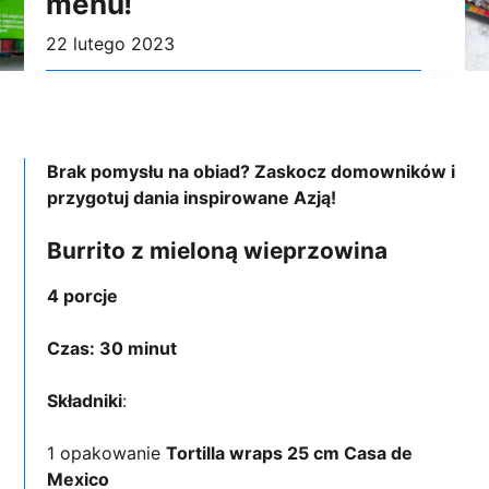
menu!
22 lutego 2023
Brak pomysłu na obiad? Zaskocz domowników i
przygotuj dania inspirowane Azją!
Burrito z mieloną wieprzowina
4 porcje
Czas: 30 minut
Składniki
:
1 opakowanie
Tortilla wraps 25 cm Casa de
Mexico