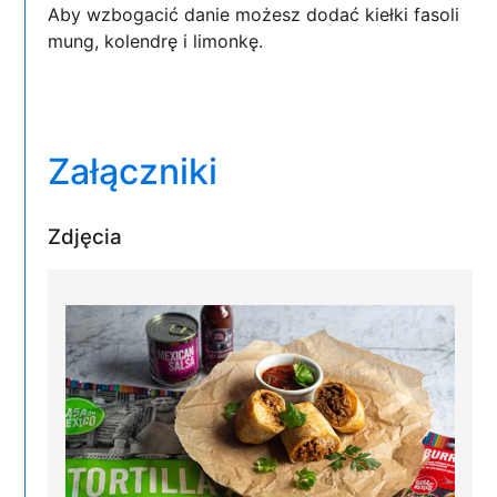
Aby wzbogacić danie możesz dodać kiełki fasoli
mung, kolendrę i limonkę.
Załączniki
Zdjęcia