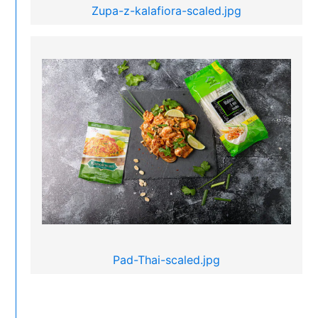
Zupa-z-kalafiora-scaled.jpg
Pad-Thai-scaled.jpg