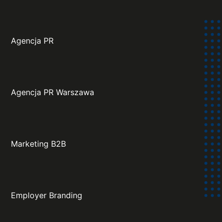
Agencja PR
Agencja PR Warszawa
Marketing B2B
Employer Branding