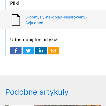
Pliki
3-pomysly-na-obiad-inspirowany-
Azja.docx
Udostępnij ten artykuł:
Podobne artykuły