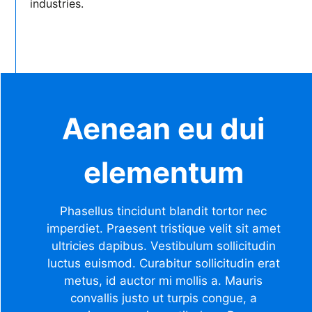
industries.
Aenean eu dui
elementum
Phasellus tincidunt blandit tortor nec
imperdiet. Praesent tristique velit sit amet
ultricies dapibus. Vestibulum sollicitudin
luctus euismod. Curabitur sollicitudin erat
metus, id auctor mi mollis a. Mauris
convallis justo ut turpis congue, a