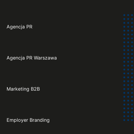
Agencja PR
Agencja PR Warszawa
Marketing B2B
Employer Branding