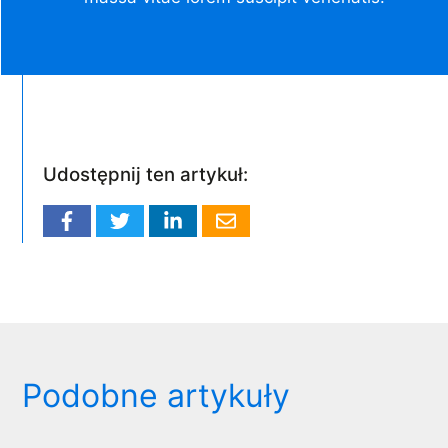
Udostępnij ten artykuł:
Podobne artykuły