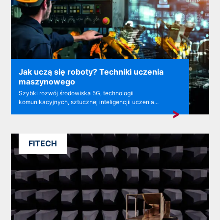
Jak uczą się roboty? Techniki uczenia
maszynowego
Szybki rozwój środowiska 5G, technologii
komunikacyjnych, sztucznej inteligencjii uczenia...
FITECH