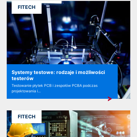
FITECH
Systemy testowe: rodzaje i możliwości
testerów
Testowanie płytek PCB i zespołów PCBA podczas
projektowania i...
FITECH