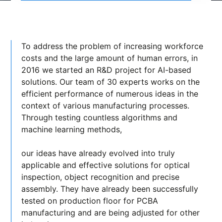
To address the problem of increasing workforce
costs and the large amount of human errors, in
2016 we started an R&D project for AI-based
solutions. Our team of 30 experts works on the
efficient performance of numerous ideas in the
context of various manufacturing processes.
Through testing countless algorithms and
machine learning methods,
our ideas have already evolved into truly
applicable and effective solutions for optical
inspection, object recognition and precise
assembly. They have already been successfully
tested on production floor for PCBA
manufacturing and are being adjusted for other