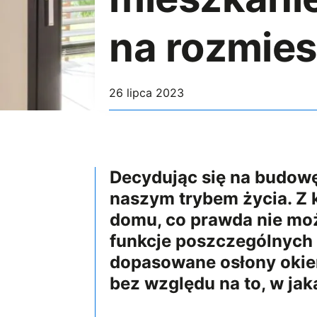
na rozmies
26 lipca 2023
Decydując się na budowę
naszym trybem życia. Z 
domu, co prawda nie mo
funkcje poszczególnych
dopasowane osłony okie
bez względu na to, w jak