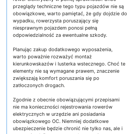
przeglądy techniczne tego typu pojazdów nie są
obowiązkowe, warto pamiętać, że gdy dojdzie do
wypadku, rowerzysta poruszający się
niesprawnym pojazdem ponosi pełną
odpowiedzialność za ewentualne szkody.
Planując zakup dodatkowego wyposażenia,
warto poważnie rozważyć montaż
kierunkowskazów i lusterka wstecznego. Choć te
elementy nie są wymagane prawem, znaczenie
zwiększają komfort poruszania się po
zatłoczonych drogach.
Zgodnie z obecnie obowiązującymi przepisami
nie ma konieczności rejestrowania rowerów
elektrycznych w urzędzie ani posiadania
obowiązkowego OC. Niemniej dodatkowe
ubezpieczenie będzie chronić nie tylko nas, ale i