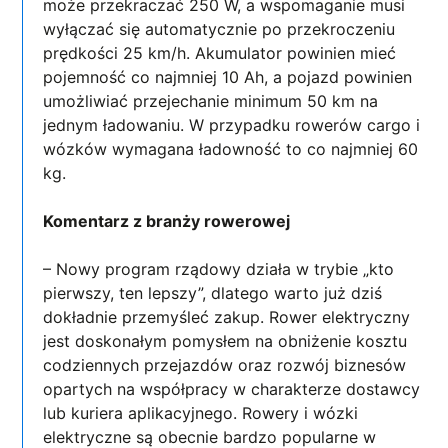
może przekraczać 250 W, a wspomaganie musi
wyłączać się automatycznie po przekroczeniu
prędkości 25 km/h. Akumulator powinien mieć
pojemność co najmniej 10 Ah, a pojazd powinien
umożliwiać przejechanie minimum 50 km na
jednym ładowaniu. W przypadku rowerów cargo i
wózków wymagana ładowność to co najmniej 60
kg.
Komentarz z branży rowerowej
– Nowy program rządowy działa w trybie „kto
pierwszy, ten lepszy”, dlatego warto już dziś
dokładnie przemyśleć zakup. Rower elektryczny
jest doskonałym pomysłem na obniżenie kosztu
codziennych przejazdów oraz rozwój biznesów
opartych na współpracy w charakterze dostawcy
lub kuriera aplikacyjnego. Rowery i wózki
elektryczne są obecnie bardzo popularne w