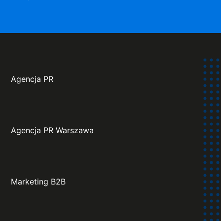
Agencja PR
Agencja PR Warszawa
Marketing B2B