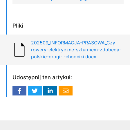
Pliki
202509_INFORMACJA-PRASOWA_Czy-
rowery-elektryczne-szturmem-zdobeda-
polskie-drogi-i-chodniki.docx
Udostępnij ten artykuł: