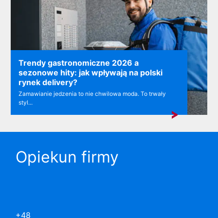
Trendy gastronomiczne 2026 a
sezonowe hity: jak wpływają na polski
rynek delivery?
Zamawianie jedzenia to nie chwilowa moda. To trwały
styl...
Opiekun firmy
+48