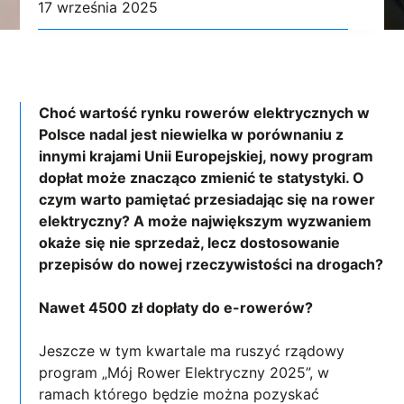
17 września 2025
Choć wartość rynku rowerów elektrycznych w
Polsce nadal jest niewielka w porównaniu z
innymi krajami Unii Europejskiej, nowy program
dopłat może znacząco zmienić te statystyki. O
czym warto pamiętać przesiadając się na rower
elektryczny? A może największym wyzwaniem
okaże się nie sprzedaż, lecz dostosowanie
przepisów do nowej rzeczywistości na drogach?
Nawet 4500 zł dopłaty do e-rowerów?
Jeszcze w tym kwartale ma ruszyć rządowy
program „Mój Rower Elektryczny 2025”, w
ramach którego będzie można pozyskać