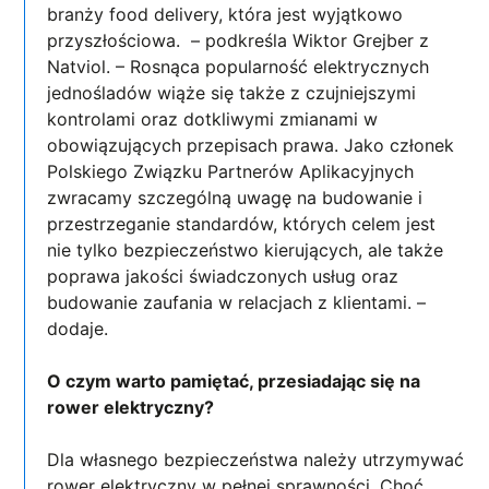
branży food delivery, która jest wyjątkowo
przyszłościowa. – podkreśla Wiktor Grejber z
Natviol. – Rosnąca popularność elektrycznych
jednośladów wiąże się także z czujniejszymi
kontrolami oraz dotkliwymi zmianami w
obowiązujących przepisach prawa. Jako członek
Polskiego Związku Partnerów Aplikacyjnych
zwracamy szczególną uwagę na budowanie i
przestrzeganie standardów, których celem jest
nie tylko bezpieczeństwo kierujących, ale także
poprawa jakości świadczonych usług oraz
budowanie zaufania w relacjach z klientami. –
dodaje.
O czym warto pamiętać, przesiadając się na
rower elektryczny?
Dla własnego bezpieczeństwa należy utrzymywać
rower elektryczny w pełnej sprawności. Choć