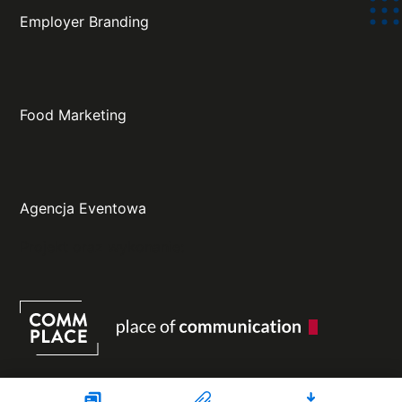
Employer Branding
Food Marketing
Agencja Eventowa
Projekt oraz wykonanie: