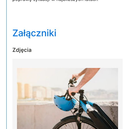
Załączniki
Zdjęcia