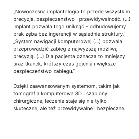
„Nowoczesna implantologia to przede wszystkim
precyzja, bezpieczeństwo i przewidywalność. (…)
Implant pozwala tego uniknąć – odbudowujemy
brak zęba bez ingerencji w sąsiednie struktury.”
„System nawigacji komputerowej (…) pozwala
przeprowadzić zabieg z najwyższą możliwą
precyzją. (…) Dla pacjenta oznacza to mniejszy
uraz tkanek, krótszy czas gojenia i większe
bezpieczeństwo zabiegu.”
Dzięki zaawansowanym systemom, takim jak
tomografia komputerowa 3D i szablony
chirurgiczne, leczenie staje się nie tylko
skuteczne, ale też przewidywalne i bezpieczne.