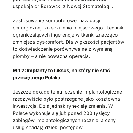
uspokaja dr Borowski z Nowej Stomatologii.
Zastosowanie komputerowej nawigacji
chirurgicznej, znieczulenia miejscowego i technik
ograniczających ingerencję w tkanki znacząco
zmniejsza dyskomfort. Dla większości pacjentów
to doświadczenie porównywalne z wymianą
plomby – a nie poważną operacją.
Mit 2: Implanty to luksus, na który nie stać
przeciętnego Polaka
Jeszcze dekadę temu leczenie implantologiczne
rzeczywiście było postrzegane jako kosztowna
inwestycja. Dziś jednak rynek się zmienia. W
Polsce wykonuje się już ponad 200 tysięcy
zabiegów implantologicznych rocznie, a ceny
usług spadają dzięki postępowi