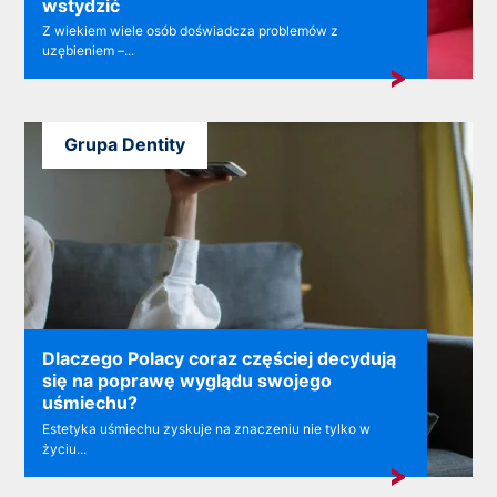
wstydzić
Z wiekiem wiele osób doświadcza problemów z
uzębieniem –...
Grupa Dentity
Dlaczego Polacy coraz częściej decydują
się na poprawę wyglądu swojego
uśmiechu?
Estetyka uśmiechu zyskuje na znaczeniu nie tylko w
życiu...