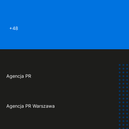
+48
Agencja PR
Agencja PR Warszawa