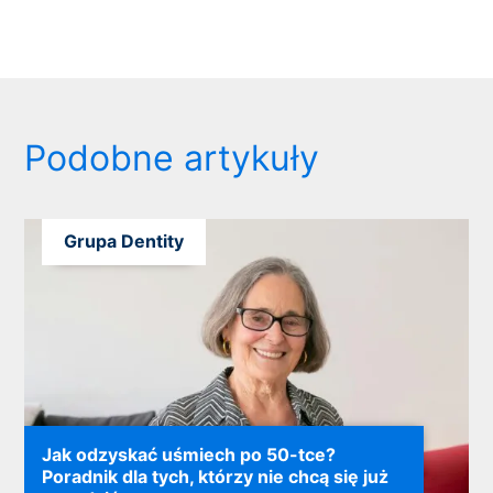
Podobne artykuły
Grupa Dentity
Jak odzyskać uśmiech po 50-tce?
Poradnik dla tych, którzy nie chcą się już