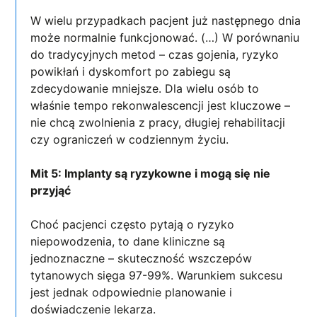
W wielu przypadkach pacjent już następnego dnia
może normalnie funkcjonować. (…) W porównaniu
do tradycyjnych metod – czas gojenia, ryzyko
powikłań i dyskomfort po zabiegu są
zdecydowanie mniejsze. Dla wielu osób to
właśnie tempo rekonwalescencji jest kluczowe –
nie chcą zwolnienia z pracy, długiej rehabilitacji
czy ograniczeń w codziennym życiu.
Mit 5: Implanty są ryzykowne i mogą się nie
przyjąć
Choć pacjenci często pytają o ryzyko
niepowodzenia, to dane kliniczne są
jednoznaczne – skuteczność wszczepów
tytanowych sięga 97-99%. Warunkiem sukcesu
jest jednak odpowiednie planowanie i
doświadczenie lekarza.