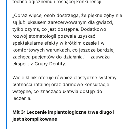
technologicznemu i rosnącej konkurencji.
„Coraz więcej osób dostrzega, że piękne zęby nie
są już luksusem zarezerwowanym dla gwiazd,
tylko czymś, co jest dostępne. Dodatkowo
rozwój stomatologii pozwala uzyskać
spektakularne efekty w krótkim czasie i w
komfortowych warunkach, co jeszcze bardziej
zachęca pacjentów do działania.” – zauważa
ekspert z Grupy Dentity.
Wiele klinik oferuje również elastyczne systemy
płatności ratalnej oraz darmowe konsultacje
wstępne, co znacząco ułatwia dostęp do
leczenia.
Mit 3: Leczenie implantologiczne trwa długo i
jest skomplikowane