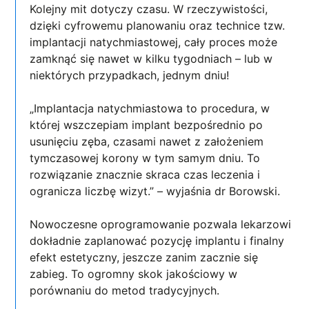
Kolejny mit dotyczy czasu. W rzeczywistości,
dzięki cyfrowemu planowaniu oraz technice tzw.
implantacji natychmiastowej, cały proces może
zamknąć się nawet w kilku tygodniach – lub w
niektórych przypadkach, jednym dniu!
„Implantacja natychmiastowa to procedura, w
której wszczepiam implant bezpośrednio po
usunięciu zęba, czasami nawet z założeniem
tymczasowej korony w tym samym dniu. To
rozwiązanie znacznie skraca czas leczenia i
ogranicza liczbę wizyt.” – wyjaśnia dr Borowski.
Nowoczesne oprogramowanie pozwala lekarzowi
dokładnie zaplanować pozycję implantu i finalny
efekt estetyczny, jeszcze zanim zacznie się
zabieg. To ogromny skok jakościowy w
porównaniu do metod tradycyjnych.