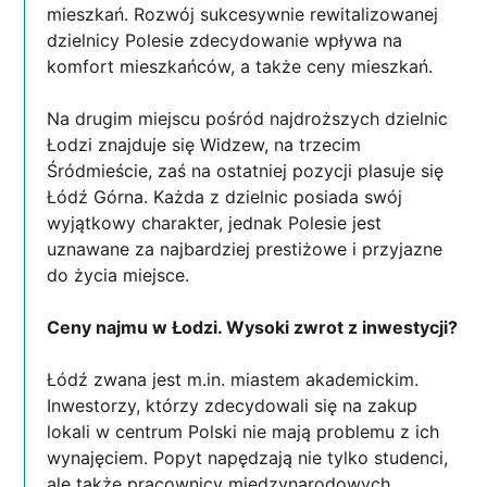
mieszkań. Rozwój sukcesywnie rewitalizowanej
dzielnicy Polesie zdecydowanie wpływa na
komfort mieszkańców, a także ceny mieszkań.
Na drugim miejscu pośród najdroższych dzielnic
Łodzi znajduje się Widzew, na trzecim
Śródmieście, zaś na ostatniej pozycji plasuje się
Łódź Górna. Każda z dzielnic posiada swój
wyjątkowy charakter, jednak Polesie jest
uznawane za najbardziej prestiżowe i przyjazne
do życia miejsce.
Ceny najmu w Łodzi. Wysoki zwrot z inwestycji?
Łódź zwana jest m.in. miastem akademickim.
Inwestorzy, którzy zdecydowali się na zakup
lokali w centrum Polski nie mają problemu z ich
wynajęciem. Popyt napędzają nie tylko studenci,
ale także pracownicy międzynarodowych