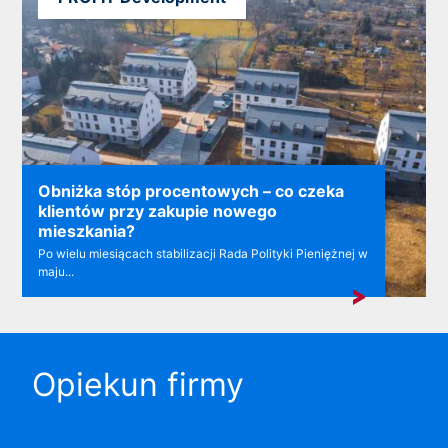
Obniżka stóp procentowych – co czeka
klientów przy zakupie nowego
mieszkania?
Po wielu miesiącach stabilizacji Rada Polityki Pieniężnej w
maju...
Opiekun firmy