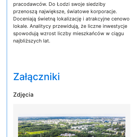
pracodawców. Do Łodzi swoje siedziby
przenoszą największe, światowe korporacje.
Doceniają świetną lokalizację i atrakcyjne cenowo
lokale. Analitycy przewidują, że liczne inwestycje
spowodują wzrost liczby mieszkańców w ciągu
najbliższych lat.
Załączniki
Zdjęcia