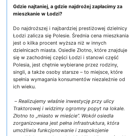
Gdzie najtaniej, a gdzie najdrożej zapłacimy za
mieszkanie w Łodzi?
Do najdroższej i najbardziej prestiżowej dzielnicy
Łodzi zalicza się Polesie. Średnia cena mieszkania
jest o kilka procent wyższa niż w innych
dzielnicach miasta. Osiedle Złotno, które znajduje
się w zachodniej części Łodzi i stanowi część
Polesia, jest chętnie wybierane przez rodziny,
singli, a także osoby starsze – to miejsce, które
spełnia wymagania konsumentów niezależnie od
ich wieku.
–
Realizujemy właśnie inwestycję przy ulicy
Traktorowej i widzimy ogromny popyt na lokale.
Złotno to „miasto w mieście”. Wokół osiedla
zorganizowana jest pełna infrastruktura, która
umożliwia funkcjonowanie i zaspokojenie