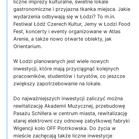
liczne imprezy kulturalne, świetne lokale
gastronomiczne i przyjazna tkanka miejsca. Jakie
wydarzenia odbywają się w Łodzi? To m.in.
Festiwal Łódź Czerech Kultur, Jemy w Łodzi Food
Fest, koncerty i eventy organizowane w Atlas
Arenie, a także nowo otwarte obiekty, jak
Orientarium.
W Łodzi planowanych jest wiele nowych
inwestycji, które mają przyciągnąć kolejnych
pracowników, studentów i turystów, co jeszcze
zwiększy zapotrzebowanie na lokale.
Do najważniejszych inwestycji zaliczyć można
rewitalizację Akademii Muzycznej, przebudowę
Pasażu Schillera w centrum miasta, rewitalizację
starej elektrowni czy odnowę zabytkowej fabryki
Wigencji koło OFF Piotrkowska. Do życia w
mieście zachęcają także liczne inwestycje