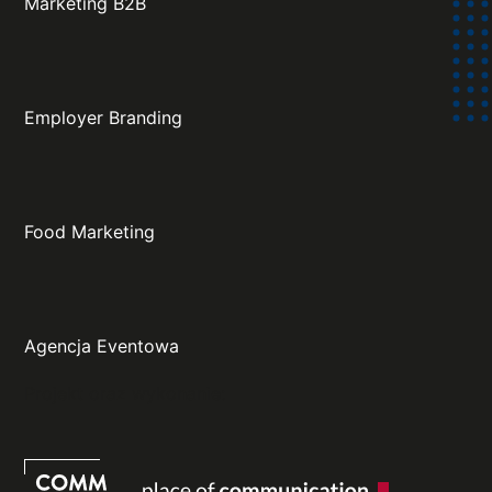
Marketing B2B
Employer Branding
Food Marketing
Agencja Eventowa
Projekt oraz wykonanie: