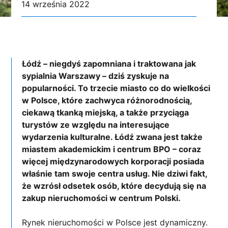
14 września 2022
Łódź – niegdyś zapomniana i traktowana jak
sypialnia Warszawy – dziś zyskuje na
popularności. To trzecie miasto co do wielkości
w Polsce, które zachwyca różnorodnością,
ciekawą tkanką miejską, a także przyciąga
turystów ze względu na interesujące
wydarzenia kulturalne. Łódź zwana jest także
miastem akademickim i centrum BPO – coraz
więcej międzynarodowych korporacji posiada
właśnie tam swoje centra usług. Nie dziwi fakt,
że wzrósł odsetek osób, które decydują się na
zakup nieruchomości w centrum Polski.
Rynek nieruchomości w Polsce jest dynamiczny.