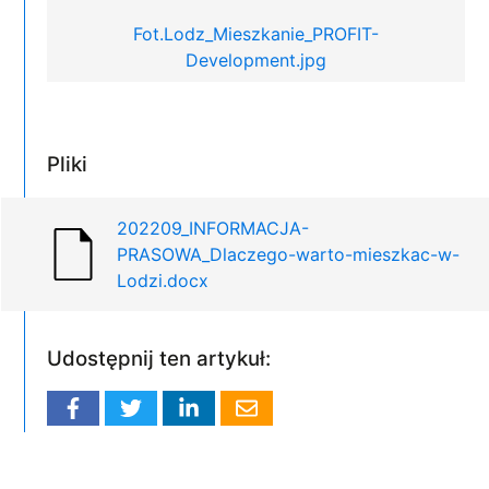
Fot.Lodz_Mieszkanie_PROFIT-
Development.jpg
Pliki
202209_INFORMACJA-
PRASOWA_Dlaczego-warto-mieszkac-w-
Lodzi.docx
Udostępnij ten artykuł: