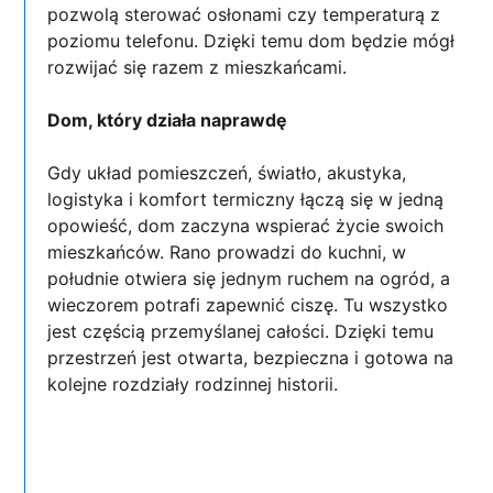
pozwolą sterować osłonami czy temperaturą z
poziomu telefonu. Dzięki temu dom będzie mógł
rozwijać się razem z mieszkańcami.
Dom, który działa naprawdę
Gdy układ pomieszczeń, światło, akustyka,
logistyka i komfort termiczny łączą się w jedną
opowieść, dom zaczyna wspierać życie swoich
mieszkańców. Rano prowadzi do kuchni, w
południe otwiera się jednym ruchem na ogród, a
wieczorem potrafi zapewnić ciszę. Tu wszystko
jest częścią przemyślanej całości. Dzięki temu
przestrzeń jest otwarta, bezpieczna i gotowa na
kolejne rozdziały rodzinnej historii.