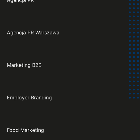
Agencja PR Warszawa
Marketing B2B
Employer Branding
Food Marketing