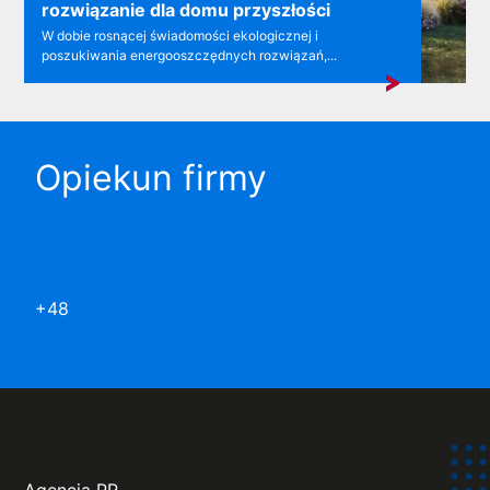
rozwiązanie dla domu przyszłości
W dobie rosnącej świadomości ekologicznej i
poszukiwania energooszczędnych rozwiązań,...
Opiekun firmy
+48
Agencja PR