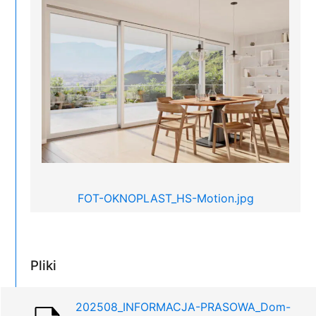
FOT-OKNOPLAST_HS-Motion.jpg
Pliki
202508_INFORMACJA-PRASOWA_Dom-