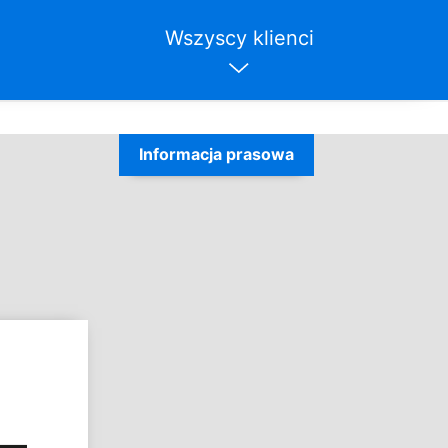
Wszyscy klienci
Informacja prasowa
–