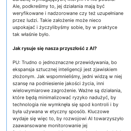
Ale, podkreślmy to, jej działania mają być
weryfikowane i nadzorowane czy też uzupełniane
przez ludzi. Takie założenie może nieco
uspokajać i życzylibyśmy sobie, by w praktyce
tak właśnie było.
Jak rysuje się nasza przyszłość z AI?
PU: Trudno o jednoznaczne przewidywania, bo
ekspansja sztucznej inteligencji jest zjawiskiem
złożonym. Jak wspomnieliśmy, jedni widzą w niej
szansę na podniesienie jakości życia, inni
wielowymiarowe zagrożenie. Ważne są działania,
które będą minimalizować ryzyko nadużyć, by
technologia nie wymknęła się spod kontroli i by
była używana w etyczny sposób. Kluczowe
wydaje się więc to, by rozwojowi AI towarzyszyło
zaawansowane monitorowanie jej