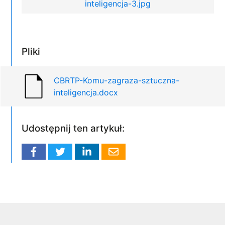
inteligencja-3.jpg
Pliki
CBRTP-Komu-zagraza-sztuczna-
inteligencja.docx
Udostępnij ten artykuł: