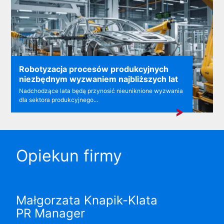
Robotyzacja procesów produkcyjnych
niezbędnym wyzwaniem najbliższych lat
Nadchodzące lata będą przynosić nieuniknione wyzwania
dla sektora produkcyjnego...
Opiekun firmy
Małgorzata Knapik-Klata
PR Manager