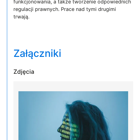
funkcjonowania, a także tworzenie odpowiednich
regulacji prawnych. Prace nad tymi drugimi
trwają.
Załączniki
Zdjęcia