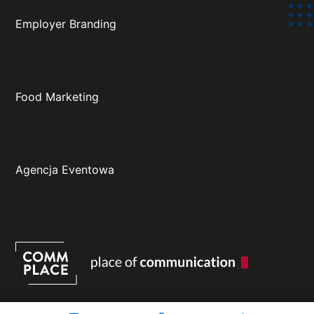
Employer Branding
Food Marketing
Agencja Eventowa
Projekt oraz wykonanie: