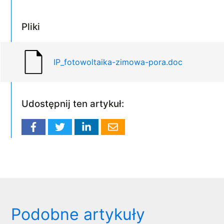
Pliki
IP_fotowoltaika-zimowa-pora.doc
Udostępnij ten artykuł:
Podobne artykuły