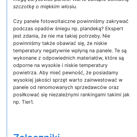
szczotkę o miękkim włosiu.
Czy panele fotowoltaiczne powinniśmy zakrywać
podczas opadów śniegu np. plandeką? Ekspert
jest zdania, że nie ma takiej potrzeby. Nie
powinniśmy także obawiać się, że niskie
temperatury negatywnie wpłyną na panele. Te są
wykonane z odpowiednich materiałów, które są
odporne na wysokie i niskie temperatury
powietrza. Aby mieć pewność, że posiadamy
wysokiej jakości sprzęt warto zainwestować w
panele od renomowanych sprzedawców oraz
posiłkować się niezależnymi rankingami takimi jak
np. Tier1.