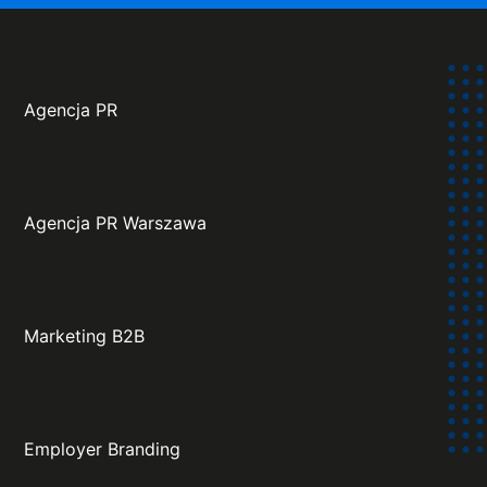
Agencja PR
Agencja PR Warszawa
Marketing B2B
Employer Branding