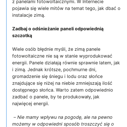
z panelami fotowoltaicznymi. W Internecie
pojawia się wiele mitów na temat tego, jak dbać o
instalacje zimą.
Zadbaj o odśnieżanie paneli odpowiednią
szczotką
Wiele osób błędnie myśli, że zimą panele
fotowoltaiczne nie są w stanie wyprodukować
energii. Panele działają równie sprawnie latem, jak
i zimą. Jednak krótsze, pochmurne dni,
gromadzenie się śniegu i lodu oraz słońce
znajdujące się niżej na niebie zmniejszają ilość
dostępnego słońca. Warto zatem odpowiednio
zadbać o panele, by te produkowały, jak
najwięcej energii.
–
Nie mamy wpływu na pogodę, ale na pewno
możemy w odpowiedni sposób
troszczyć się o