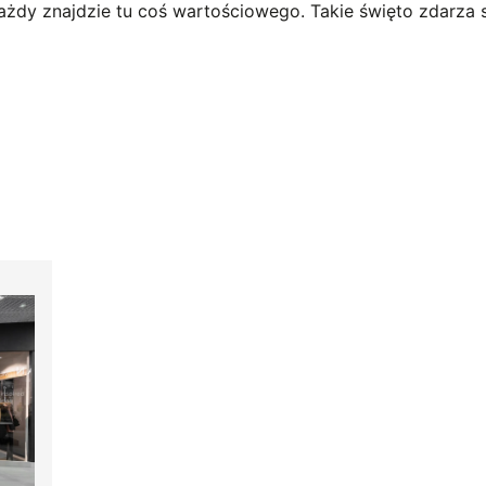
 każdy znajdzie tu coś wartościowego. Takie święto zdarza s