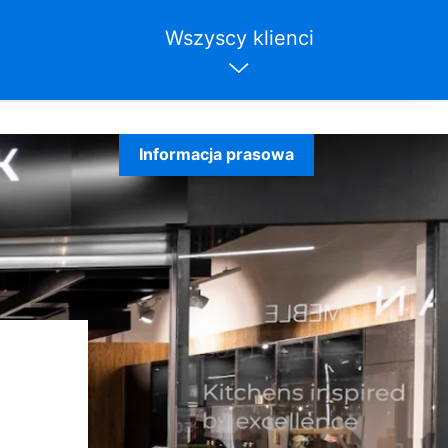
Wszyscy klienci
Informacja prasowa