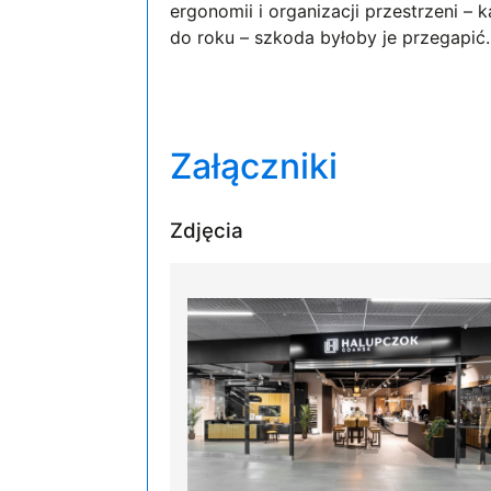
ergonomii i organizacji przestrzeni –
do roku – szkoda byłoby je przegapić.
Załączniki
Zdjęcia