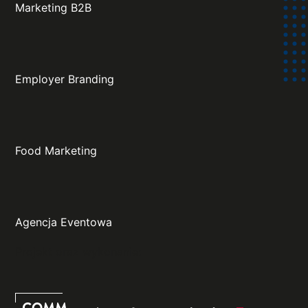
Marketing B2B
Employer Branding
Food Marketing
Agencja Eventowa
Projekt oraz wykonanie: