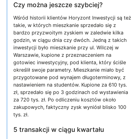
Czy można jeszcze szybciej?
Wśród historii klientów Horyzont Inwestycji są też
takie, w których mieszkanie sprzedało się z
bardzo przyzwoitym zyskiem w zaledwie kilka
godzin, w ciągu dnia czy dwóch. Jedną z takich
inwestycji było mieszkanie przy ul. Wilczej w
Warszawie, kupione z przeznaczeniem na
gotowiec inwestycyjny, pod klienta, który ściśle
określił swoje parametry. Mieszkanie miało być
przygotowane pod wynajem długoterminowy, z
nastawieniem na studentów. Kupione za 610 tys.
zł, sprzedało się po 3 godzinach od wystawienia
za 720 tys. zł. Po odliczeniu kosztów około
zakupowych, faktyczny zysk wyniósł blisko 100
tys. zł.
5 transakcji w ciągu kwartału