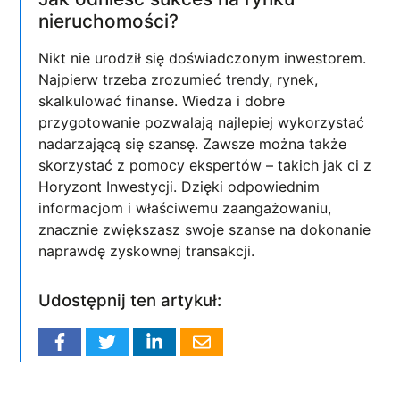
nieruchomości?
Nikt nie urodził się doświadczonym inwestorem.
Najpierw trzeba zrozumieć trendy, rynek,
skalkulować finanse. Wiedza i dobre
przygotowanie pozwalają najlepiej wykorzystać
nadarzającą się szansę. Zawsze można także
skorzystać z pomocy ekspertów – takich jak ci z
Horyzont Inwestycji. Dzięki odpowiednim
informacjom i właściwemu zaangażowaniu,
znacznie zwiększasz swoje szanse na dokonanie
naprawdę zyskownej transakcji.
Udostępnij ten artykuł: