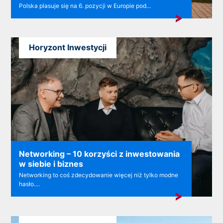
Polska plasuje się na 6. pozycji w Europie pod...
Horyzont Inwestycji
Networking – 10 korzyści z inwestowania
w siebie i biznes
Networking to coś zdecydowanie więcej niż tylko modne
hasło....