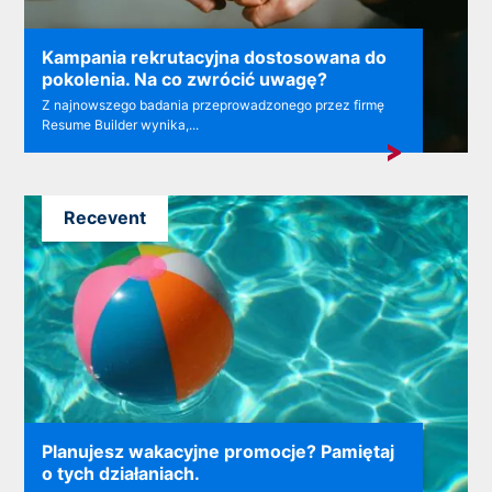
Kampania rekrutacyjna dostosowana do
pokolenia. Na co zwrócić uwagę?
Z najnowszego badania przeprowadzonego przez firmę
Resume Builder wynika,...
Recevent
Planujesz wakacyjne promocje? Pamiętaj
o tych działaniach.