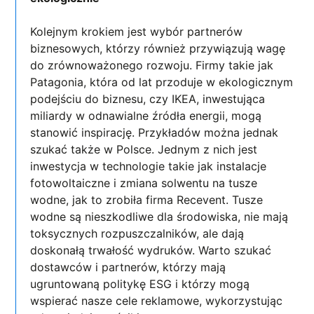
Kolejnym krokiem jest wybór partnerów
biznesowych, którzy również przywiązują wagę
do zrównoważonego rozwoju. Firmy takie jak
Patagonia, która od lat przoduje w ekologicznym
podejściu do biznesu, czy IKEA, inwestująca
miliardy w odnawialne źródła energii, mogą
stanowić inspirację. Przykładów można jednak
szukać także w Polsce. Jednym z nich jest
inwestycja w technologie takie jak instalacje
fotowoltaiczne i zmiana solwentu na tusze
wodne, jak to zrobiła firma Recevent. Tusze
wodne są nieszkodliwe dla środowiska, nie mają
toksycznych rozpuszczalników, ale dają
doskonałą trwałość wydruków. Warto szukać
dostawców i partnerów, którzy mają
ugruntowaną politykę ESG i którzy mogą
wspierać nasze cele reklamowe, wykorzystując