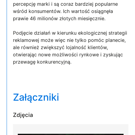
percepcję marki i są coraz bardziej popularne
wśród konsumentów. Ich wartość osiągnęła
prawie 46 milionów złotych miesięcznie.
Podjęcie działań w kierunku ekologicznej strategii
reklamowej może więc nie tylko pomóc planecie,
ale również zwiększyć lojalność klientów,
otwierając nowe możliwości rynkowe i zyskując
przewagę konkurencyjną.
Załączniki
Zdjęcia