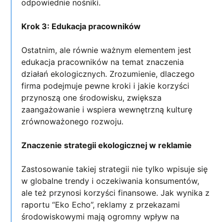
odpowiednie nośniki.
Krok 3: Edukacja pracowników
Ostatnim, ale równie ważnym elementem jest
edukacja pracowników na temat znaczenia
działań ekologicznych. Zrozumienie, dlaczego
firma podejmuje pewne kroki i jakie korzyści
przynoszą one środowisku, zwiększa
zaangażowanie i wspiera wewnętrzną kulturę
zrównoważonego rozwoju.
Znaczenie strategii ekologicznej w reklamie
Zastosowanie takiej strategii nie tylko wpisuje się
w globalne trendy i oczekiwania konsumentów,
ale też przynosi korzyści finansowe. Jak wynika z
raportu “Eko Echo”, reklamy z przekazami
środowiskowymi mają ogromny wpływ na