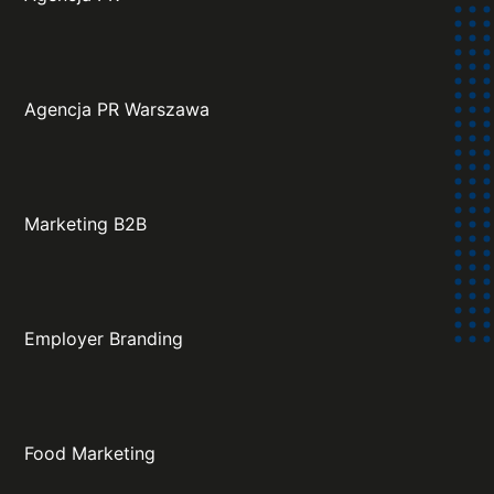
Agencja PR Warszawa
Marketing B2B
Employer Branding
Food Marketing