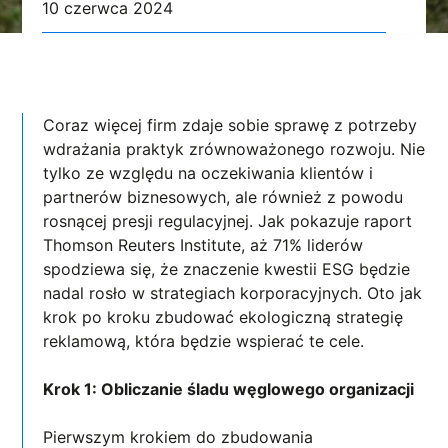
10 czerwca 2024
Coraz więcej firm zdaje sobie sprawę z potrzeby
wdrażania praktyk zrównoważonego rozwoju. Nie
tylko ze względu na oczekiwania klientów i
partnerów biznesowych, ale również z powodu
rosnącej presji regulacyjnej. Jak pokazuje raport
Thomson Reuters Institute, aż 71% liderów
spodziewa się, że znaczenie kwestii ESG będzie
nadal rosło w strategiach korporacyjnych. Oto jak
krok po kroku zbudować ekologiczną strategię
reklamową, która będzie wspierać te cele.
Krok 1: Obliczanie śladu węglowego organizacji
Pierwszym krokiem do zbudowania