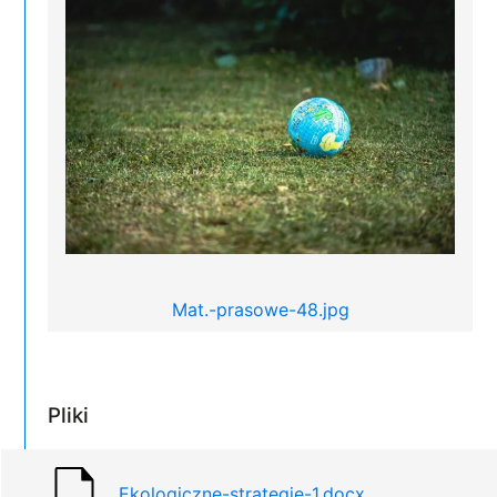
Mat.-prasowe-48.jpg
Pliki
Ekologiczne-strategie-1.docx