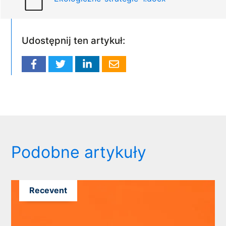
Udostępnij ten artykuł:
Podobne artykuły
Recevent