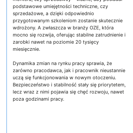
podstawowe umiejętności techniczne, czy
sprzedażowe, a dzięki odpowiednio
przygotowanym szkoleniom zostanie skutecznie
wdrożony. A zwłaszcza w branży OZE, która
mocno się rozwija, oferując stabilne zatrudnienie i
zarobki nawet na poziomie 20 tysięcy
miesięcznie.
Dynamika zmian na rynku pracy sprawia, że
zarówno pracodawca, jak i pracownik nieustannie
uczą się funkcjonowania w nowym otoczeniu.
Bezpieczeństwo i stabilność stały się priorytetem,
lecz wraz z nimi pojawia się chęć rozwoju, nawet
poza godzinami pracy.