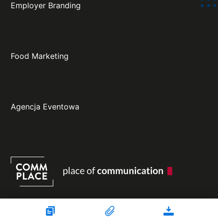
Employer Branding
Food Marketing
Agencja Eventowa
Projekt oraz wykonanie: