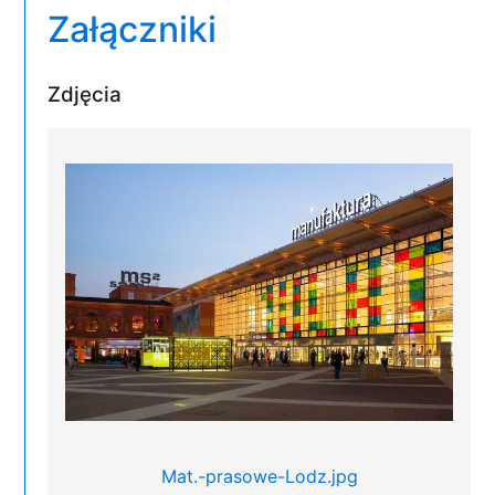
Załączniki
Zdjęcia
Mat.-prasowe-Lodz.jpg