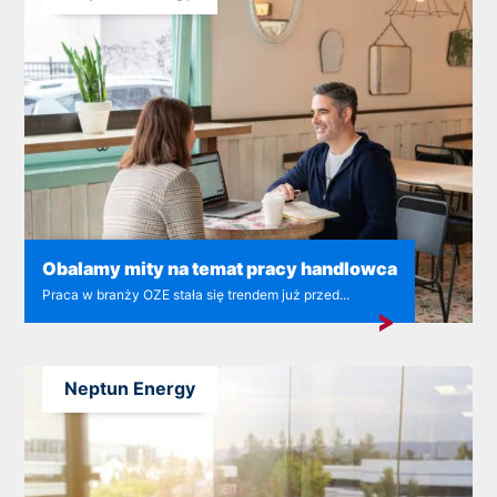
Obalamy mity na temat pracy handlowca
Praca w branży OZE stała się trendem już przed...
Neptun Energy