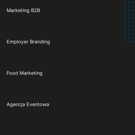
Marketing B2B
Employer Branding
Food Marketing
Agencja Eventowa
Projekt oraz wykonanie: