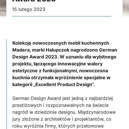
15 lutego 2023
Kolekcję nowoczesnych mebli kuchennych
Madera, marki Halupczok nagrodzono German
Design Award 2023. W uznaniu dla wybitnego
projektu, łączącego innowacyjne walory
estetyczne z funkcjonalnymi, nowoczesna
kuchnia otrzymała wyróżnienie specjalne w
kategorii „Excellent Product Design”.
German Design Award jest jedną z najbardziej
prestiżowych i rozpoznawalnych na świecie
nagród w dziedzinie designu. Międzynarodowe
jury złożone z architektów i projektantów, co
roku wyróżnia firmy, których przełomowe