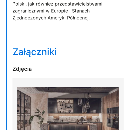
Polski, jak również przedstawicielstwami
zagranicznymi w Europie i Stanach
Zjednoczonych Ameryki Północnej.
Załączniki
Zdjęcia