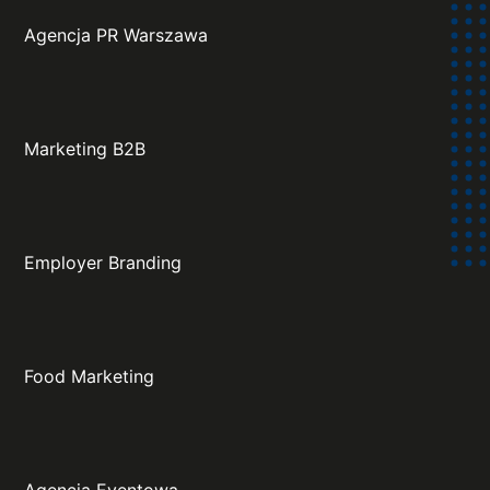
Agencja PR Warszawa
Marketing B2B
Employer Branding
Food Marketing
Agencja Eventowa