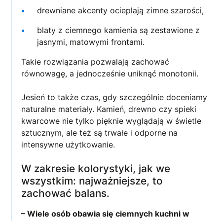
drewniane akcenty ocieplają zimne szarości,
blaty z ciemnego kamienia są zestawione z
jasnymi, matowymi frontami.
Takie rozwiązania pozwalają zachować
równowagę, a jednocześnie uniknąć monotonii.
Jesień to także czas, gdy szczególnie doceniamy
naturalne materiały. Kamień, drewno czy spieki
kwarcowe nie tylko pięknie wyglądają w świetle
sztucznym, ale też są trwałe i odporne na
intensywne użytkowanie.
W zakresie kolorystyki, jak we
wszystkim: najważniejsze, to
zachować balans.
– Wiele osób obawia się ciemnych kuchni w