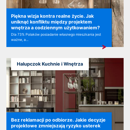
Piękna wizja kontra realne życie. Jak
uniknąć konfliktu między projektem
wnętrza a codziennym użytkowaniem?
Dla 73% Polaków posiadanie własnego mieszkania jest
ważne, a...
Halupczok Kuchnie i Wnętrza
Bez reklamacji po odbiorze. Jakie decyzje
projektowe zmniejszają ryzyko usterek