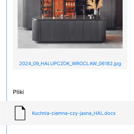
2024_09_HALUPCZOK_WROCLAW_06182.jpg
Pliki
Kuchnia-ciemna-czy-jasna_HAL.docx