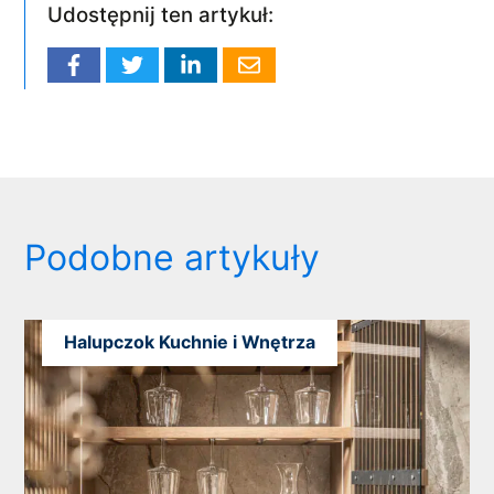
Udostępnij ten artykuł:
Podobne artykuły
Halupczok Kuchnie i Wnętrza