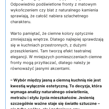
Odpowiednio podświetlone fronty z matowym
wykończeniem czy blat z naturalnego kamienia
sprawiają, że całość nabiera szlachetnego
charakteru.
Warto pamiętać, że ciemne kolory optycznie
zmniejszają wnętrze. Dlatego najlepiej sprawdzają
się w kuchniach przestronnych, z dużymi
przeszkleniami. Tam tworzą efekt teatralnej
elegancji. W mniejszych pomieszczeniach ciemne
fronty mogą przytłaczać, dlatego należy je
równoważyć jasnymi akcentami.
– Wybór między jasną a ciemną kuchnią nie jest
kwestią wyłącznie estetyczną. To decyzja, która
wymaga analizy naturalnego oświetlenia,
metrażu i stylu życia mieszkańców. Jesienią
szczególnie ważne staje się światło sztuczne –