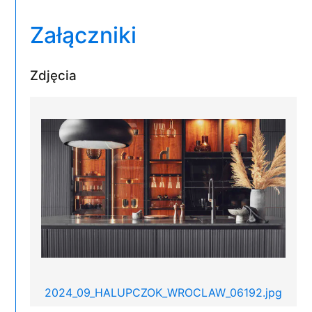
Załączniki
Zdjęcia
2024_09_HALUPCZOK_WROCLAW_06192.jpg