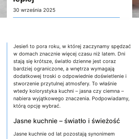
30 września 2025
Jesień to pora roku, w której zaczynamy spędzać
w domach znacznie więcej czasu niż latem. Dni
stają się krótsze, światło dzienne jest coraz
bardziej ograniczone, a wnętrza wymagają
dodatkowej troski o odpowiednie doświetlenie i
stworzenie przytulnej atmosfery. To właśnie
wtedy kolorystyka kuchni – jasna czy ciemna –
nabiera wyjątkowego znaczenia. Podpowiadamy,
którą opcję wybrać.
Jasne kuchnie – światło i świeżość
Jasne kuchnie od lat pozostają synonimem