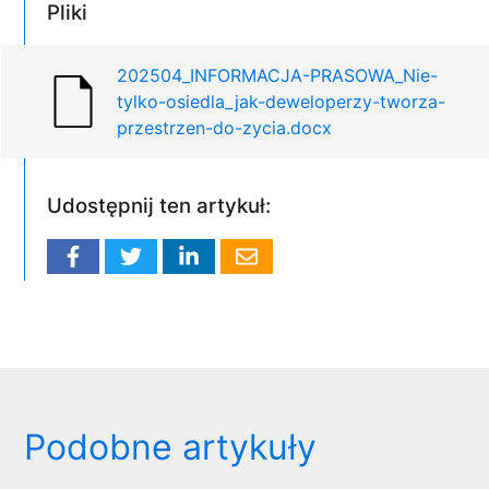
Pliki
202504_INFORMACJA-PRASOWA_Nie-
tylko-osiedla_jak-deweloperzy-tworza-
przestrzen-do-zycia.docx
Udostępnij ten artykuł:
Podobne artykuły