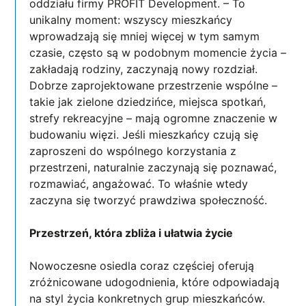
oddziału firmy PROFIT Development. – To
unikalny moment: wszyscy mieszkańcy
wprowadzają się mniej więcej w tym samym
czasie, często są w podobnym momencie życia –
zakładają rodziny, zaczynają nowy rozdział.
Dobrze zaprojektowane przestrzenie wspólne –
takie jak zielone dziedzińce, miejsca spotkań,
strefy rekreacyjne – mają ogromne znaczenie w
budowaniu więzi. Jeśli mieszkańcy czują się
zaproszeni do wspólnego korzystania z
przestrzeni, naturalnie zaczynają się poznawać,
rozmawiać, angażować. To właśnie wtedy
zaczyna się tworzyć prawdziwa społeczność.
Przestrzeń, która zbliża i ułatwia życie
Nowoczesne osiedla coraz częściej oferują
zróżnicowane udogodnienia, które odpowiadają
na styl życia konkretnych grup mieszkańców.