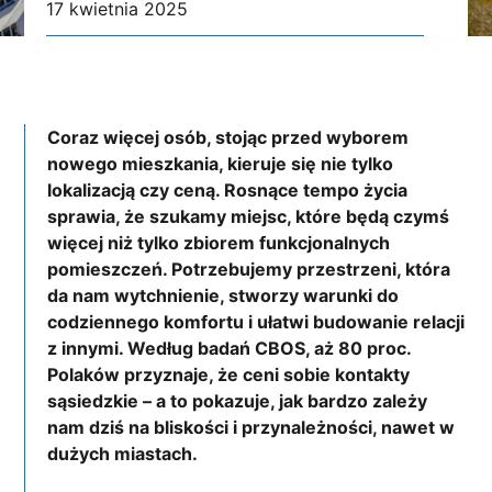
17 kwietnia 2025
Coraz więcej osób, stojąc przed wyborem
nowego mieszkania, kieruje się nie tylko
lokalizacją czy ceną. Rosnące tempo życia
sprawia, że szukamy miejsc, które będą czymś
więcej niż tylko zbiorem funkcjonalnych
pomieszczeń. Potrzebujemy przestrzeni, która
da nam wytchnienie, stworzy warunki do
codziennego komfortu i ułatwi budowanie relacji
z innymi. Według badań CBOS, aż 80 proc.
Polaków przyznaje, że ceni sobie kontakty
sąsiedzkie – a to pokazuje, jak bardzo zależy
nam dziś na bliskości i przynależności, nawet w
dużych miastach.