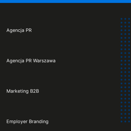
Agencja PR
Agencja PR Warszawa
Marketing B2B
Employer Branding