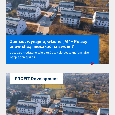
Zamiast wynajmu, własne „M” – Polacy
znów chcą mieszkać na swoim?
Jeszcze niedawno wiele osób wybierało wynajem jako
bezpieczniejszą i...
PROFIT Development