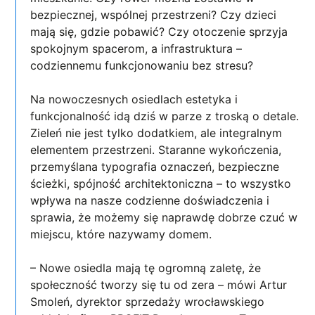
bezpiecznej, wspólnej przestrzeni? Czy dzieci
mają się, gdzie pobawić? Czy otoczenie sprzyja
spokojnym spacerom, a infrastruktura –
codziennemu funkcjonowaniu bez stresu?
Na nowoczesnych osiedlach estetyka i
funkcjonalność idą dziś w parze z troską o detale.
Zieleń nie jest tylko dodatkiem, ale integralnym
elementem przestrzeni. Staranne wykończenia,
przemyślana typografia oznaczeń, bezpieczne
ścieżki, spójność architektoniczna – to wszystko
wpływa na nasze codzienne doświadczenia i
sprawia, że możemy się naprawdę dobrze czuć w
miejscu, które nazywamy domem.
– Nowe osiedla mają tę ogromną zaletę, że
społeczność tworzy się tu od zera – mówi Artur
Smoleń, dyrektor sprzedaży wrocławskiego