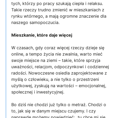
tych, którzy po pracy szukają ciepła i relaksu.
Takie rzeczy trudno zmienić w mieszkaniach z
rynku wtórnego, a mają ogromne znaczenie dla
naszego samopoczucia.
Mieszkanie, które daje więcej
W czasach, gdy coraz więcej rzeczy dzieje się
online, a tempo życia nie zwalnia, warto mieć
swoje miejsce na ziemi – takie, które sprzyja
uważności, relacjom, odpoczynkowi i codziennej
radości. Nowoczesne osiedla zaprojektowane z
myślą o człowieku, a nie tylko o przestrzeni
użytkowej, zyskują na wartości – emocjonalnej,
społecznej i inwestycyjnej.
Bo dziś nie chodzi już tylko o metraż. Chodzi o
to, jak się w danym miejscu czujemy. I czy
naprawdę możemy powiedzieć: „tu chce mi się