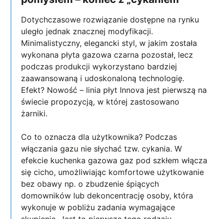
Dotychczasowe rozwiązanie dostępne na rynku
uległo jednak znacznej modyfikacji.
Minimalistyczny, elegancki styl, w jakim została
wykonana płyta gazowa czarna pozostał, lecz
podczas produkcji wykorzystano bardziej
zaawansowaną i udoskonaloną technologię.
Efekt? Nowość – linia płyt Innova jest pierwszą na
świecie propozycją, w której zastosowano
żarniki.
Co to oznacza dla użytkownika? Podczas
włączania gazu nie słychać tzw. cykania. W
efekcie kuchenka gazowa gaz pod szkłem włącza
się cicho, umożliwiając komfortowe użytkowanie
bez obawy np. o zbudzenie śpiących
domowników lub dekoncentrację osoby, która
wykonuje w pobliżu zadania wymagające