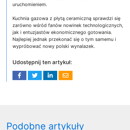
uruchomieniem.
Kuchnia gazowa z płytą ceramiczną sprawdzi się
zarówno wśród fanów nowinek technologicznych,
jak i entuzjastów ekonomicznego gotowania.
Najlepiej jednak przekonać się o tym samemu i
wypróbować nowy polski wynalazek.
Udostępnij ten artykuł:
Podobne artykuły