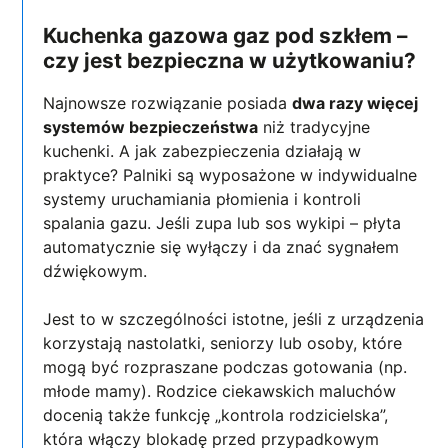
Kuchenka gazowa gaz pod szkłem –
czy jest bezpieczna w użytkowaniu?
Najnowsze rozwiązanie posiada
dwa razy więcej
systemów bezpieczeństwa
niż tradycyjne
kuchenki. A jak zabezpieczenia działają w
praktyce? Palniki są wyposażone w indywidualne
systemy uruchamiania płomienia i kontroli
spalania gazu. Jeśli zupa lub sos wykipi – płyta
automatycznie się wyłączy i da znać sygnałem
dźwiękowym.
Jest to w szczególności istotne, jeśli z urządzenia
korzystają nastolatki, seniorzy lub osoby, które
mogą być rozpraszane podczas gotowania (np.
młode mamy). Rodzice ciekawskich maluchów
docenią także funkcję „kontrola rodzicielska”,
która włączy blokadę przed przypadkowym