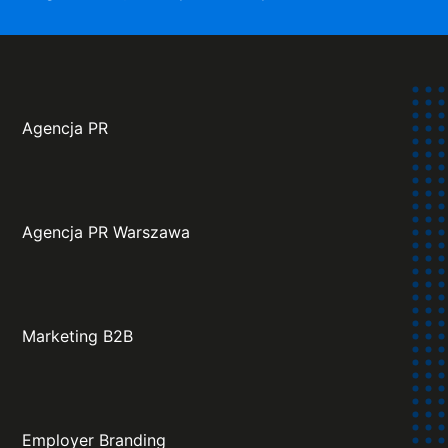
Agencja PR
Agencja PR Warszawa
Marketing B2B
Employer Branding