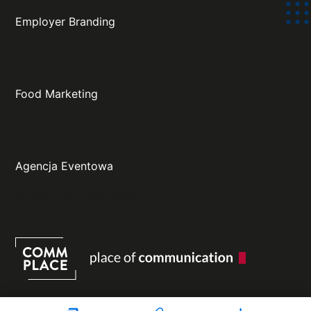
Employer Branding
Food Marketing
Agencja Eventowa
Projekt oraz wykonanie: