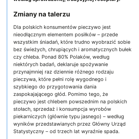
Zmiany na talerzu
Dla polskich konsumentów pieczywo jest
nieodłącznym elementem posiłków – przede
wszystkim śniadań, które trudno wyobrazić sobie
bez świeżych, chrupiących i aromatycznych bułek
czy chleba. Ponad 80% Polaków, według
niektórych badań, deklaruje spożywanie
przynajmniej raz dziennie różnego rodzaju
pieczywa, które pełni rolę wygodnego i
szybkiego do przygotowania dania
zaspokajającego głód. Pomimo tego, że
pieczywo jest chlebem powszednim na polskich
stołach, sprzedaż i konsumpcja wyrobów
piekarniczych (głównie typu jasnego) – według
wyników przedstawianych przez Główny Urząd
Statystyczny – od trzech lat wyraźnie spada.