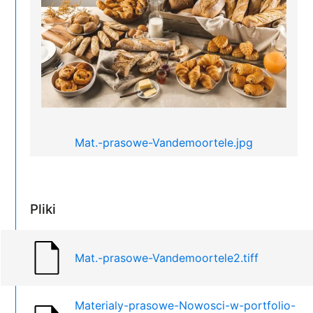
Mat.-prasowe-Vandemoortele.jpg
Pliki
Mat.-prasowe-Vandemoortele2.tiff
Materialy-prasowe-Nowosci-w-portfolio-