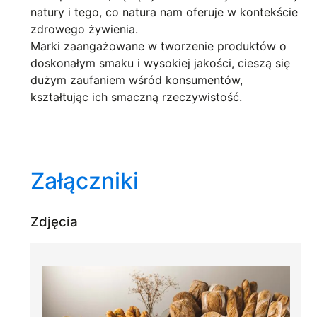
natury i tego, co natura nam oferuje w kontekście
zdrowego żywienia.
Marki zaangażowane w tworzenie produktów o
doskonałym smaku i wysokiej jakości, cieszą się
dużym zaufaniem wśród konsumentów,
kształtując ich smaczną rzeczywistość.
Załączniki
Zdjęcia