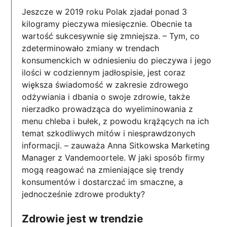
Jeszcze w 2019 roku Polak zjadał ponad 3
kilogramy pieczywa miesięcznie. Obecnie ta
wartość sukcesywnie się zmniejsza. – Tym, co
zdeterminowało zmiany w trendach
konsumenckich w odniesieniu do pieczywa i jego
ilości w codziennym jadłospisie, jest coraz
większa świadomość w zakresie zdrowego
odżywiania i dbania o swoje zdrowie, także
nierzadko prowadząca do wyeliminowania z
menu chleba i bułek, z powodu krążących na ich
temat szkodliwych mitów i niesprawdzonych
informacji. – zauważa Anna Sitkowska Marketing
Manager z Vandemoortele. W jaki sposób firmy
mogą reagować na zmieniające się trendy
konsumentów i dostarczać im smaczne, a
jednocześnie zdrowe produkty?
Zdrowie jest w trendzie