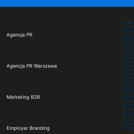
Agencja PR
Agencja PR Warszawa
Marketing B2B
Employer Branding