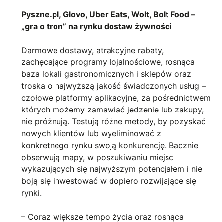
Pyszne.pl, Glovo, Uber Eats, Wolt, Bolt Food –
„gra o tron” na rynku dostaw żywności
Darmowe dostawy, atrakcyjne rabaty,
zachęcające programy lojalnościowe, rosnąca
baza lokali gastronomicznych i sklepów oraz
troska o najwyższą jakość świadczonych usług –
czołowe platformy aplikacyjne, za pośrednictwem
których możemy zamawiać jedzenie lub zakupy,
nie próżnują. Testują różne metody, by pozyskać
nowych klientów lub wyeliminować z
konkretnego rynku swoją konkurencję. Bacznie
obserwują mapy, w poszukiwaniu miejsc
wykazujących się najwyższym potencjałem i nie
boją się inwestować w dopiero rozwijające się
rynki.
– Coraz większe tempo życia oraz rosnąca