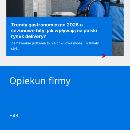
Trendy gastronomiczne 2026 a
sezonowe hity: jak wpływają na polski
rynek delivery?
Zamawianie jedzenia to nie chwilowa moda. To trwały
styl...
Opiekun firmy
+48