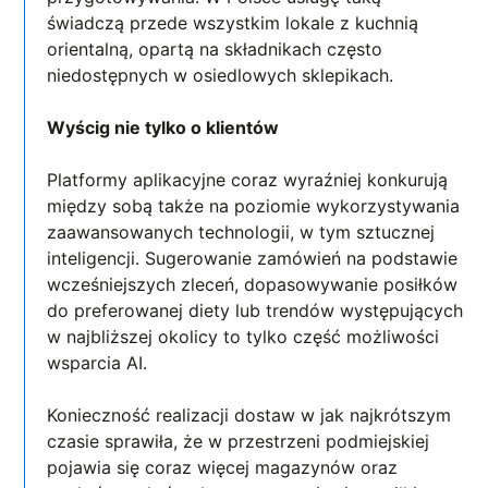
świadczą przede wszystkim lokale z kuchnią
orientalną, opartą na składnikach często
niedostępnych w osiedlowych sklepikach.
Wyścig nie tylko o klientów
Platformy aplikacyjne coraz wyraźniej konkurują
między sobą także na poziomie wykorzystywania
zaawansowanych technologii, w tym sztucznej
inteligencji. Sugerowanie zamówień na podstawie
wcześniejszych zleceń, dopasowywanie posiłków
do preferowanej diety lub trendów występujących
w najbliższej okolicy to tylko część możliwości
wsparcia AI.
Konieczność realizacji dostaw w jak najkrótszym
czasie sprawiła, że w przestrzeni podmiejskiej
pojawia się coraz więcej magazynów oraz