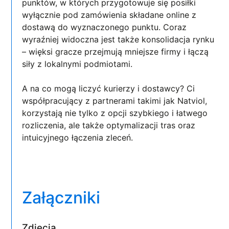
punktów, w których przygotowuje się posiłki
wyłącznie pod zamówienia składane online z
dostawą do wyznaczonego punktu. Coraz
wyraźniej widoczna jest także konsolidacja rynku
– więksi gracze przejmują mniejsze firmy i łączą
siły z lokalnymi podmiotami.
A na co mogą liczyć kurierzy i dostawcy? Ci
współpracujący z partnerami takimi jak Natviol,
korzystają nie tylko z opcji szybkiego i łatwego
rozliczenia, ale także optymalizacji tras oraz
intuicyjnego łączenia zleceń.
Załączniki
Zdjęcia