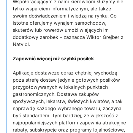
Współpracującym z nami kierowcom służymy nie
tylko wsparciem informatycznym, ale także
swoim doświadczeniem i wiedzą na rynku. Co
istotne oferujemy wynajem samochodów,
skuterów lub rowerów umożliwiających im
dodatkowy zarobek – zaznacza Wiktor Grejber z
Natviol.
Zapewnić więcej niż szybki posiłek
Aplikacje dostawcze coraz chętniej wychodzą
poza strefę dostaw jedynie gotowych posiłków
przygotowywanych w lokalnych punktach
gastronomicznych. Dostawa zakupów
spożywczych, lekarstw, świeżych kwiatów, a tak
naprawdę każdego wybranego towaru, zaczyna
być standardem. Tym bardziej, że większość z
najpopularniejszych platform zapewnia atrakcyjne
rabaty, subskrypcje oraz programy lojalnościowe,