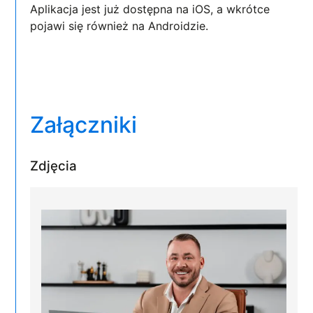
Aplikacja jest już dostępna na iOS, a wkrótce
pojawi się również na Androidzie.
Załączniki
Zdjęcia