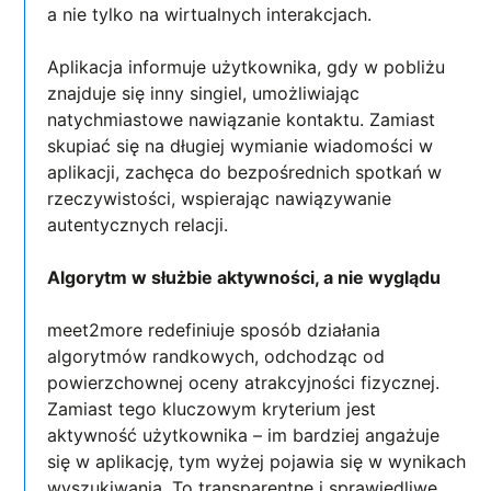
a nie tylko na wirtualnych interakcjach.
Aplikacja informuje użytkownika, gdy w pobliżu
znajduje się inny singiel, umożliwiając
natychmiastowe nawiązanie kontaktu. Zamiast
skupiać się na długiej wymianie wiadomości w
aplikacji, zachęca do bezpośrednich spotkań w
rzeczywistości, wspierając nawiązywanie
autentycznych relacji.
Algorytm w służbie aktywności, a nie wyglądu
meet2more redefiniuje sposób działania
algorytmów randkowych, odchodząc od
powierzchownej oceny atrakcyjności fizycznej.
Zamiast tego kluczowym kryterium jest
aktywność użytkownika – im bardziej angażuje
się w aplikację, tym wyżej pojawia się w wynikach
wyszukiwania. To transparentne i sprawiedliwe