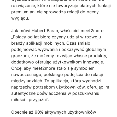
rozwiązanie, które nie faworyzuje płatnych funkcji
premium ani nie sprowadza relacji do oceny
wyglądu.
Jak mówi Hubert Baran, właściciel meet2more:
„Polacy od lat biorą czynny udział w rozwoju
branży aplikacji mobilnych. Czas śmiało
podejmować wyzwania i pokazywać globalnym
graczom, że możemy rozwijać własne produkty,
dodatkowo oferując użytkownikom innowacje.
Chcę, aby meet2more stało się symbolem
nowoczesnego, polskiego podejścia do relacji
międzyludzkich. To aplikacja, która wychodzi
naprzeciw potrzebom użytkowników, oferując im
autentyczne doświadczenia w poszukiwaniu
miłości i przyjaźni”.
Obecnie aż 90% aktywnych użytkowników