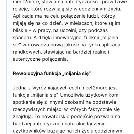
meet2more, stawia na autentyczność i prawdziwe
relacje, które rozwijają się w codziennym życiu.
Aplikacja ma na celu połączenie ludzi, którzy
mijają się na co dzień, w miejscach, które są im
bliskie – w pracy, na uczelni, czy podczas
spaceru. A dzięki innowacyjnej funkcji „mijania
się” wprowadza nową jakość na rynku aplikacji
randkowych, stawiając na bardziej realne i
autentyczne połączenia.
Rewolucyjna funkcja „mijania się”
Jedną z wyróżniających cech meet2more jest
funkcja „mijania się”. Umożliwia użytkownikom
spotkanie się z innymi osobami na podstawie
rzeczywistych miejsc, w których faktycznie się
znajdują. To nowatorskie podejście pozwala na
bardziej autentyczne i naturalne łączenie
użytkowników bazując na ich życiu codziennym,