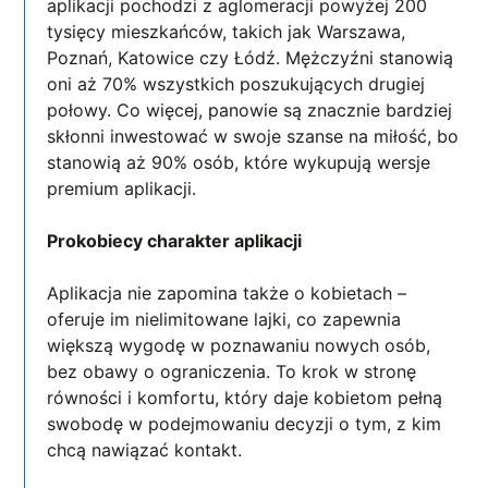
aplikacji pochodzi z aglomeracji powyżej 200
tysięcy mieszkańców, takich jak Warszawa,
Poznań, Katowice czy Łódź. Mężczyźni stanowią
oni aż 70% wszystkich poszukujących drugiej
połowy. Co więcej, panowie są znacznie bardziej
skłonni inwestować w swoje szanse na miłość, bo
stanowią aż 90% osób, które wykupują wersje
premium aplikacji.
Prokobiecy charakter aplikacji
Aplikacja nie zapomina także o kobietach –
oferuje im nielimitowane lajki, co zapewnia
większą wygodę w poznawaniu nowych osób,
bez obawy o ograniczenia. To krok w stronę
równości i komfortu, który daje kobietom pełną
swobodę w podejmowaniu decyzji o tym, z kim
chcą nawiązać kontakt.