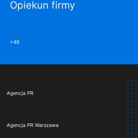
Opiekun firmy
+48
Agencja PR
Agencja PR Warszawa