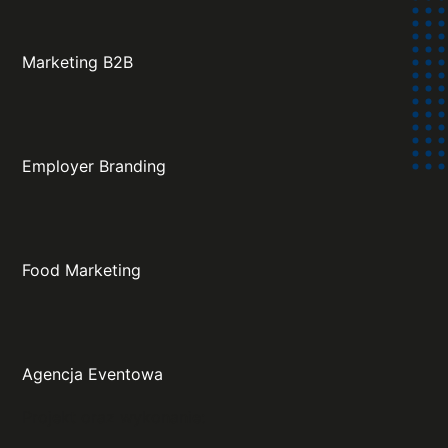
Marketing B2B
Employer Branding
Food Marketing
Agencja Eventowa
Projekt oraz wykonanie: