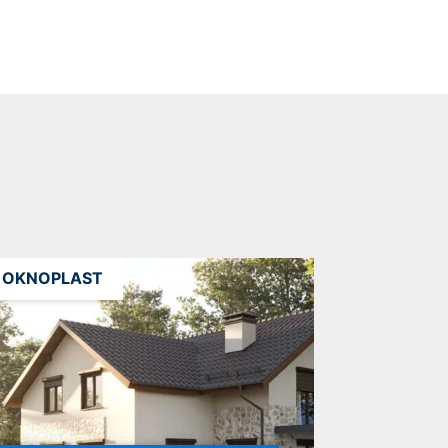
OKNOPLAST