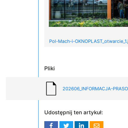
Pol-Mach-i-OKNOPLAST_otwarcie_1.
Pliki
202606_INFORMACJA-PRASOWA
Udostępnij ten artykuł: