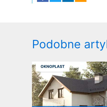
Podobne arty
OKNOPLAST