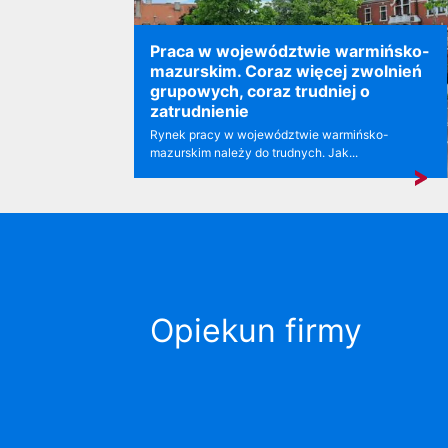
Praca w województwie warmińsko-
mazurskim. Coraz więcej zwolnień
grupowych, coraz trudniej o
zatrudnienie
Rynek pracy w województwie warmińsko-
mazurskim należy do trudnych. Jak...
Opiekun firmy