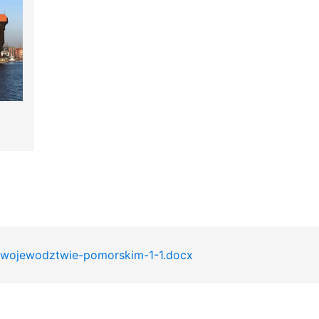
-wojewodztwie-pomorskim-1-1.docx