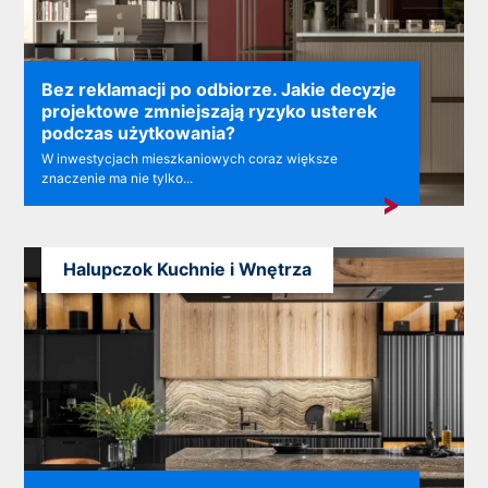
Bez reklamacji po odbiorze. Jakie decyzje
projektowe zmniejszają ryzyko usterek
podczas użytkowania?
W inwestycjach mieszkaniowych coraz większe
znaczenie ma nie tylko...
Halupczok Kuchnie i Wnętrza