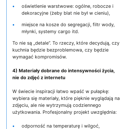
oświetlenie warstwowe: ogólne, robocze i
dekoracyjne (żeby blat nie był w cieniu),
miejsce na kosze do segregacji, filtr wody,
młynki, systemy cargo itd.
To nie są „detale”. To rzeczy, które decydują, czy
kuchnia będzie bezproblemowa, czy będzie
wymagać kompromisów.
4) Materiały dobrane do intensywności życia,
nie do zdjęć z internetu
W świecie inspiracji łatwo wpaść w pułapkę:
wybiera się materiały, które pięknie wyglądają na
zdjęciu, ale nie wytrzymują codziennego
użytkowania. Profesjonalny projekt uwzględnia:
odporność na temperaturę i wilgoć,