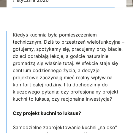
Kiedyś kuchnia była pomieszczeniem
technicznym. Dziś to przestrzeń wielofunkcyjna –
gotujemy, spotykamy się, pracujemy przy blacie,
dzieci odrabiają lekcje, a goście naturalnie
gromadzą się właśnie tutaj. W efekcie staje się
centrum codziennego życia, a decyzje
projektowe zaczynają mieć realny wpływ na
komfort całej rodziny. I tu dochodzimy do
kluczowego pytania: czy profesjonalny projekt
kuchni to luksus, czy racjonalna inwestycja?
Czy projekt kuchni to luksus?
Samodzielne zaprojektowanie kuchni „na oko”