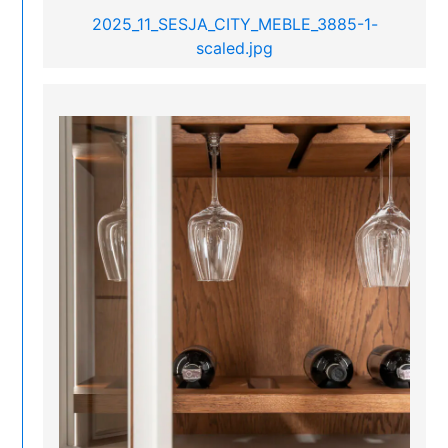
2025_11_SESJA_CITY_MEBLE_3885-1-
scaled.jpg