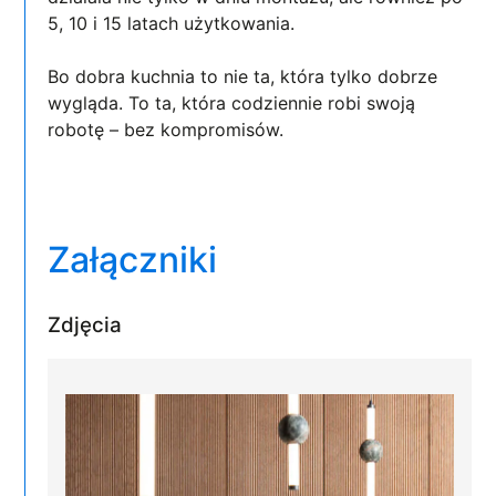
5, 10 i 15 latach użytkowania.
Bo dobra kuchnia to nie ta, która tylko dobrze
wygląda. To ta, która codziennie robi swoją
robotę – bez kompromisów.
Załączniki
Zdjęcia