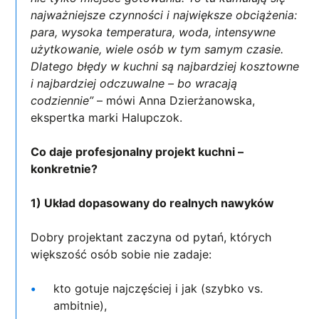
najważniejsze czynności i największe obciążenia:
para, wysoka temperatura, woda, intensywne
użytkowanie, wiele osób w tym samym czasie.
Dlatego błędy w kuchni są najbardziej kosztowne
i najbardziej odczuwalne – bo wracają
codziennie”
– mówi Anna Dzierżanowska,
ekspertka marki Halupczok.
Co daje profesjonalny projekt kuchni –
konkretnie?
1) Układ dopasowany do realnych nawyków
Dobry projektant zaczyna od pytań, których
większość osób sobie nie zadaje:
kto gotuje najczęściej i jak (szybko vs.
ambitnie),