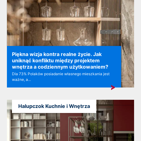
Piękna wizja kontra realne życie. Jak
uniknąć konfliktu między projektem
wnętrza a codziennym użytkowaniem?
Dla 73% Polaków posiadanie własnego mieszkania jest
ważne, a...
Halupczok Kuchnie i Wnętrza