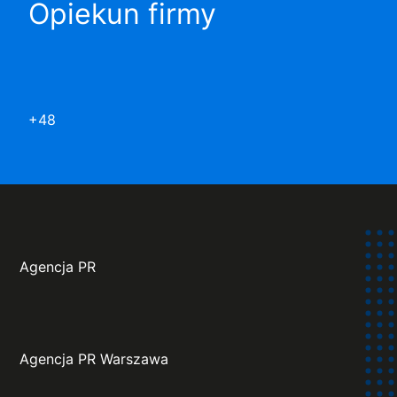
Opiekun firmy
+48
Agencja PR
Agencja PR Warszawa