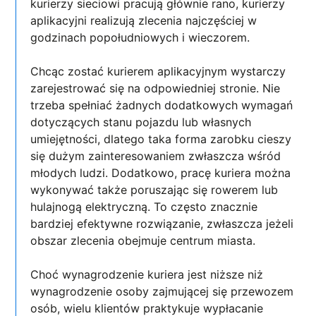
kurierzy sieciowi pracują głównie rano, kurierzy
aplikacyjni realizują zlecenia najczęściej w
godzinach popołudniowych i wieczorem.
Chcąc zostać kurierem aplikacyjnym wystarczy
zarejestrować się na odpowiedniej stronie. Nie
trzeba spełniać żadnych dodatkowych wymagań
dotyczących stanu pojazdu lub własnych
umiejętności, dlatego taka forma zarobku cieszy
się dużym zainteresowaniem zwłaszcza wśród
młodych ludzi. Dodatkowo, pracę kuriera można
wykonywać także poruszając się rowerem lub
hulajnogą elektryczną. To często znacznie
bardziej efektywne rozwiązanie, zwłaszcza jeżeli
obszar zlecenia obejmuje centrum miasta.
Choć wynagrodzenie kuriera jest niższe niż
wynagrodzenie osoby zajmującej się przewozem
osób, wielu klientów praktykuje wypłacanie