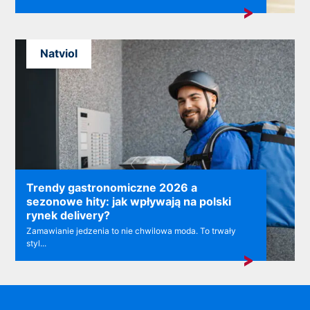
Natviol
Trendy gastronomiczne 2026 a
sezonowe hity: jak wpływają na polski
rynek delivery?
Zamawianie jedzenia to nie chwilowa moda. To trwały
styl...