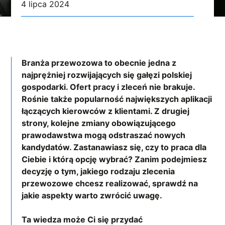
4 lipca 2024
Branża przewozowa to obecnie jedna z
najprężniej rozwijających się gałęzi polskiej
gospodarki. Ofert pracy i zleceń nie brakuje.
Rośnie także popularność największych aplikacji
łączących kierowców z klientami. Z drugiej
strony, kolejne zmiany obowiązującego
prawodawstwa mogą odstraszać nowych
kandydatów. Zastanawiasz się, czy to praca dla
Ciebie i którą opcję wybrać? Zanim podejmiesz
decyzję o tym, jakiego rodzaju zlecenia
przewozowe chcesz realizować, sprawdź na
jakie aspekty warto zwrócić uwagę.
Ta wiedza może Ci się przydać