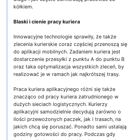
kółkiem.
Blaski i cienie pracy kuriera
Innowacyjne technologie sprawiły, że także
zlecenia kurierskie coraz częściej przenoszą się
do aplikacji mobilnych. Zadaniem kuriera jest
dostarczenie przesyłki z punktu A do punktu B
oraz taka optymalizacja wszystkich zleceń, by
realizować je w ramach jak najkrótszej trasy.
Praca kuriera aplikacyjnego różni się także
znacząco od pracy kuriera zatrudnionego w
dużych sieciach logistycznych. Kurierzy
aplikacyjni samodzielnie decydują zarówno o
ilości przewożonych paczek, jak i trasach, na
jakich chcą się poruszać. Ponadto sami ustalają
godziny gotowości do pracy. Podczas gdy