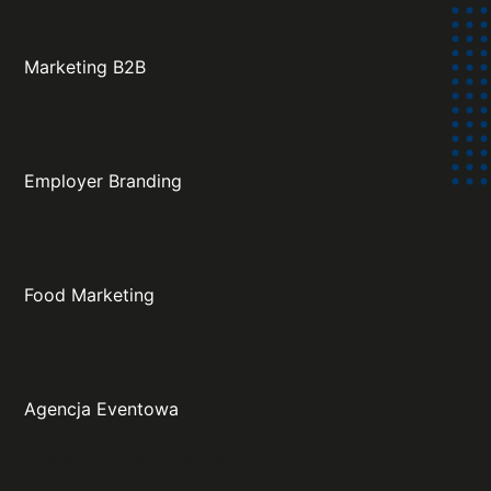
Marketing B2B
Employer Branding
Food Marketing
Agencja Eventowa
Projekt oraz wykonanie: