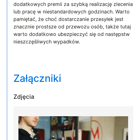
dodatkowych premii za szybką realizację zlecenia
lub pracę w niestandardowych godzinach. Warto
pamiętać, że choć dostarczanie przesyłek jest
znacznie prostsze od przewozu osób, także tutaj
warto dodatkowo ubezpieczyć się od następstw
nieszczęśliwych wypadków.
Załączniki
Zdjęcia