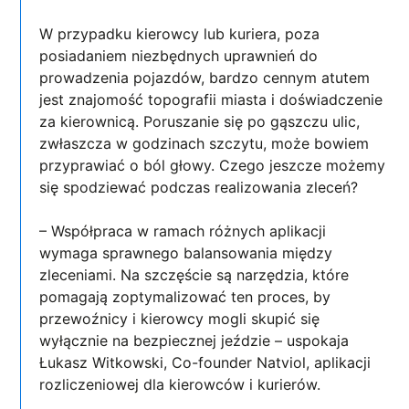
W przypadku kierowcy lub kuriera, poza
posiadaniem niezbędnych uprawnień do
prowadzenia pojazdów, bardzo cennym atutem
jest znajomość topografii miasta i doświadczenie
za kierownicą. Poruszanie się po gąszczu ulic,
zwłaszcza w godzinach szczytu, może bowiem
przyprawiać o ból głowy. Czego jeszcze możemy
się spodziewać podczas realizowania zleceń?
– Współpraca w ramach różnych aplikacji
wymaga sprawnego balansowania między
zleceniami. Na szczęście są narzędzia, które
pomagają zoptymalizować ten proces, by
przewoźnicy i kierowcy mogli skupić się
wyłącznie na bezpiecznej jeździe – uspokaja
Łukasz Witkowski, Co-founder Natviol, aplikacji
rozliczeniowej dla kierowców i kurierów.