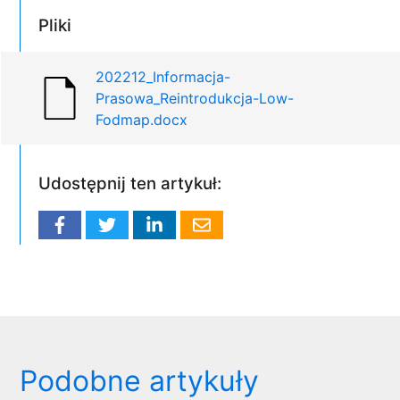
Pliki
202212_Informacja-
Prasowa_Reintrodukcja-Low-
Fodmap.docx
Udostępnij ten artykuł:
Podobne artykuły