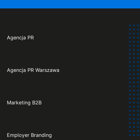
Agencja PR
Agencja PR Warszawa
Marketing B2B
Employer Branding