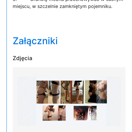
miejscu, w szczelnie zamkniętym pojemniku.
Załączniki
Zdjęcia