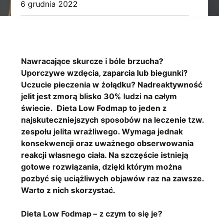
6 grudnia 2022
Nawracające skurcze i bóle brzucha?
Uporczywe wzdęcia, zaparcia lub biegunki?
Uczucie pieczenia w żołądku? Nadreaktywność
jelit jest zmorą blisko 30% ludzi na całym
świecie. Dieta Low Fodmap to jeden z
najskuteczniejszych sposobów na leczenie tzw.
zespołu jelita wrażliwego. Wymaga jednak
konsekwencji oraz uważnego obserwowania
reakcji własnego ciała. Na szczęście istnieją
gotowe rozwiązania, dzięki którym można
pozbyć się uciążliwych objawów raz na zawsze.
Warto z nich skorzystać.
Dieta Low Fodmap – z czym to się je?