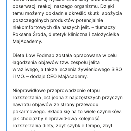
obserwacji reakcji naszego organizmu. Dzięki
temu możemy dokładnie określić skutki spożycia
poszczególnych produktów potencjalnie
niekomfortowych dla naszych jelit. – tłumaczy
Roksana Środa, dietetyk kliniczna i założycielka
MajAcademy.
Dieta Low Fodmap została opracowana w celu
łagodzenia objawów tzw. zespołu jelita
wrażliwego, a także leczenia żywieniowego SIBO
i IMO. – dodaje CEO MajAcademy.
Nieprawidłowe przeprowadzenie etapu
rozszerzania jest jedna z najczęstszych przyczyn
nawrotu objawów ze strony przewodu
pokarmowego. Składa się na to wiele czynników,
jak chociażby nieprawidłowa kolejność
rozszerzania diety, zbyt szybkie tempo, zbyt