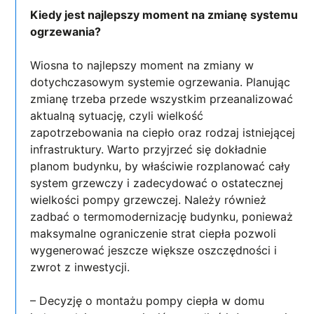
Kiedy jest najlepszy moment na zmianę systemu
ogrzewania?
Wiosna to najlepszy moment na zmiany w
dotychczasowym systemie ogrzewania. Planując
zmianę trzeba przede wszystkim przeanalizować
aktualną sytuację, czyli wielkość
zapotrzebowania na ciepło oraz rodzaj istniejącej
infrastruktury. Warto przyjrzeć się dokładnie
planom budynku, by właściwie rozplanować cały
system grzewczy i zadecydować o ostatecznej
wielkości pompy grzewczej. Należy również
zadbać o termomodernizację budynku, ponieważ
maksymalne ograniczenie strat ciepła pozwoli
wygenerować jeszcze większe oszczędności i
zwrot z inwestycji.
– Decyzję o montażu pompy ciepła w domu