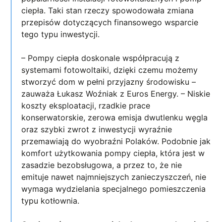
ciepła. Taki stan rzeczy spowodowała zmiana
przepisów dotyczących finansowego wsparcie
tego typu inwestycji.
– Pompy ciepła doskonale współpracują z
systemami fotowoltaiki, dzięki czemu możemy
stworzyć dom w pełni przyjazny środowisku –
zauważa Łukasz Woźniak z Euros Energy. – Niskie
koszty eksploatacji, rzadkie prace
konserwatorskie, zerowa emisja dwutlenku węgla
oraz szybki zwrot z inwestycji wyraźnie
przemawiają do wyobraźni Polaków. Podobnie jak
komfort użytkowania pompy ciepła, która jest w
zasadzie bezobsługowa, a przez to, że nie
emituje nawet najmniejszych zanieczyszczeń, nie
wymaga wydzielania specjalnego pomieszczenia
typu kotłownia.