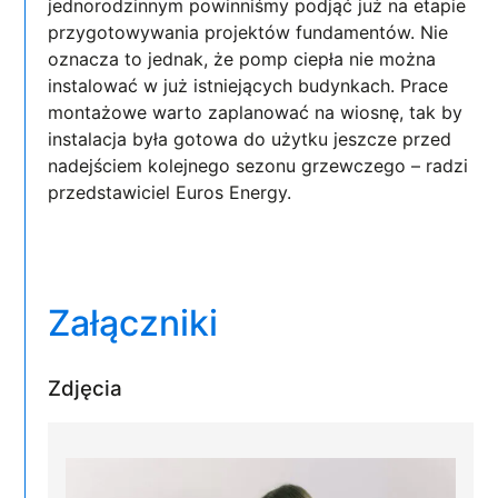
jednorodzinnym powinniśmy podjąć już na etapie
przygotowywania projektów fundamentów. Nie
oznacza to jednak, że pomp ciepła nie można
instalować w już istniejących budynkach. Prace
montażowe warto zaplanować na wiosnę, tak by
instalacja była gotowa do użytku jeszcze przed
nadejściem kolejnego sezonu grzewczego – radzi
przedstawiciel Euros Energy.
Załączniki
Zdjęcia