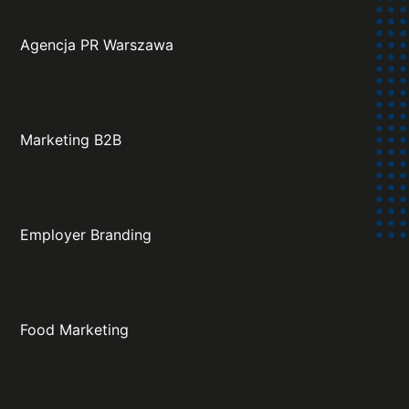
Agencja PR Warszawa
Marketing B2B
Employer Branding
Food Marketing