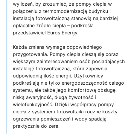
wyliczeń, by zrozumieć, że pompy ciepła w
połączeniu z termomodernizacją budynku i
instalacją fotowoltaiczną stanowią najbardziej
opłacalne źródło ciepła – podkreśla
przedstawiciel Euros Energy.
Każda zmiana wymaga odpowiedniego
przygotowania. Pompy ciepła cieszą się coraz
większym zainteresowaniem osób posiadających
instalację fotowoltaiczną, która zapewnia
odpowiednią ilość energii. Użytkownicy
podkreślają nie tylko energooszczędność całego
systemu, ale także jego komfortową obsługę,
niską awaryjność, długą żywotność i
wielofunkcyjność. Dzięki współpracy pompy
ciepła z systemem fotowoltaiki roczne koszty
ogrzewania pomieszczeń i wody spadają
praktycznie do zera.