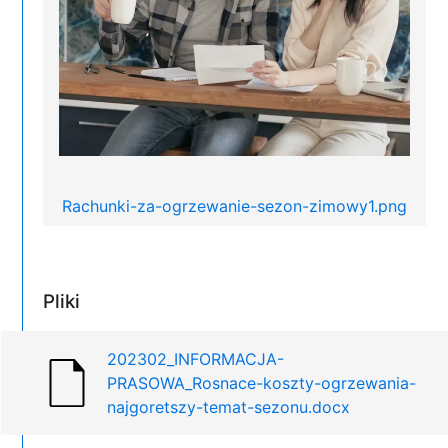
Rachunki-za-ogrzewanie-sezon-zimowy1.png
Pliki
202302_INFORMACJA-
PRASOWA_Rosnace-koszty-ogrzewania-
najgoretszy-temat-sezonu.docx