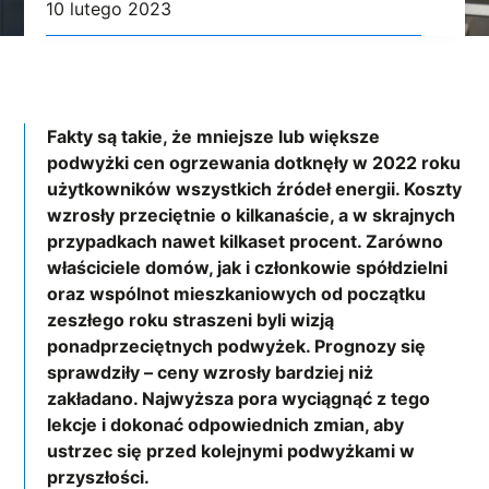
10 lutego 2023
Fakty są takie, że mniejsze lub większe
podwyżki cen ogrzewania dotknęły w 2022 roku
użytkowników wszystkich źródeł energii. Koszty
wzrosły przeciętnie o kilkanaście, a w skrajnych
przypadkach nawet kilkaset procent. Zarówno
właściciele domów, jak i członkowie spółdzielni
oraz wspólnot mieszkaniowych od początku
zeszłego roku straszeni byli wizją
ponadprzeciętnych podwyżek. Prognozy się
sprawdziły – ceny wzrosły bardziej niż
zakładano. Najwyższa pora wyciągnąć z tego
lekcje i dokonać odpowiednich zmian, aby
ustrzec się przed kolejnymi podwyżkami w
przyszłości.