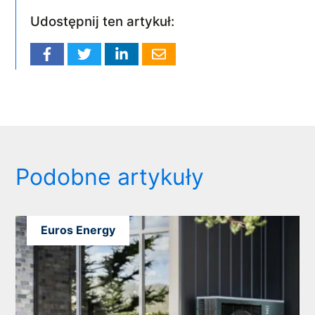
Udostępnij ten artykuł:
Podobne artykuły
Euros Energy