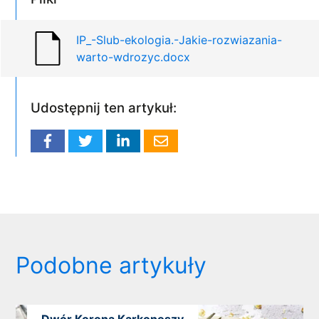
IP_-Slub-ekologia.-Jakie-rozwiazania-
warto-wdrozyc.docx
Udostępnij ten artykuł:
Podobne artykuły