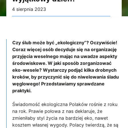
4 sierpnia 2023
Czy ślub może być „ekologiczny”? Oczywiście!
Coraz więcej osób decyduje się na organizację
przyjęcia weselnego mając na uwadze aspekty
środowiskowe. W jaki sposób zorganizować
eko-wesele? Wystarczy podjąć kilka drobnych
kroków, by przyczynić się do niwelowania śladu
węglowego! Przedstawiamy sprawdzane
praktyki.
Świadomość ekologiczna Polaków rośnie z roku
na rok. Prawie połowa z nas deklaruje, że
zmieniłaby styl życia na bardziej eko, nawet
kosztem własnej wygody. Polacy twierdzą, że są