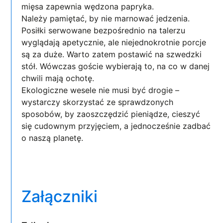
mięsa zapewnia wędzona papryka.
Należy pamiętać, by nie marnować jedzenia.
Posiłki serwowane bezpośrednio na talerzu
wyglądają apetycznie, ale niejednokrotnie porcje
są za duże. Warto zatem postawić na szwedzki
stół. Wówczas goście wybierają to, na co w danej
chwili mają ochotę.
Ekologiczne wesele nie musi być drogie –
wystarczy skorzystać ze sprawdzonych
sposobów, by zaoszczędzić pieniądze, cieszyć
się cudownym przyjęciem, a jednocześnie zadbać
o naszą planetę.
Załączniki