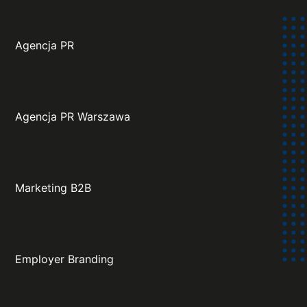
Agencja PR
Agencja PR Warszawa
Marketing B2B
Employer Branding