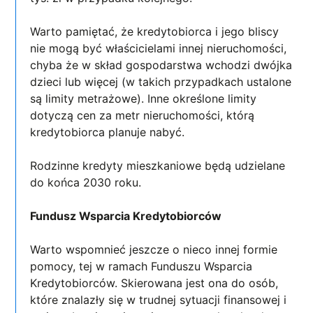
Warto pamiętać, że kredytobiorca i jego bliscy
nie mogą być właścicielami innej nieruchomości,
chyba że w skład gospodarstwa wchodzi dwójka
dzieci lub więcej (w takich przypadkach ustalone
są limity metrażowe). Inne określone limity
dotyczą cen za metr nieruchomości, którą
kredytobiorca planuje nabyć.
Rodzinne kredyty mieszkaniowe będą udzielane
do końca 2030 roku.
Fundusz Wsparcia Kredytobiorców
Warto wspomnieć jeszcze o nieco innej formie
pomocy, tej w ramach Funduszu Wsparcia
Kredytobiorców. Skierowana jest ona do osób,
które znalazły się w trudnej sytuacji finansowej i