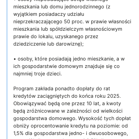
mieszkania lub domu jednorodzinnego (z
wyjątkiem posiadaczy udziału
nieprzekraczającego 50 proc. w prawie własności
mieszkania lub spółdzielczym własnościowym
prawie do lokalu, uzyskanego przez
dziedziczenie lub darowiznę);
• osoby, które posiadają jedno mieszkanie, a w
ich gospodarstwie domowym znajduje się co
najmniej troje dzieci.
Program zakłada ponadto dopłaty do rat
kredytów zaciągniętych do końca roku 2025.
Obowiązywać będą one przez 10 lat, a kwoty
będą zróżnicowane w zależności od wielkości
gospodarstwa domowego. Wysokość tych dopłat
obniży oprocentowanie kredytu na poziomie: od
1,5% dla gospodarstwa jedno- i dwuosobowego,