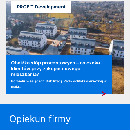
PROFIT Development
Obniżka stóp procentowych – co czeka
klientów przy zakupie nowego
mieszkania?
Po wielu miesiącach stabilizacji Rada Polityki Pieniężnej w
maju...
Opiekun firmy