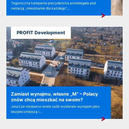
Tegoroczna kampania prezydencka przebiegała pod
narracją „mieszkanie dla każdego”,...
PROFIT Development
Zamiast wynajmu, własne „M” – Polacy
znów chcą mieszkać na swoim?
Jeszcze niedawno wiele osób wybierało wynajem jako
bezpieczniejszą i...