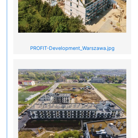
PROFIT-Development_Warszawa.jpg