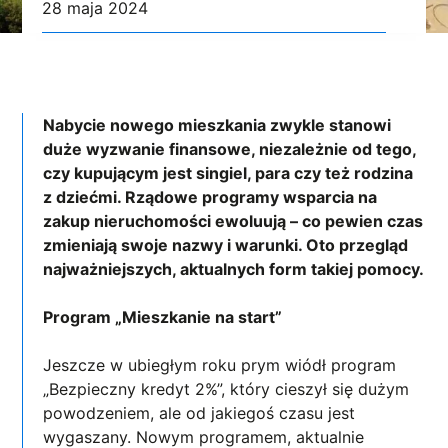
28 maja 2024
Nabycie nowego mieszkania zwykle stanowi
duże wyzwanie finansowe, niezależnie od tego,
czy kupującym jest singiel, para czy też rodzina
z dziećmi. Rządowe programy wsparcia na
zakup nieruchomości ewoluują – co pewien czas
zmieniają swoje nazwy i warunki. Oto przegląd
najważniejszych, aktualnych form takiej pomocy.
Program „Mieszkanie na start”
Jeszcze w ubiegłym roku prym wiódł program
„Bezpieczny kredyt 2%”, który cieszył się dużym
powodzeniem, ale od jakiegoś czasu jest
wygaszany. Nowym programem, aktualnie