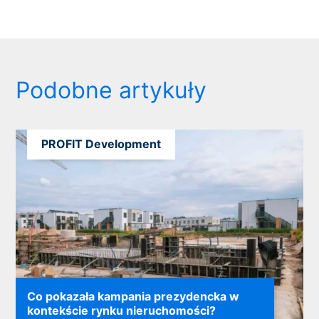
Podobne artykuły
PROFIT Development
Co pokazała kampania prezydencka w
kontekście rynku nieruchomości?