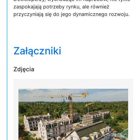
zaspokajają potrzeby rynku, ale również
przyczyniają się do jego dynamicznego rozwoju.
Załączniki
Zdjęcia