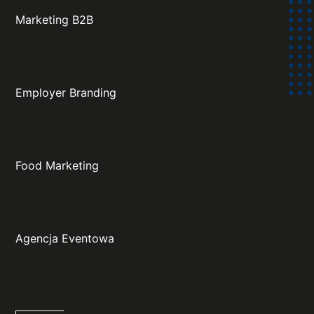
Marketing B2B
Employer Branding
Food Marketing
Agencja Eventowa
Projekt oraz wykonanie: