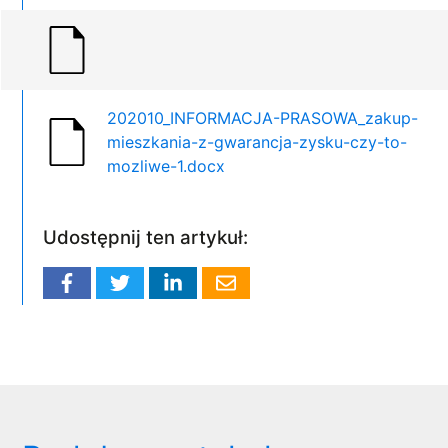
202010_INFORMACJA-PRASOWA_zakup-
mieszkania-z-gwarancja-zysku-czy-to-
mozliwe-1.docx
Udostępnij ten artykuł: