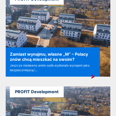
Zamiast wynajmu, własne „M” – Polacy
znów chcą mieszkać na swoim?
Jeszcze niedawno wiele osób wybierało wynajem jako
bezpieczniejszą i...
PROFIT Development