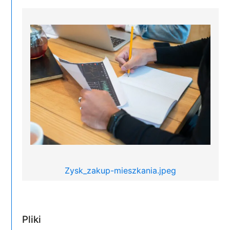
Zysk_zakup-mieszkania.jpeg
Pliki