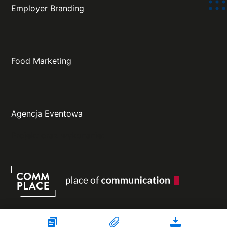
Employer Branding
Food Marketing
Agencja Eventowa
Projekt oraz wykonanie: