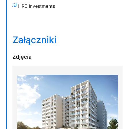
[2]
HRE Investments
Załączniki
Zdjęcia