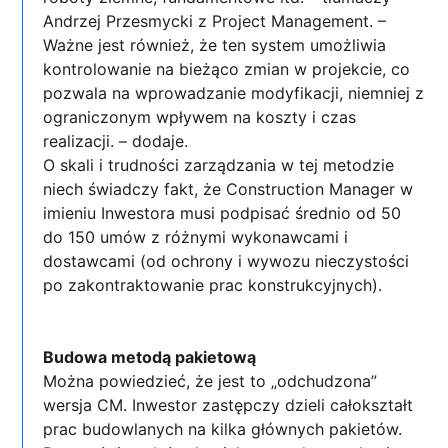
Andrzej Przesmycki z Project Management. –
Ważne jest również, że ten system umożliwia
kontrolowanie na bieżąco zmian w projekcie, co
pozwala na wprowadzanie modyfikacji, niemniej z
ograniczonym wpływem na koszty i czas
realizacji. – dodaje.
O skali i trudności zarządzania w tej metodzie
niech świadczy fakt, że Construction Manager w
imieniu Inwestora musi podpisać średnio od 50
do 150 umów z różnymi wykonawcami i
dostawcami (od ochrony i wywozu nieczystości
po zakontraktowanie prac konstrukcyjnych).
Budowa metodą pakietową
Można powiedzieć, że jest to „odchudzona”
wersja CM. Inwestor zastępczy dzieli całokształt
prac budowlanych na kilka głównych pakietów.