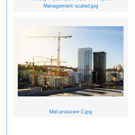
Management-scaled.jpg
Mat.prasowe-2.jpg