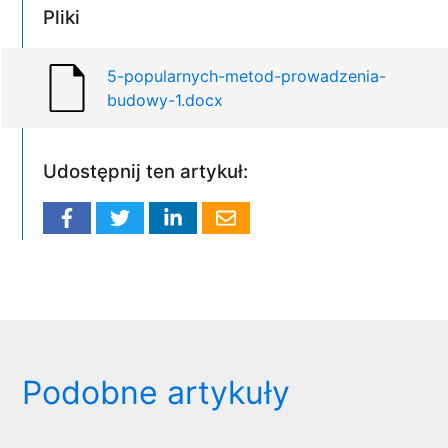
Pliki
5-popularnych-metod-prowadzenia-
budowy-1.docx
Udostępnij ten artykuł:
Podobne artykuły