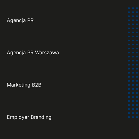
Agencja PR
Agencja PR Warszawa
Marketing B2B
Employer Branding