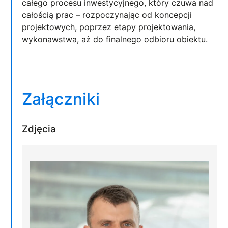
całego procesu inwestycyjnego, który czuwa nad
całością prac – rozpoczynając od koncepcji
projektowych, poprzez etapy projektowania,
wykonawstwa, aż do finalnego odbioru obiektu.
Załączniki
Zdjęcia