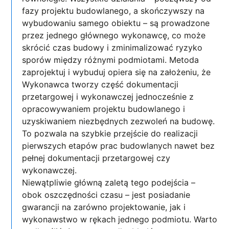
fazy projektu budowlanego, a skończywszy na
wybudowaniu samego obiektu – są prowadzone
przez jednego głównego wykonawcę, co może
skrócić czas budowy i zminimalizować ryzyko
sporów między różnymi podmiotami. Metoda
zaprojektuj i wybuduj opiera się na założeniu, że
Wykonawca tworzy część dokumentacji
przetargowej i wykonawczej jednocześnie z
opracowywaniem projektu budowlanego i
uzyskiwaniem niezbędnych zezwoleń na budowę.
To pozwala na szybkie przejście do realizacji
pierwszych etapów prac budowlanych nawet bez
pełnej dokumentacji przetargowej czy
wykonawczej.
Niewątpliwie główną zaletą tego podejścia –
obok oszczędności czasu – jest posiadanie
gwarancji na zarówno projektowanie, jak i
wykonawstwo w rękach jednego podmiotu. Warto