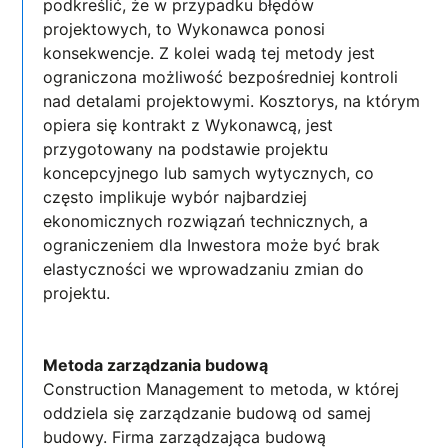
podkreślić, że w przypadku błędów
projektowych, to Wykonawca ponosi
konsekwencje. Z kolei wadą tej metody jest
ograniczona możliwość bezpośredniej kontroli
nad detalami projektowymi. Kosztorys, na którym
opiera się kontrakt z Wykonawcą, jest
przygotowany na podstawie projektu
koncepcyjnego lub samych wytycznych, co
często implikuje wybór najbardziej
ekonomicznych rozwiązań technicznych, a
ograniczeniem dla Inwestora może być brak
elastyczności we wprowadzaniu zmian do
projektu.
Metoda zarządzania budową
Construction Management to metoda, w której
oddziela się zarządzanie budową od samej
budowy. Firma zarządzająca budową