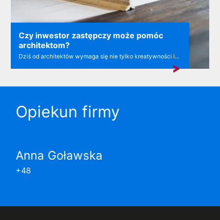
Czy inwestor zastępczy może pomóc
architektom?
Dziś od architektów wymaga się nie tylko kreatywności i...
Opiekun firmy
Anna Goławska
+48