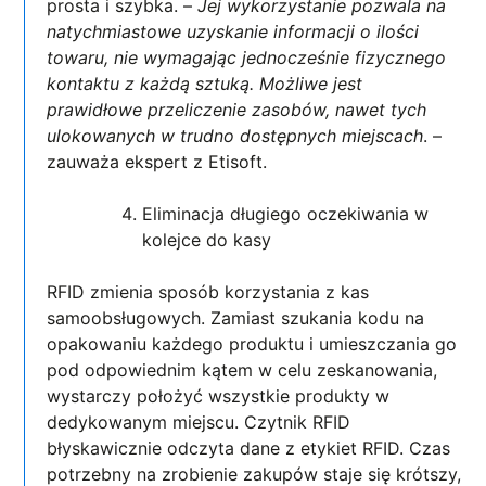
prosta i szybka. –
Jej wykorzystanie pozwala na
natychmiastowe uzyskanie informacji o ilości
towaru, nie wymagając jednocześnie fizycznego
kontaktu z każdą sztuką. Możliwe jest
prawidłowe przeliczenie zasobów, nawet tych
ulokowanych w trudno dostępnych miejscach
. –
zauważa ekspert z Etisoft.
Eliminacja długiego oczekiwania w
kolejce do kasy
RFID zmienia sposób korzystania z kas
samoobsługowych. Zamiast szukania kodu na
opakowaniu każdego produktu i umieszczania go
pod odpowiednim kątem w celu zeskanowania,
wystarczy położyć wszystkie produkty w
dedykowanym miejscu. Czytnik RFID
błyskawicznie odczyta dane z etykiet RFID. Czas
potrzebny na zrobienie zakupów staje się krótszy,