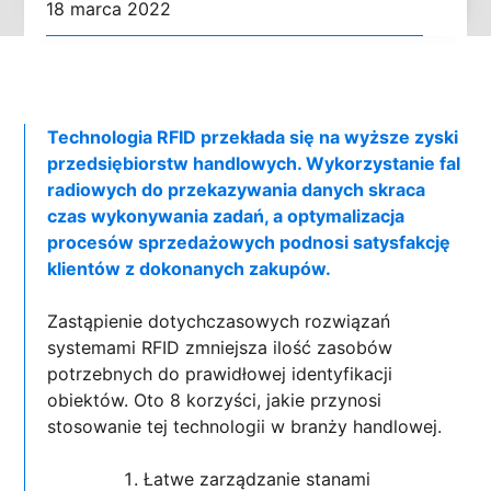
18 marca 2022
Technologia RFID przekłada się na wyższe zyski
przedsiębiorstw handlowych. Wykorzystanie fal
radiowych do przekazywania danych skraca
czas wykonywania zadań, a optymalizacja
procesów sprzedażowych podnosi satysfakcję
klientów z dokonanych zakupów.
Zastąpienie dotychczasowych rozwiązań
systemami RFID zmniejsza ilość zasobów
potrzebnych do prawidłowej identyfikacji
obiektów. Oto 8 korzyści, jakie przynosi
stosowanie tej technologii w branży handlowej.
Łatwe zarządzanie stanami