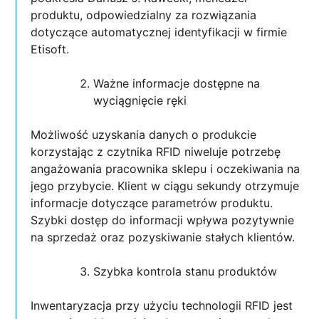
produktu, odpowiedzialny za rozwiązania
dotyczące automatycznej identyfikacji w firmie
Etisoft.
Ważne informacje dostępne na
wyciągnięcie ręki
Możliwość uzyskania danych o produkcie
korzystając z czytnika RFID niweluje potrzebę
angażowania pracownika sklepu i oczekiwania na
jego przybycie. Klient w ciągu sekundy otrzymuje
informacje dotyczące parametrów produktu.
Szybki dostęp do informacji wpływa pozytywnie
na sprzedaż oraz pozyskiwanie stałych klientów.
Szybka kontrola stanu produktów
Inwentaryzacja przy użyciu technologii RFID jest