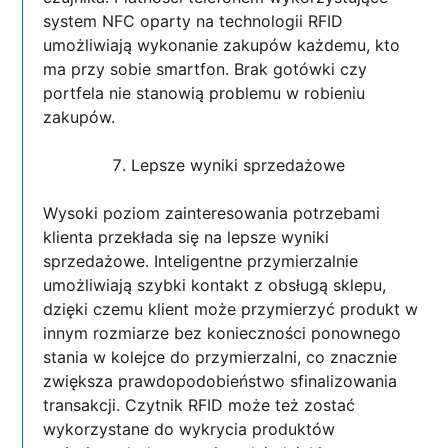
system NFC oparty na technologii RFID
umożliwiają wykonanie zakupów każdemu, kto
ma przy sobie smartfon. Brak gotówki czy
portfela nie stanowią problemu w robieniu
zakupów.
Lepsze wyniki sprzedażowe
Wysoki poziom zainteresowania potrzebami
klienta przekłada się na lepsze wyniki
sprzedażowe. Inteligentne przymierzalnie
umożliwiają szybki kontakt z obsługą sklepu,
dzięki czemu klient może przymierzyć produkt w
innym rozmiarze bez konieczności ponownego
stania w kolejce do przymierzalni, co znacznie
zwiększa prawdopodobieństwo sfinalizowania
transakcji. Czytnik RFID może też zostać
wykorzystane do wykrycia produktów