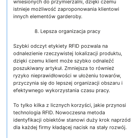
wniesionych do przymierzalni, dzięki czemu
istnieje możliwość zaproponowania klientowi
innych elementów garderoby.
Lepsza organizacja pracy
Szybki odczyt etykiety RFID pozwala na
odnalezienie rzeczywistej lokalizacji produktu,
dzięki czemu klient może szybko odnaleźć
poszukiwany artykuł. Zmniejsza to również
ryzyko nieprawidłowości w ułożeniu towarów,
przyczynia się do lepszej organizacji obszaru i
efektywnego wykorzystania czasu pracy.
To tylko kilka z licznych korzyści, jakie przynosi
technologia RFID. Nowoczesna metoda
identyfikacji obiektów stanowi duży krok naprzód
dla każdej firmy kładącej nacisk na stały rozwój.