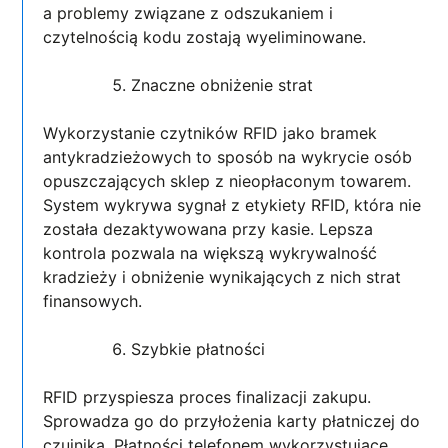
a problemy związane z odszukaniem i
czytelnością kodu zostają wyeliminowane.
Znaczne obniżenie strat
Wykorzystanie czytników RFID jako bramek
antykradzieżowych to sposób na wykrycie osób
opuszczających sklep z nieopłaconym towarem.
System wykrywa sygnał z etykiety RFID, która nie
została dezaktywowana przy kasie. Lepsza
kontrola pozwala na większą wykrywalność
kradzieży i obniżenie wynikających z nich strat
finansowych.
Szybkie płatności
RFID przyspiesza proces finalizacji zakupu.
Sprowadza go do przyłożenia karty płatniczej do
czujnika. Płatności telefonem wykorzystujące