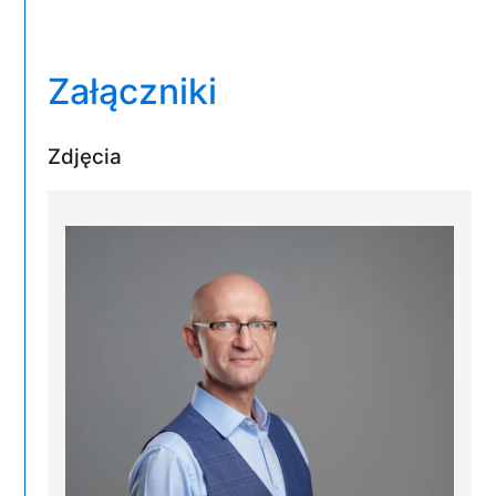
Załączniki
Zdjęcia