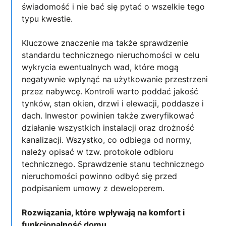
świadomość i nie bać się pytać o wszelkie tego
typu kwestie.
Kluczowe znaczenie ma także sprawdzenie
standardu technicznego nieruchomości w celu
wykrycia ewentualnych wad, które mogą
negatywnie wpłynąć na użytkowanie przestrzeni
przez nabywcę. Kontroli warto poddać jakość
tynków, stan okien, drzwi i elewacji, poddasze i
dach. Inwestor powinien także zweryfikować
działanie wszystkich instalacji oraz drożność
kanalizacji. Wszystko, co odbiega od normy,
należy opisać w tzw. protokole odbioru
technicznego. Sprawdzenie stanu technicznego
nieruchomości powinno odbyć się przed
podpisaniem umowy z deweloperem.
Rozwiązania, które wpływają na komfort i
funkcjonalność domu