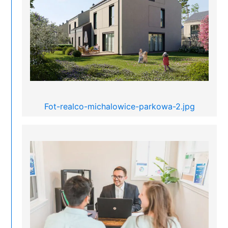
Fot-realco-michalowice-parkowa-2.jpg