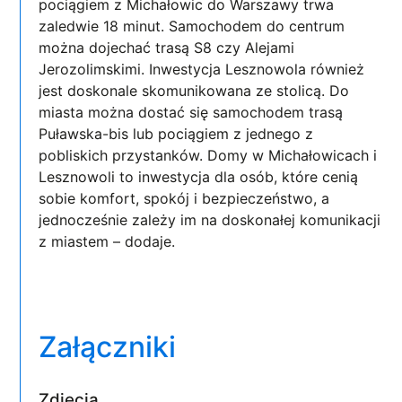
pociągiem z Michałowic do Warszawy trwa
zaledwie 18 minut. Samochodem do centrum
można dojechać trasą S8 czy Alejami
Jerozolimskimi. Inwestycja Lesznowola również
jest doskonale skomunikowana ze stolicą. Do
miasta można dostać się samochodem trasą
Puławska-bis lub pociągiem z jednego z
pobliskich przystanków. Domy w Michałowicach i
Lesznowoli to inwestycja dla osób, które cenią
sobie komfort, spokój i bezpieczeństwo, a
jednocześnie zależy im na doskonałej komunikacji
z miastem – dodaje.
Załączniki
Zdjęcia