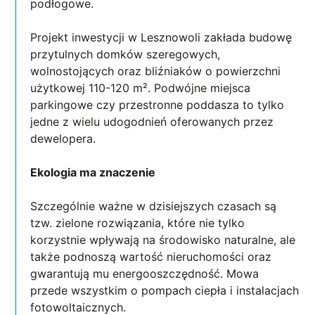
podłogowe.
Projekt inwestycji w Lesznowoli zakłada budowę
przytulnych domków szeregowych,
wolnostojących oraz bliźniaków o powierzchni
użytkowej 110-120 m². Podwójne miejsca
parkingowe czy przestronne poddasza to tylko
jedne z wielu udogodnień oferowanych przez
dewelopera.
Ekologia ma znaczenie
Szczególnie ważne w dzisiejszych czasach są
tzw. zielone rozwiązania, które nie tylko
korzystnie wpływają na środowisko naturalne, ale
także podnoszą wartość nieruchomości oraz
gwarantują mu energooszczędność. Mowa
przede wszystkim o pompach ciepła i instalacjach
fotowoltaicznych.