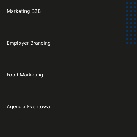
Marketing B2B
Employer Branding
Food Marketing
Agencja Eventowa
Projekt oraz wykonanie: