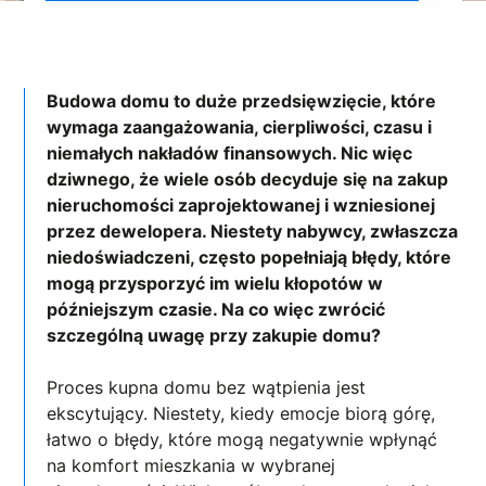
Budowa domu to duże przedsięwzięcie, które
wymaga zaangażowania, cierpliwości, czasu i
niemałych nakładów finansowych. Nic więc
dziwnego, że wiele osób decyduje się na zakup
nieruchomości zaprojektowanej i wzniesionej
przez dewelopera. Niestety nabywcy, zwłaszcza
niedoświadczeni, często popełniają błędy, które
mogą przysporzyć im wielu kłopotów w
późniejszym czasie. Na co więc zwrócić
szczególną uwagę przy zakupie domu?
Proces kupna domu bez wątpienia jest
ekscytujący. Niestety, kiedy emocje biorą górę,
łatwo o błędy, które mogą negatywnie wpłynąć
na komfort mieszkania w wybranej