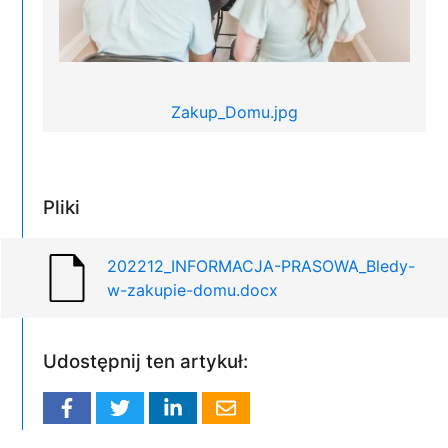
Zakup_Domu.jpg
Pliki
202212_INFORMACJA-PRASOWA_Bledy-
w-zakupie-domu.docx
Udostępnij ten artykuł: