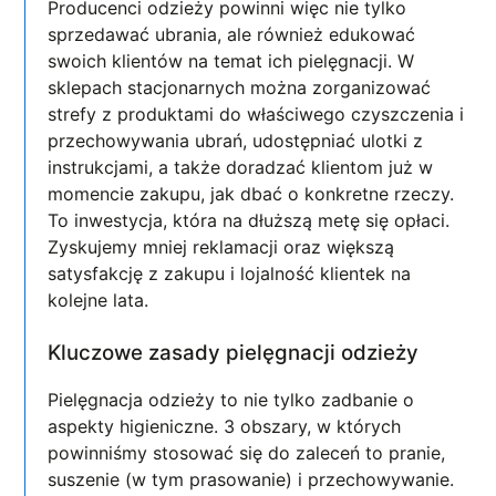
Producenci odzieży powinni więc nie tylko
sprzedawać ubrania, ale również edukować
swoich klientów na temat ich pielęgnacji. W
sklepach stacjonarnych można zorganizować
strefy z produktami do właściwego czyszczenia i
przechowywania ubrań, udostępniać ulotki z
instrukcjami, a także doradzać klientom już w
momencie zakupu, jak dbać o konkretne rzeczy.
To inwestycja, która na dłuższą metę się opłaci.
Zyskujemy mniej reklamacji oraz większą
satysfakcję z zakupu i lojalność klientek na
kolejne lata.
Kluczowe zasady pielęgnacji odzieży
Pielęgnacja odzieży to nie tylko zadbanie o
aspekty higieniczne. 3 obszary, w których
powinniśmy stosować się do zaleceń to pranie,
suszenie (w tym prasowanie) i przechowywanie.