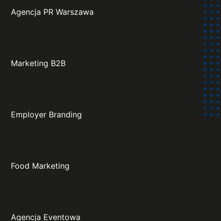
Agencja PR Warszawa
Marketing B2B
Employer Branding
Food Marketing
Agencja Eventowa