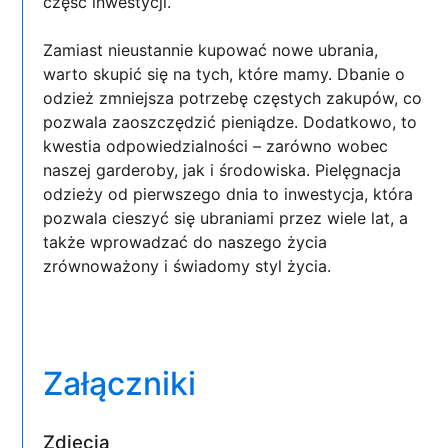
część inwestycji.
Zamiast nieustannie kupować nowe ubrania,
warto skupić się na tych, które mamy. Dbanie o
odzież zmniejsza potrzebę częstych zakupów, co
pozwala zaoszczędzić pieniądze. Dodatkowo, to
kwestia odpowiedzialności – zarówno wobec
naszej garderoby, jak i środowiska. Pielęgnacja
odzieży od pierwszego dnia to inwestycja, która
pozwala cieszyć się ubraniami przez wiele lat, a
także wprowadzać do naszego życia
zrównoważony i świadomy styl życia.
Załączniki
Zdjęcia