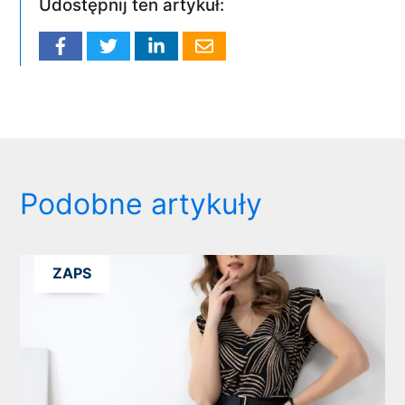
Udostępnij ten artykuł:
Podobne artykuły
ZAPS