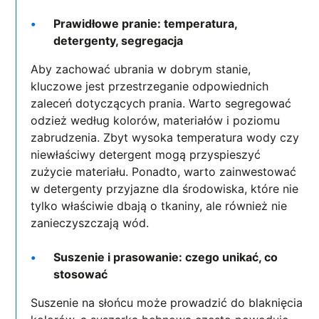
Prawidłowe pranie: temperatura,
detergenty, segregacja
Aby zachować ubrania w dobrym stanie,
kluczowe jest przestrzeganie odpowiednich
zaleceń dotyczących prania. Warto segregować
odzież według kolorów, materiałów i poziomu
zabrudzenia. Zbyt wysoka temperatura wody czy
niewłaściwy detergent mogą przyspieszyć
zużycie materiału. Ponadto, warto zainwestować
w detergenty przyjazne dla środowiska, które nie
tylko właściwie dbają o tkaniny, ale również nie
zanieczyszczają wód.
Suszenie i prasowanie: czego unikać, co
stosować
Suszenie na słońcu może prowadzić do blaknięcia