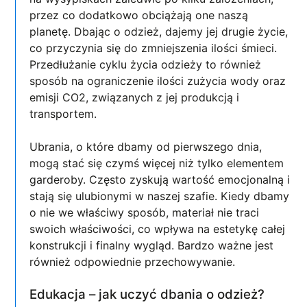
przez co dodatkowo obciążają one naszą
planetę. Dbając o odzież, dajemy jej drugie życie,
co przyczynia się do zmniejszenia ilości śmieci.
Przedłużanie cyklu życia odzieży to również
sposób na ograniczenie ilości zużycia wody oraz
emisji CO2, związanych z jej produkcją i
transportem.
Ubrania, o które dbamy od pierwszego dnia,
mogą stać się czymś więcej niż tylko elementem
garderoby. Często zyskują wartość emocjonalną i
stają się ulubionymi w naszej szafie. Kiedy dbamy
o nie we właściwy sposób, materiał nie traci
swoich właściwości, co wpływa na estetykę całej
konstrukcji i finalny wygląd. Bardzo ważne jest
również odpowiednie przechowywanie.
Edukacja – jak uczyć dbania o odzież?