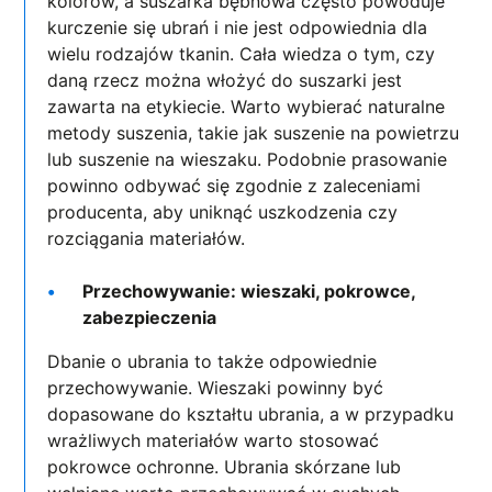
kolorów, a suszarka bębnowa często powoduje
kurczenie się ubrań i nie jest odpowiednia dla
wielu rodzajów tkanin. Cała wiedza o tym, czy
daną rzecz można włożyć do suszarki jest
zawarta na etykiecie. Warto wybierać naturalne
metody suszenia, takie jak suszenie na powietrzu
lub suszenie na wieszaku. Podobnie prasowanie
powinno odbywać się zgodnie z zaleceniami
producenta, aby uniknąć uszkodzenia czy
rozciągania materiałów.
Przechowywanie: wieszaki, pokrowce,
zabezpieczenia
Dbanie o ubrania to także odpowiednie
przechowywanie. Wieszaki powinny być
dopasowane do kształtu ubrania, a w przypadku
wrażliwych materiałów warto stosować
pokrowce ochronne. Ubrania skórzane lub