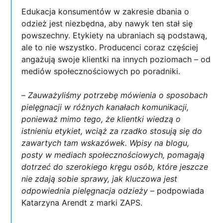
Edukacja konsumentów w zakresie dbania o
odzież jest niezbędna, aby nawyk ten stał się
powszechny. Etykiety na ubraniach są podstawą,
ale to nie wszystko. Producenci coraz częściej
angażują swoje klientki na innych poziomach – od
mediów społecznościowych po poradniki.
–
Zauważyliśmy potrzebę mówienia o sposobach
pielęgnacji w różnych kanałach komunikacji,
ponieważ mimo tego, że klientki wiedzą o
istnieniu etykiet, wciąż za rzadko stosują się do
zawartych tam wskazówek. Wpisy na blogu,
posty w mediach społecznościowych, pomagają
dotrzeć do szerokiego kręgu osób, które jeszcze
nie zdają sobie sprawy, jak kluczowa jest
odpowiednia pielęgnacja odzieży
– podpowiada
Katarzyna Arendt z marki ZAPS.