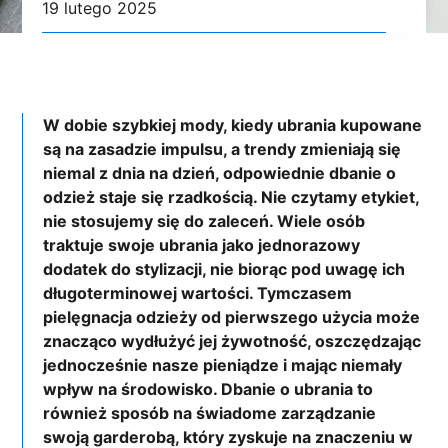
19 lutego 2025
W dobie szybkiej mody, kiedy ubrania kupowane
są na zasadzie impulsu, a trendy zmieniają się
niemal z dnia na dzień, odpowiednie dbanie o
odzież staje się rzadkością. Nie czytamy etykiet,
nie stosujemy się do zaleceń. Wiele osób
traktuje swoje ubrania jako jednorazowy
dodatek do stylizacji, nie biorąc pod uwagę ich
długoterminowej wartości. Tymczasem
pielęgnacja odzieży od pierwszego użycia może
znacząco wydłużyć jej żywotność, oszczędzając
jednocześnie nasze pieniądze i mając niemały
wpływ na środowisko. Dbanie o ubrania to
również sposób na świadome zarządzanie
swoją garderobą, który zyskuje na znaczeniu w