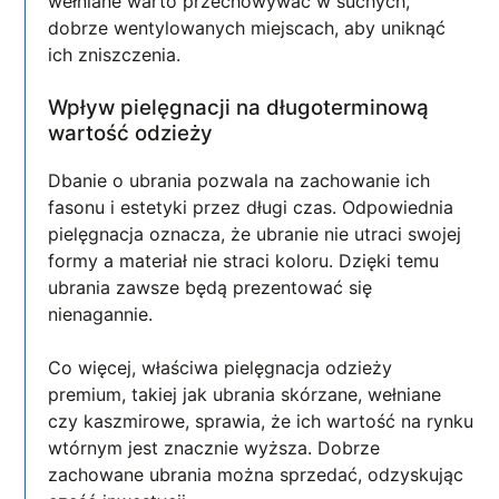
wełniane warto przechowywać w suchych,
dobrze wentylowanych miejscach, aby uniknąć
ich zniszczenia.
Wpływ pielęgnacji na długoterminową
wartość odzieży
Dbanie o ubrania pozwala na zachowanie ich
fasonu i estetyki przez długi czas. Odpowiednia
pielęgnacja oznacza, że ubranie nie utraci swojej
formy a materiał nie straci koloru. Dzięki temu
ubrania zawsze będą prezentować się
nienagannie.
Co więcej, właściwa pielęgnacja odzieży
premium, takiej jak ubrania skórzane, wełniane
czy kaszmirowe, sprawia, że ich wartość na rynku
wtórnym jest znacznie wyższa. Dobrze
zachowane ubrania można sprzedać, odzyskując