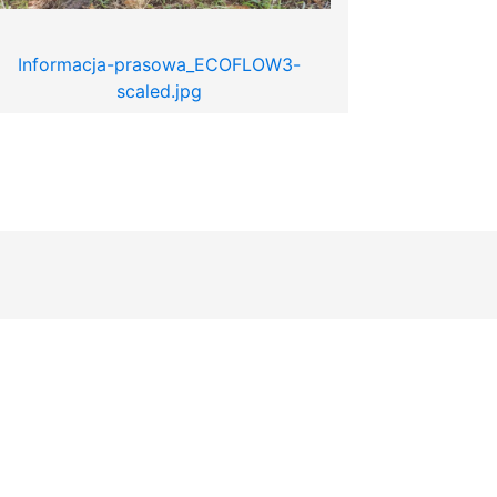
Informacja-prasowa_ECOFLOW3-
scaled.jpg