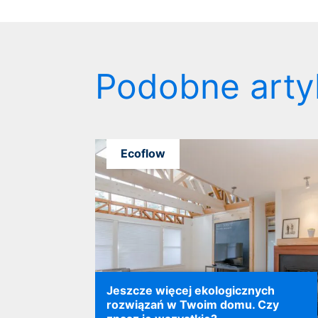
Podobne arty
Ecoflow
Jeszcze więcej ekologicznych
rozwiązań w Twoim domu. Czy