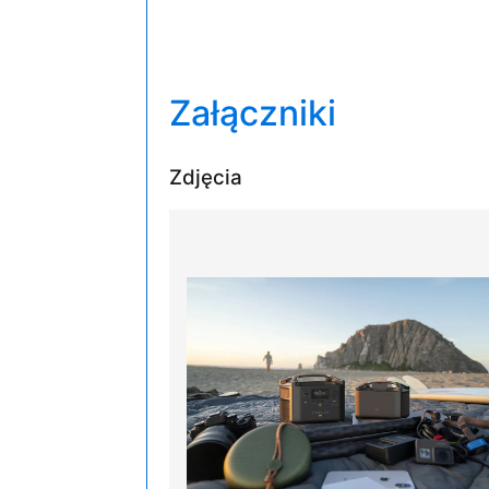
Załączniki
Zdjęcia