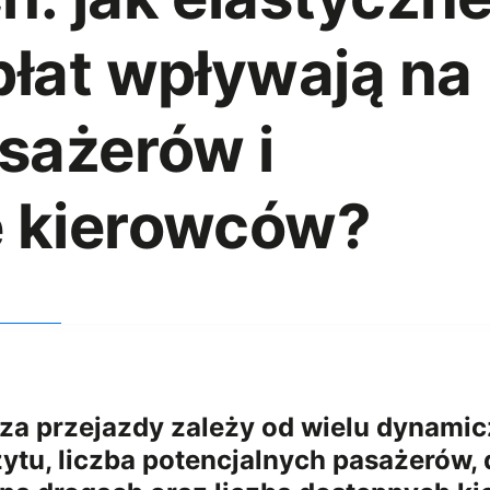
łat wpływają na
sażerów i
 kierowców?
 za przejazdy zależy od wielu dynamic
ytu, liczba potencjalnych pasażerów, 