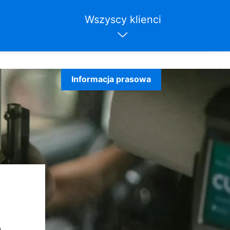
Wszyscy klienci
Informacja prasowa
e