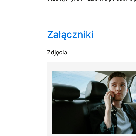
Załączniki
Zdjęcia