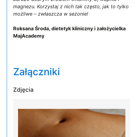
magnezu. Korzystaj z nich tak często, jak to tylko
możliwe – zwłaszcza w sezonie!
Roksana Środa, dietetyk kliniczny i założycielka
MajAcademy
Załączniki
Zdjęcia