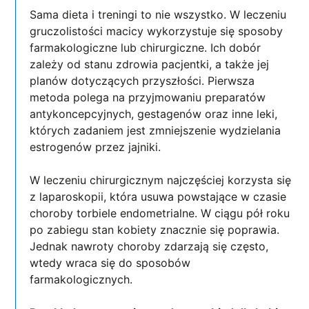
Sama dieta i treningi to nie wszystko. W leczeniu
gruczolistości macicy wykorzystuje się sposoby
farmakologiczne lub chirurgiczne. Ich dobór
zależy od stanu zdrowia pacjentki, a także jej
planów dotyczących przyszłości. Pierwsza
metoda polega na przyjmowaniu preparatów
antykoncepcyjnych, gestagenów oraz inne leki,
których zadaniem jest zmniejszenie wydzielania
estrogenów przez jajniki.
W leczeniu chirurgicznym najczęściej korzysta się
z laparoskopii, która usuwa powstające w czasie
choroby torbiele endometrialne. W ciągu pół roku
po zabiegu stan kobiety znacznie się poprawia.
Jednak nawroty choroby zdarzają się często,
wtedy wraca się do sposobów
farmakologicznych.