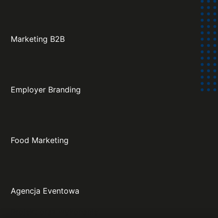
Marketing B2B
Employer Branding
Food Marketing
Agencja Eventowa
Projekt oraz wykonanie: