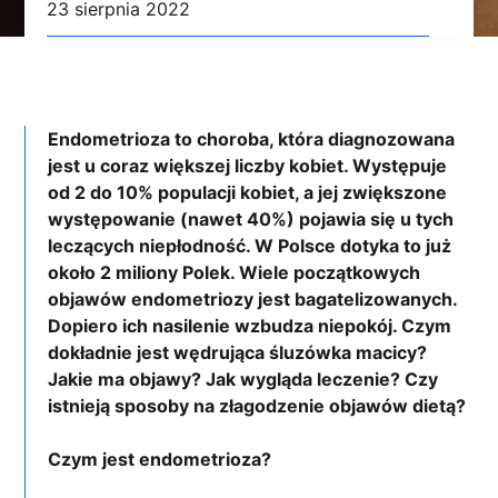
23 sierpnia 2022
Endometrioza to choroba, która diagnozowana
jest u coraz większej liczby kobiet. Występuje
od 2 do 10% populacji kobiet, a jej zwiększone
występowanie (nawet 40%) pojawia się u tych
leczących niepłodność. W Polsce dotyka to już
około 2 miliony Polek. Wiele początkowych
objawów endometriozy jest bagatelizowanych.
Dopiero ich nasilenie wzbudza niepokój. Czym
dokładnie jest wędrująca śluzówka macicy?
Jakie ma objawy? Jak wygląda leczenie? Czy
istnieją sposoby na złagodzenie objawów dietą?
Czym jest endometrioza?