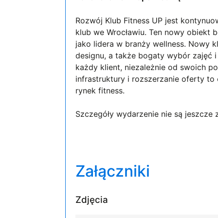
Rozwój Klub Fitness UP jest kontynuo
klub we Wrocławiu. Ten nowy obiekt b
jako lidera w branży wellness. Nowy 
designu, a także bogaty wybór zajęć i
każdy klient, niezależnie od swoich po
infrastruktury i rozszerzanie oferty t
rynek fitness.
Szczegóły wydarzenie nie są jeszcze z
Załączniki
Zdjęcia