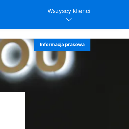
Wszyscy klienci
Informacja prasowa