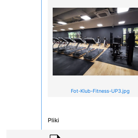
Fot-Klub-Fitness-UP3.jpg
Pliki