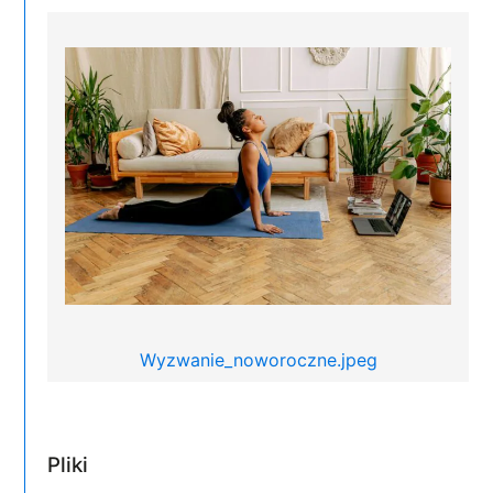
Wyzwanie_noworoczne.jpeg
Pliki