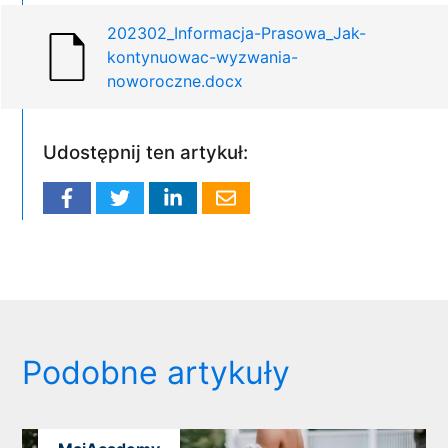
202302_Informacja-Prasowa_Jak-
kontynuowac-wyzwania-
noworoczne.docx
Udostępnij ten artykuł:
Podobne artykuły