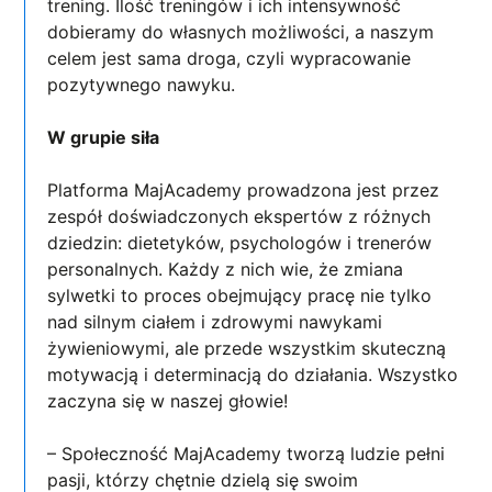
trening. Ilość treningów i ich intensywność
dobieramy do własnych możliwości, a naszym
celem jest sama droga, czyli wypracowanie
pozytywnego nawyku.
W grupie siła
Platforma MajAcademy prowadzona jest przez
zespół doświadczonych ekspertów z różnych
dziedzin: dietetyków, psychologów i trenerów
personalnych. Każdy z nich wie, że zmiana
sylwetki to proces obejmujący pracę nie tylko
nad silnym ciałem i zdrowymi nawykami
żywieniowymi, ale przede wszystkim skuteczną
motywacją i determinacją do działania. Wszystko
zaczyna się w naszej głowie!
– Społeczność MajAcademy tworzą ludzie pełni
pasji, którzy chętnie dzielą się swoim