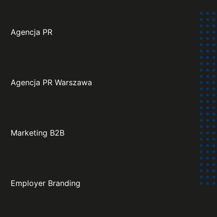
Agencja PR
Agencja PR Warszawa
Marketing B2B
Employer Branding