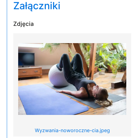
Załączniki
Zdjęcia
Wyzwania-noworoczne-cia.jpeg