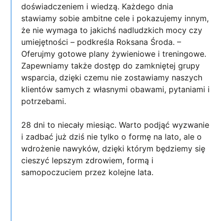
doświadczeniem i wiedzą. Każdego dnia
stawiamy sobie ambitne cele i pokazujemy innym,
że nie wymaga to jakichś nadludzkich mocy czy
umiejętności – podkreśla Roksana Środa. –
Oferujmy gotowe plany żywieniowe i treningowe.
Zapewniamy także dostęp do zamkniętej grupy
wsparcia, dzięki czemu nie zostawiamy naszych
klientów samych z własnymi obawami, pytaniami i
potrzebami.
28 dni to niecały miesiąc. Warto podjąć wyzwanie
i zadbać już dziś nie tylko o formę na lato, ale o
wdrożenie nawyków, dzięki którym będziemy się
cieszyć lepszym zdrowiem, formą i
samopoczuciem przez kolejne lata.