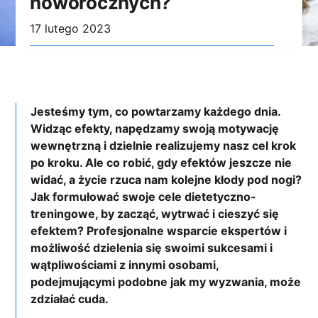
noworocznych?
17 lutego 2023
Jesteśmy tym, co powtarzamy każdego dnia.
Widząc efekty, napędzamy swoją motywację
wewnętrzną i dzielnie realizujemy nasz cel krok
po kroku. Ale co robić, gdy efektów jeszcze nie
widać, a życie rzuca nam kolejne kłody pod nogi?
Jak formułować swoje cele dietetyczno-
treningowe, by zacząć, wytrwać i cieszyć się
efektem? Profesjonalne wsparcie ekspertów i
możliwość dzielenia się swoimi sukcesami i
wątpliwościami z innymi osobami,
podejmującymi podobne jak my wyzwania, może
zdziałać cuda.