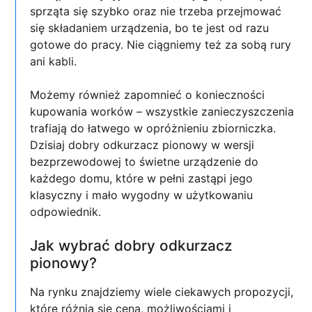
sprząta się szybko oraz nie trzeba przejmować
się składaniem urządzenia, bo te jest od razu
gotowe do pracy. Nie ciągniemy też za sobą rury
ani kabli.
Możemy również zapomnieć o konieczności
kupowania worków – wszystkie zanieczyszczenia
trafiają do łatwego w opróżnieniu zbiorniczka.
Dzisiaj dobry odkurzacz pionowy w wersji
bezprzewodowej to świetne urządzenie do
każdego domu, które w pełni zastąpi jego
klasyczny i mało wygodny w użytkowaniu
odpowiednik.
Jak wybrać dobry odkurzacz
pionowy?
Na rynku znajdziemy wiele ciekawych propozycji,
które różnią się ceną, możliwościami i