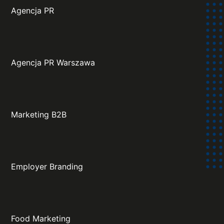
Agencja PR
Agencja PR Warszawa
Marketing B2B
Employer Branding
Food Marketing