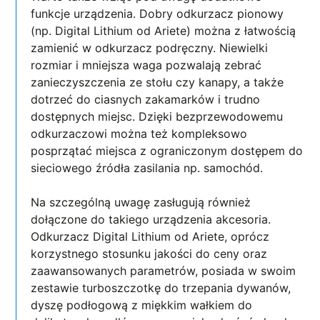
funkcje urządzenia. Dobry odkurzacz pionowy
(np. Digital Lithium od Ariete) można z łatwością
zamienić w odkurzacz podręczny. Niewielki
rozmiar i mniejsza waga pozwalają zebrać
zanieczyszczenia ze stołu czy kanapy, a także
dotrzeć do ciasnych zakamarków i trudno
dostępnych miejsc. Dzięki bezprzewodowemu
odkurzaczowi można też kompleksowo
posprzątać miejsca z ograniczonym dostępem do
sieciowego źródła zasilania np. samochód.
Na szczególną uwagę zasługują również
dołączone do takiego urządzenia akcesoria.
Odkurzacz Digital Lithium od Ariete, oprócz
korzystnego stosunku jakości do ceny oraz
zaawansowanych parametrów, posiada w swoim
zestawie turboszczotkę do trzepania dywanów,
dyszę podłogową z miękkim wałkiem do