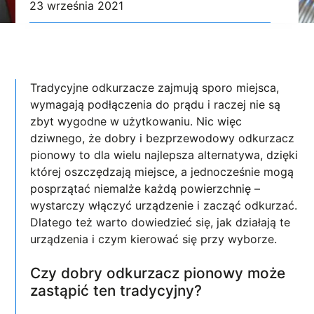
23 września 2021
Tradycyjne odkurzacze zajmują sporo miejsca,
wymagają podłączenia do prądu i raczej nie są
zbyt wygodne w użytkowaniu. Nic więc
dziwnego, że dobry i bezprzewodowy odkurzacz
pionowy to dla wielu najlepsza alternatywa, dzięki
której oszczędzają miejsce, a jednocześnie mogą
posprzątać niemalże każdą powierzchnię –
wystarczy włączyć urządzenie i zacząć odkurzać.
Dlatego też warto dowiedzieć się, jak działają te
urządzenia i czym kierować się przy wyborze.
Czy dobry odkurzacz pionowy może
zastąpić ten tradycyjny?