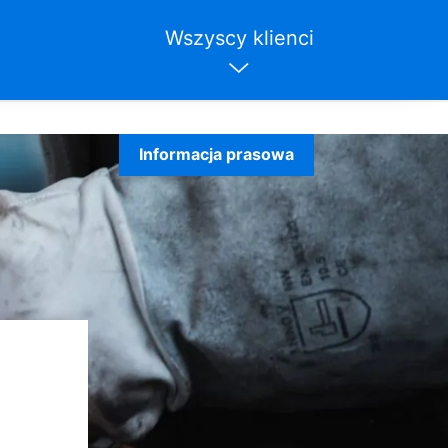
Wszyscy klienci
Informacja prasowa