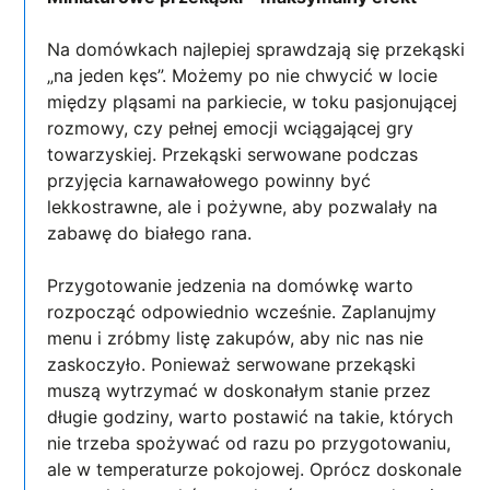
Na domówkach najlepiej sprawdzają się przekąski
„na jeden kęs”. Możemy po nie chwycić w locie
między pląsami na parkiecie, w toku pasjonującej
rozmowy, czy pełnej emocji wciągającej gry
towarzyskiej. Przekąski serwowane podczas
przyjęcia karnawałowego powinny być
lekkostrawne, ale i pożywne, aby pozwalały na
zabawę do białego rana.
Przygotowanie jedzenia na domówkę warto
rozpocząć odpowiednio wcześnie. Zaplanujmy
menu i zróbmy listę zakupów, aby nic nas nie
zaskoczyło. Ponieważ serwowane przekąski
muszą wytrzymać w doskonałym stanie przez
długie godziny, warto postawić na takie, których
nie trzeba spożywać od razu po przygotowaniu,
ale w temperaturze pokojowej. Oprócz doskonale