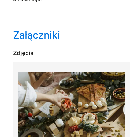
Załączniki
Zdjęcia