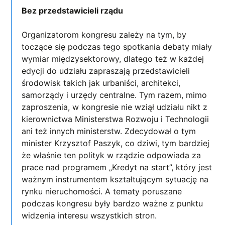
Bez przedstawicieli rządu
Organizatorom kongresu zależy na tym, by
toczące się podczas tego spotkania debaty miały
wymiar międzysektorowy, dlatego też w każdej
edycji do udziału zapraszają przedstawicieli
środowisk takich jak urbaniści, architekci,
samorządy i urzędy centralne. Tym razem, mimo
zaproszenia, w kongresie nie wziął udziału nikt z
kierownictwa Ministerstwa Rozwoju i Technologii
ani też innych ministerstw. Zdecydował o tym
minister Krzysztof Paszyk, co dziwi, tym bardziej
że właśnie ten polityk w rządzie odpowiada za
prace nad programem „Kredyt na start”, który jest
ważnym instrumentem kształtującym sytuację na
rynku nieruchomości. A tematy poruszane
podczas kongresu były bardzo ważne z punktu
widzenia interesu wszystkich stron.