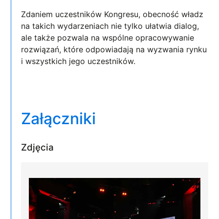
Zdaniem uczestników Kongresu, obecność władz
na takich wydarzeniach nie tylko ułatwia dialog,
ale także pozwala na wspólne opracowywanie
rozwiązań, które odpowiadają na wyzwania rynku
i wszystkich jego uczestników.
Załączniki
Zdjęcia