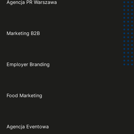
Agencja PR Warszawa
Marketing B2B
Employer Branding
Food Marketing
Agencja Eventowa