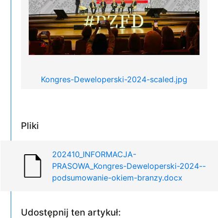
Kongres-Deweloperski-2024-scaled.jpg
Pliki
202410_INFORMACJA-
PRASOWA_Kongres-Deweloperski-2024--
podsumowanie-okiem-branzy.docx
Udostępnij ten artykuł: