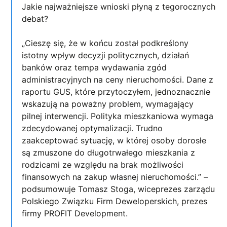
Jakie najważniejsze wnioski płyną z tegorocznych
debat?
„Cieszę się, że w końcu został podkreślony
istotny wpływ decyzji politycznych, działań
banków oraz tempa wydawania zgód
administracyjnych na ceny nieruchomości. Dane z
raportu GUS, które przytoczyłem, jednoznacznie
wskazują na poważny problem, wymagający
pilnej interwencji. Polityka mieszkaniowa wymaga
zdecydowanej optymalizacji. Trudno
zaakceptować sytuację, w której osoby dorosłe
są zmuszone do długotrwałego mieszkania z
rodzicami ze względu na brak możliwości
finansowych na zakup własnej nieruchomości.” –
podsumowuje Tomasz Stoga, wiceprezes zarządu
Polskiego Związku Firm Deweloperskich, prezes
firmy PROFIT Development.