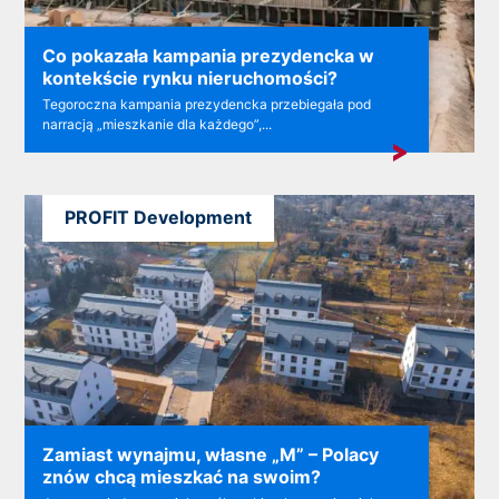
Co pokazała kampania prezydencka w
kontekście rynku nieruchomości?
Tegoroczna kampania prezydencka przebiegała pod
narracją „mieszkanie dla każdego”,...
PROFIT Development
Zamiast wynajmu, własne „M” – Polacy
znów chcą mieszkać na swoim?