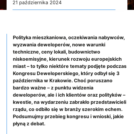
21 października 2024
Polityka mieszkaniowa, oczekiwania nabywców,
wyzwania deweloperów, nowe warunki
techniczne, ceny lokali, budownictwo
niskoemisyjne, kierunek rozwoju europejskich
miast – to tylko niektóre tematy podjęte podczas
Kongresu Deweloperskiego, który odbył się 3
października w Krakowie. Choć poruszano
bardzo ważne – z punktu widzenia
deweloperów, ale i ich klientów oraz polityków –
kwestie, na wydarzeniu zabrakło przedstawicieli
rządu, co odbiło się w branży szerokim echem.
Podsumujmy przebieg kongresu i wnioski, jakie
płyną z debat.