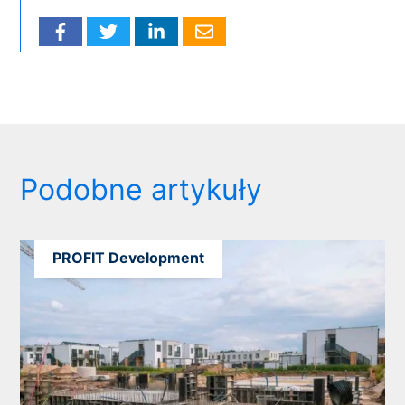
Podobne artykuły
PROFIT Development