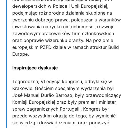
deweloperskich w Polsce i Unii Europejskiej,
podejmując różnorodne działania skupione na
tworzeniu dobrego prawa, polepszaniu warunków
inwestowania na rynku nieruchomości, rozwoju
zawodowym pracowników firm członkowskich
oraz poprawie wizerunku branży. Na poziomie
europejskim PZFD działa w ramach struktur Build
Europe.
Inspirujące dyskusje
Tegoroczna, VI edycja kongresu, odbyła się w
Krakowie. Gościem specjalnym wydarzenia był
José Manuel Durão Barroso, były przewodniczący
Komisji Europejskiej oraz były premier i minister
spraw zagranicznych Portugalii. Kongres był
przede wszystkim okazją do tego, by wymienić
się wiedzą i doświadczeniami oraz poruszyć