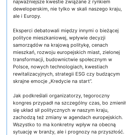
najważniejsze kwestie związane z rynkiem
deweloperskim, nie tylko w skali naszego kraju,
ale i Europy.
Eksperci debatowali między innymi o bieżącej
polityce mieszkaniowej, wpływie decyzji
samorządów na krajową politykę, cenach
mieszkań, rozwoju europejskich miast, zielonej
transformacji, budownictwie społecznym w
Polsce, nowych technologiach, kwestiach
rewitalizacyjnych, strategii ESG czy budzącym
skrajne emocje „Kredycie na start”.
Jak podkreślali organizatorzy, tegoroczny
kongres przypadł na szczególny czas, bo zmienił
się układ sił politycznych w naszym kraju,
zachodzą też zmiany w agendach europejskich.
Wszystko to ma konkretny wpływ na obecną
sytuację w branży, ale i prognozy na przyszłość.