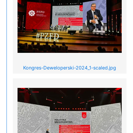
Kongres-Deweloperski-2024_1-scaled.jpg