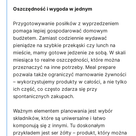
Oszczędność i wygoda w jednym
Przygotowywanie posiłków z wyprzedzeniem
pomaga lepiej gospodarować domowym
budżetem. Zamiast codziennie wydawać
pieniądze na szybkie przekąski czy lunch na
mieście, mamy gotowe jedzenie ze sobą. W skali
miesiąca to realne oszczędności, które można
przeznaczyć na inne potrzeby. Meal prepare
pozwala także ograniczyć marnowanie żywności
– wykorzystujemy produkty w całości, a nie tylko
ich część, co często zdarza się przy
spontanicznych zakupach.
Ważnym elementem planowania jest wybór
składników, które są uniwersalne i łatwo
komponują się z innymi. Tu doskonałym
przykładem jest ser żółty – produkt, który można