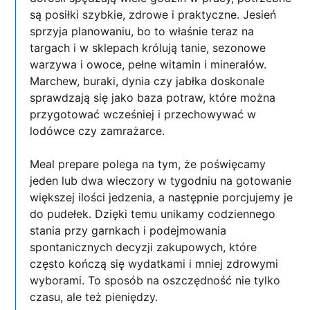
są posiłki szybkie, zdrowe i praktyczne. Jesień
sprzyja planowaniu, bo to właśnie teraz na
targach i w sklepach królują tanie, sezonowe
warzywa i owoce, pełne witamin i minerałów.
Marchew, buraki, dynia czy jabłka doskonale
sprawdzają się jako baza potraw, które można
przygotować wcześniej i przechowywać w
lodówce czy zamrażarce.
Meal prepare polega na tym, że poświęcamy
jeden lub dwa wieczory w tygodniu na gotowanie
większej ilości jedzenia, a następnie porcjujemy je
do pudełek. Dzięki temu unikamy codziennego
stania przy garnkach i podejmowania
spontanicznych decyzji zakupowych, które
często kończą się wydatkami i mniej zdrowymi
wyborami. To sposób na oszczędność nie tylko
czasu, ale też pieniędzy.