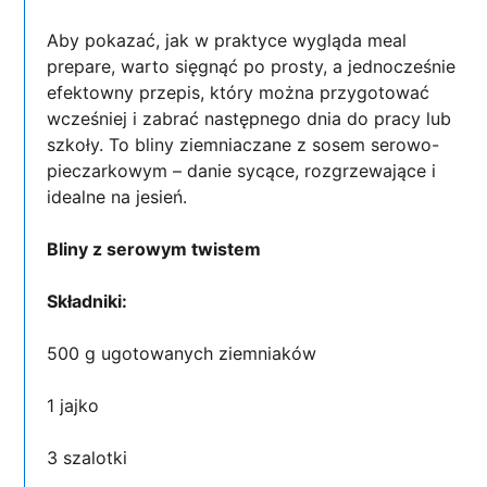
Aby pokazać, jak w praktyce wygląda meal
prepare, warto sięgnąć po prosty, a jednocześnie
efektowny przepis, który można przygotować
wcześniej i zabrać następnego dnia do pracy lub
szkoły. To bliny ziemniaczane z sosem serowo-
pieczarkowym – danie sycące, rozgrzewające i
idealne na jesień.
Bliny z serowym twistem
Składniki:
500 g ugotowanych ziemniaków
1 jajko
3 szalotki