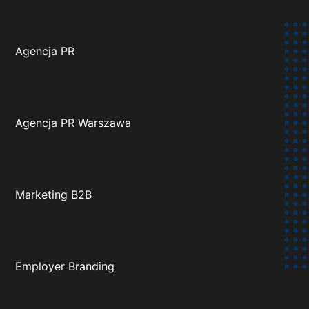
Agencja PR
Agencja PR Warszawa
Marketing B2B
Employer Branding