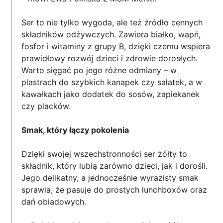
Ser to nie tylko wygoda, ale też źródło cennych
składników odżywczych. Zawiera białko, wapń,
fosfor i witaminy z grupy B, dzięki czemu wspiera
prawidłowy rozwój dzieci i zdrowie dorosłych.
Warto sięgać po jego różne odmiany – w
plastrach do szybkich kanapek czy sałatek, a w
kawałkach jako dodatek do sosów, zapiekanek
czy placków.
Smak, który łączy pokolenia
Dzięki swojej wszechstronności ser żółty to
składnik, który lubią zarówno dzieci, jak i dorośli.
Jego delikatny, a jednocześnie wyrazisty smak
sprawia, że pasuje do prostych lunchboxów oraz
dań obiadowych.