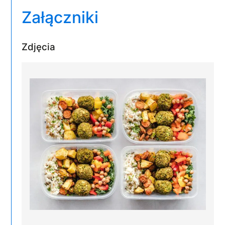
Załączniki
Zdjęcia