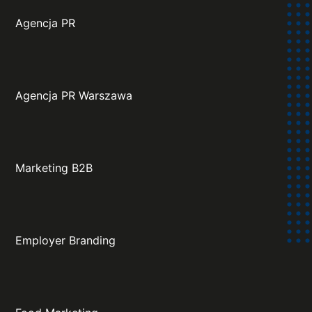
Agencja PR
Agencja PR Warszawa
Marketing B2B
Employer Branding