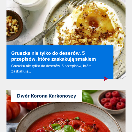
Gruszka nie tylko do deserów. 5
przepisów, które zaskakują smakiem
Gruszka nie tylko do deserów. 5 przepisów, które
zaskakują...
Dwór Korona Karkonoszy