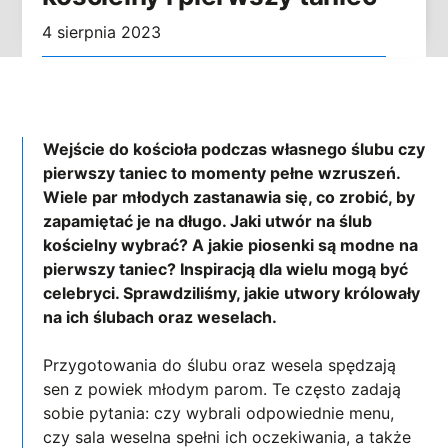
4 sierpnia 2023
Wejście do kościoła podczas własnego ślubu czy
pierwszy taniec to momenty pełne wzruszeń.
Wiele par młodych zastanawia się, co zrobić, by
zapamiętać je na długo. Jaki utwór na ślub
kościelny wybrać? A jakie piosenki są modne na
pierwszy taniec? Inspiracją dla wielu mogą być
celebryci. Sprawdziliśmy, jakie utwory królowały
na ich ślubach oraz weselach.
Przygotowania do ślubu oraz wesela spędzają
sen z powiek młodym parom. Te często zadają
sobie pytania: czy wybrali odpowiednie menu,
czy sala weselna spełni ich oczekiwania, a także