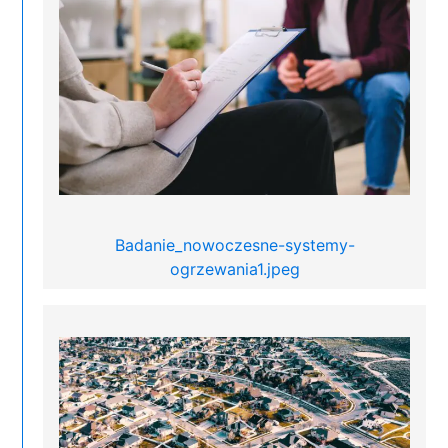
Badanie_nowoczesne-systemy-
ogrzewania1.jpeg