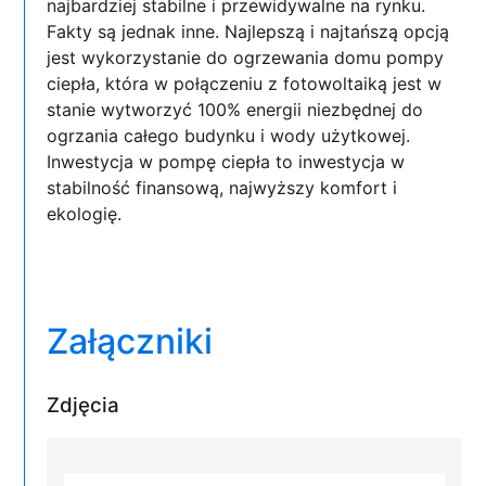
najbardziej stabilne i przewidywalne na rynku.
Fakty są jednak inne. Najlepszą i najtańszą opcją
jest wykorzystanie do ogrzewania domu pompy
ciepła, która w połączeniu z fotowoltaiką jest w
stanie wytworzyć 100% energii niezbędnej do
ogrzania całego budynku i wody użytkowej.
Inwestycja w pompę ciepła to inwestycja w
stabilność finansową, najwyższy komfort i
ekologię.
Załączniki
Zdjęcia