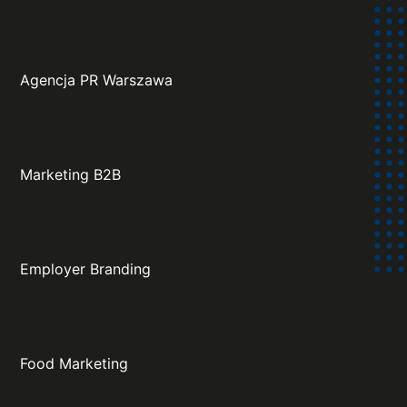
Agencja PR Warszawa
Marketing B2B
Employer Branding
Food Marketing