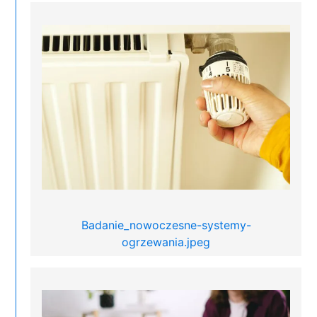
Badanie_nowoczesne-systemy-
ogrzewania.jpeg