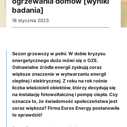
ogrzewania domów [wyniki
badania]
18 stycznia 2023
Sezon grzewczy w pełni. W dobie kryzysu
energetycznego dużo mówi się o OZE.
Odnawialne źródła energii zyskują coraz
większe znaczenie w wytwarzaniu energii
cieplnej i elektrycznej. Z roku na rok rośnie
liczba właścicieli obiektów, którzy decydują się
na instalację fotowoltaiczną i pompę ciepła. Czy
oznacza to, że świadomość społeczeństwa jest
coraz większa? Firma Euros Energy postanowiła
to sprawdzić!