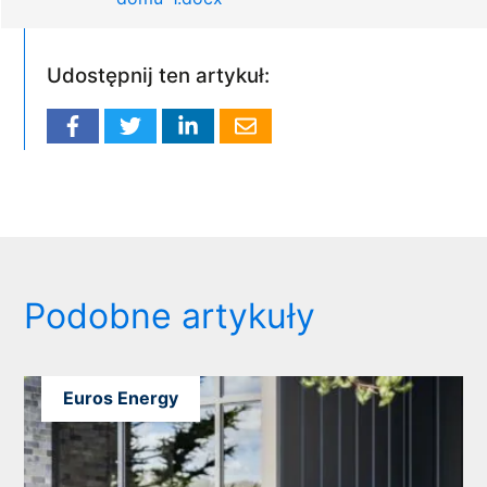
Udostępnij ten artykuł:
Podobne artykuły
Euros Energy