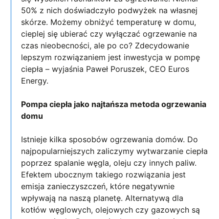
50% z nich doświadczyło podwyżek na własnej
skórze. Możemy obniżyć temperaturę w domu,
cieplej się ubierać czy wyłączać ogrzewanie na
czas nieobecności, ale po co? Zdecydowanie
lepszym rozwiązaniem jest inwestycja w pompę
ciepła – wyjaśnia Paweł Poruszek, CEO Euros
Energy.
Pompa ciepła jako najtańsza metoda ogrzewania
domu
Istnieje kilka sposobów ogrzewania domów. Do
najpopularniejszych zaliczymy wytwarzanie ciepła
poprzez spalanie węgla, oleju czy innych paliw.
Efektem ubocznym takiego rozwiązania jest
emisja zanieczyszczeń, które negatywnie
wpływają na naszą planetę. Alternatywą dla
kotłów węglowych, olejowych czy gazowych są