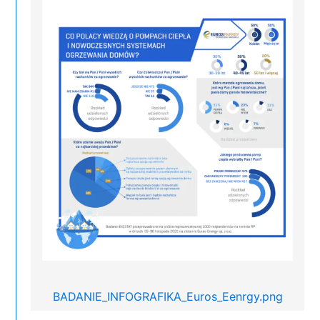
BADANIE_INFOGRAFIKA_Euros_Eenrgy.png