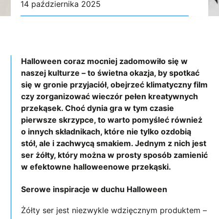
14 października 2025
Halloween coraz mocniej zadomowiło się w
naszej kulturze – to świetna okazja, by spotkać
się w gronie przyjaciół, obejrzeć klimatyczny film
czy zorganizować wieczór pełen kreatywnych
przekąsek. Choć dynia gra w tym czasie
pierwsze skrzypce, to warto pomyśleć również
o innych składnikach, które nie tylko ozdobią
stół, ale i zachwycą smakiem. Jednym z nich jest
ser żółty, który można w prosty sposób zamienić
w efektowne halloweenowe przekąski.
Serowe inspiracje w duchu Halloween
Żółty ser jest niezwykle wdzięcznym produktem –