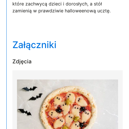
które zachwycą dzieci i dorosłych, a stół
zamienią w prawdziwie halloweenową ucztę.
Załączniki
Zdjęcia