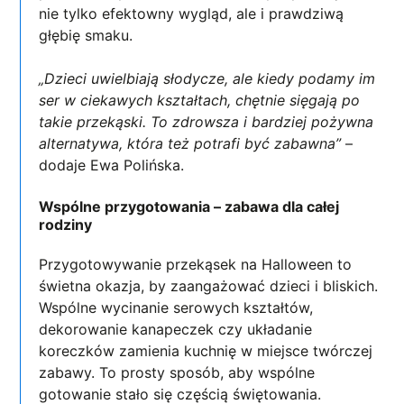
nie tylko efektowny wygląd, ale i prawdziwą
głębię smaku.
„Dzieci uwielbiają słodycze, ale kiedy podamy im
ser w ciekawych kształtach, chętnie sięgają po
takie przekąski. To zdrowsza i bardziej pożywna
alternatywa, która też potrafi być zabawna”
–
dodaje Ewa Polińska.
Wspólne przygotowania – zabawa dla całej
rodziny
Przygotowywanie przekąsek na Halloween to
świetna okazja, by zaangażować dzieci i bliskich.
Wspólne wycinanie serowych kształtów,
dekorowanie kanapeczek czy układanie
koreczków zamienia kuchnię w miejsce twórczej
zabawy. To prosty sposób, aby wspólne
gotowanie stało się częścią świętowania.