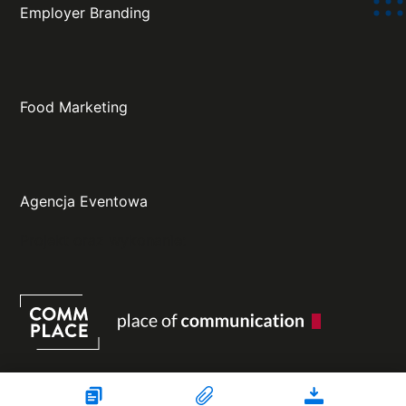
Employer Branding
Food Marketing
Agencja Eventowa
Projekt oraz wykonanie: