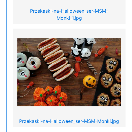
Przekaski-na-Halloween_ser-MSM-
Monki_1.jpg
Przekaski-na-Halloween_ser-MSM-Monki.jpg