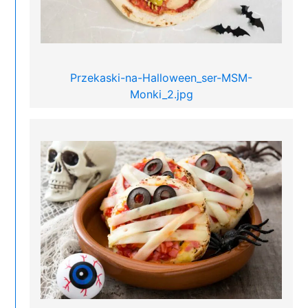
Przekaski-na-Halloween_ser-MSM-
Monki_2.jpg