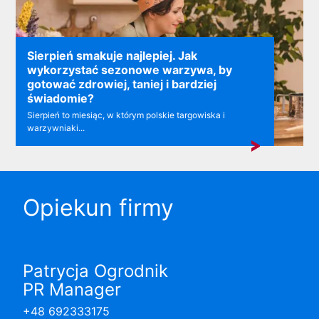
Sierpień smakuje najlepiej. Jak
wykorzystać sezonowe warzywa, by
gotować zdrowiej, taniej i bardziej
świadomie?
Sierpień to miesiąc, w którym polskie targowiska i
warzywniaki...
Opiekun firmy
Patrycja Ogrodnik
PR Manager
+48 692333175