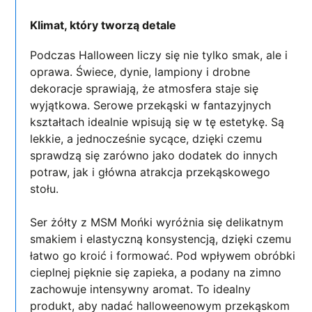
Klimat, który tworzą detale
Podczas Halloween liczy się nie tylko smak, ale i
oprawa. Świece, dynie, lampiony i drobne
dekoracje sprawiają, że atmosfera staje się
wyjątkowa. Serowe przekąski w fantazyjnych
kształtach idealnie wpisują się w tę estetykę. Są
lekkie, a jednocześnie sycące, dzięki czemu
sprawdzą się zarówno jako dodatek do innych
potraw, jak i główna atrakcja przekąskowego
stołu.
Ser żółty z MSM Mońki wyróżnia się delikatnym
smakiem i elastyczną konsystencją, dzięki czemu
łatwo go kroić i formować. Pod wpływem obróbki
cieplnej pięknie się zapieka, a podany na zimno
zachowuje intensywny aromat. To idealny
produkt, aby nadać halloweenowym przekąskom